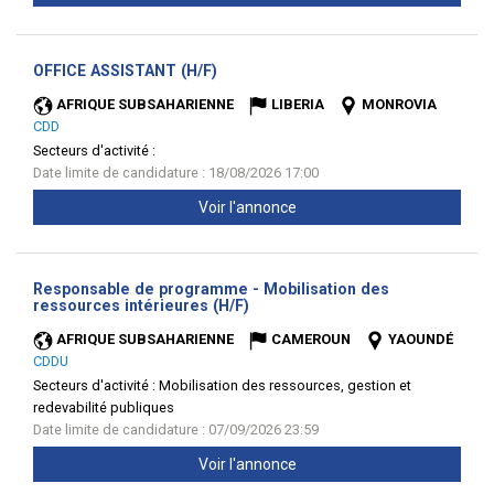
(Nouvelle
OFFICE ASSISTANT (H/F)
fenêtre)
AFRIQUE SUBSAHARIENNE
LIBERIA
MONROVIA
CDD
Secteurs d'activité :
Date limite de candidature : 18/08/2026 17:00
Voir l'annonce
Responsable de programme - Mobilisation des
(Nouvelle
ressources intérieures (H/F)
fenêtre)
AFRIQUE SUBSAHARIENNE
CAMEROUN
YAOUNDÉ
CDDU
Secteurs d'activité :
Mobilisation des ressources, gestion et
redevabilité publiques
Date limite de candidature : 07/09/2026 23:59
Voir l'annonce