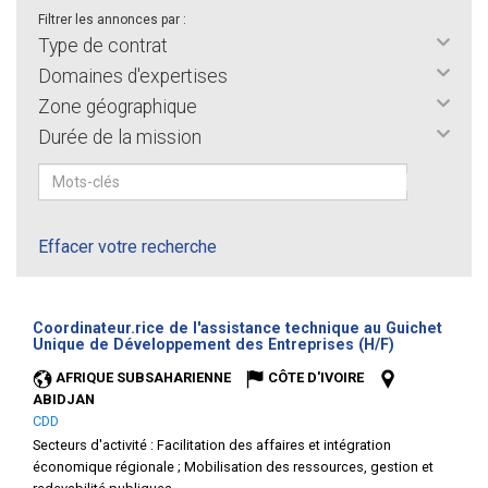
Filtrer les annonces par :
Type de contrat
Domaines d'expertises
Zone géographique
Durée de la mission
Effacer votre recherche
Coordinateur.rice de l'assistance technique au Guichet
(Nouvelle
Unique de Développement des Entreprises (H/F)
fenêtre)
AFRIQUE SUBSAHARIENNE
CÔTE D'IVOIRE
ABIDJAN
CDD
Secteurs d'activité :
Facilitation des affaires et intégration
économique régionale ; Mobilisation des ressources, gestion et