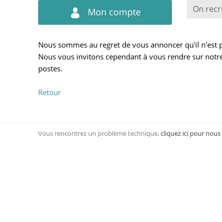
On recr
Mon compte
Nous sommes au regret de vous annoncer qu'il n'est pl
Nous vous invitons cependant à vous rendre sur notre
postes.
Retour
Vous rencontrez un problème technique,
cliquez ici pour nous