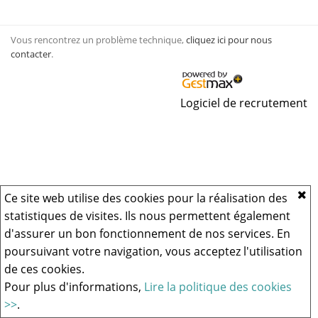
Vous rencontrez un problème technique,
cliquez ici pour nous
contacter
.
Logiciel de recrutement
Ce site web utilise des cookies pour la réalisation des
statistiques de visites. Ils nous permettent également
d'assurer un bon fonctionnement de nos services. En
poursuivant votre navigation, vous acceptez l'utilisation
de ces cookies.
Pour plus d'informations,
Lire la politique des cookies
>>
.