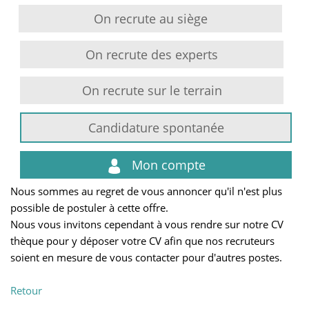
On recrute au siège
On recrute des experts
On recrute sur le terrain
Candidature spontanée
Mon compte
Nous sommes au regret de vous annoncer qu'il n'est plus
possible de postuler à cette offre.
Nous vous invitons cependant à vous rendre sur notre CV
thèque pour y déposer votre CV afin que nos recruteurs
soient en mesure de vous contacter pour d'autres postes.
Retour