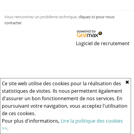
Vous rencontrez un problème technique,
cliquez ici pour nous
contacter
.
Logiciel de recrutement
Ce site web utilise des cookies pour la réalisation des
statistiques de visites. Ils nous permettent également
d'assurer un bon fonctionnement de nos services. En
poursuivant votre navigation, vous acceptez l'utilisation
de ces cookies.
Pour plus d'informations,
Lire la politique des cookies
>>
.