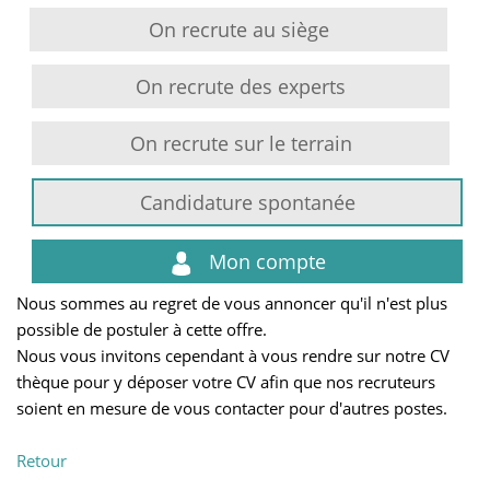
On recrute au siège
On recrute des experts
On recrute sur le terrain
Candidature spontanée
Mon compte
Nous sommes au regret de vous annoncer qu'il n'est plus
possible de postuler à cette offre.
Nous vous invitons cependant à vous rendre sur notre CV
thèque pour y déposer votre CV afin que nos recruteurs
soient en mesure de vous contacter pour d'autres postes.
Retour