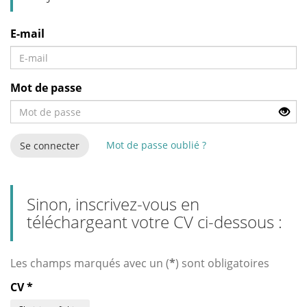
E-mail
Mot de passe
Mot de passe oublié ?
Se connecter
Sinon, inscrivez-vous en
téléchargeant votre CV ci-dessous :
Les champs marqués avec un (
*
) sont obligatoires
CV
*