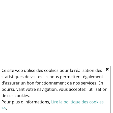
Ce site web utilise des cookies pour la réalisation des
statistiques de visites. Ils nous permettent également
d'assurer un bon fonctionnement de nos services. En
poursuivant votre navigation, vous acceptez l'utilisation
de ces cookies.
Pour plus d'informations,
Lire la politique des cookies
>>
.