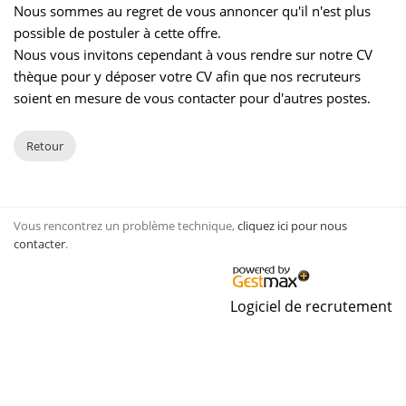
Nous sommes au regret de vous annoncer qu'il n'est plus
possible de postuler à cette offre.
Nous vous invitons cependant à vous rendre sur notre CV
thèque pour y déposer votre CV afin que nos recruteurs
soient en mesure de vous contacter pour d'autres postes.
Retour
Vous rencontrez un problème technique,
cliquez ici pour nous
contacter
.
Logiciel de recrutement