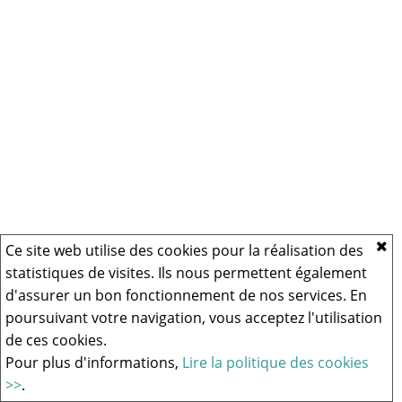
Ce site web utilise des cookies pour la réalisation des
statistiques de visites. Ils nous permettent également
d'assurer un bon fonctionnement de nos services. En
poursuivant votre navigation, vous acceptez l'utilisation
de ces cookies.
Pour plus d'informations,
Lire la politique des cookies
>>
.