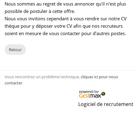
Nous sommes au regret de vous annoncer qu'il n'est plus
possible de postuler à cette offre.
Nous vous invitons cependant à vous rendre sur notre CV
thèque pour y déposer votre CV afin que nos recruteurs
soient en mesure de vous contacter pour d'autres postes.
Retour
Vous rencontrez un problème technique,
cliquez ici pour nous
contacter
.
Logiciel de recrutement