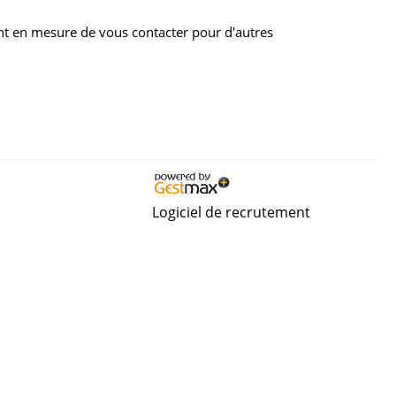
nt en mesure de vous contacter pour d'autres
Logiciel de recrutement