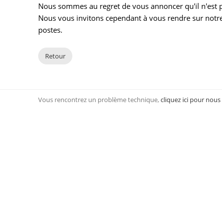
Nous sommes au regret de vous annoncer qu'il n'est pl
Nous vous invitons cependant à vous rendre sur notre
postes.
Retour
Vous rencontrez un problème technique,
cliquez ici pour nous