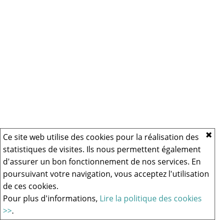
Ce site web utilise des cookies pour la réalisation des
statistiques de visites. Ils nous permettent également
d'assurer un bon fonctionnement de nos services. En
poursuivant votre navigation, vous acceptez l'utilisation
de ces cookies.
Pour plus d'informations,
Lire la politique des cookies
>>
.