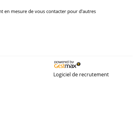
nt en mesure de vous contacter pour d'autres
Logiciel de recrutement