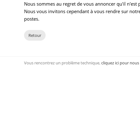
Nous sommes au regret de vous annoncer qu'il n'est pl
Nous vous invitons cependant à vous rendre sur notre
postes.
Retour
Vous rencontrez un problème technique,
cliquez ici pour nous