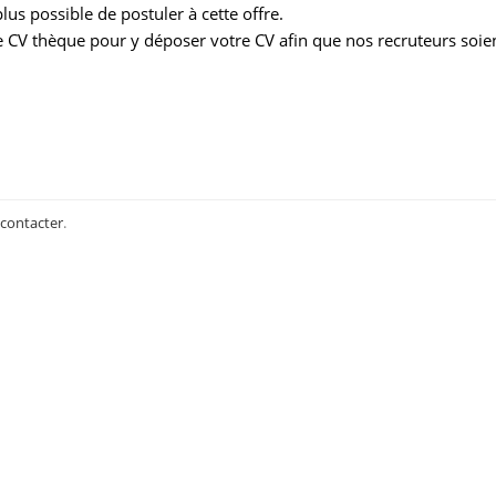
us possible de postuler à cette offre.
 CV thèque pour y déposer votre CV afin que nos recruteurs soie
 contacter
.