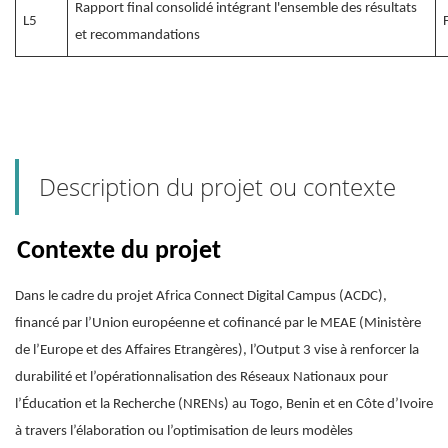
Rapport final consolidé intégrant l'ensemble des résultats
L5
et recommandations
Description du projet ou contexte
Contexte du projet
Dans le cadre du projet Africa Connect Digital Campus (ACDC),
financé par l’Union européenne et cofinancé par le MEAE (Ministère
de l’Europe et des Affaires Etrangères), l’Output 3 vise à renforcer la
durabilité et l’opérationnalisation des Réseaux Nationaux pour
l’Éducation et la Recherche (NRENs) au Togo, Benin et en Côte d’Ivoire
à travers l’élaboration ou l’optimisation de leurs modèles