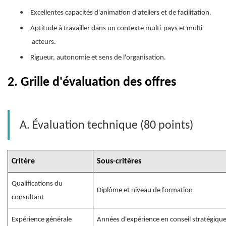
•
Excellentes capacités d'animation d'ateliers et de facilitation.
•
Aptitude à travailler dans un contexte multi-pays et multi-
acteurs.
•
Rigueur, autonomie et sens de l'organisation.
2.
Grille d'évaluation des offres
A. Évaluation technique (80 points)
Critère
Sous-critères
Qualifications du
Diplôme et niveau de formation
consultant
Expérience générale
Années d'expérience en conseil stratégique