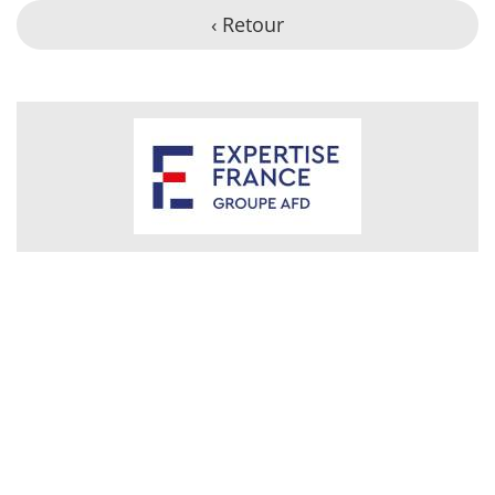
‹ Retour