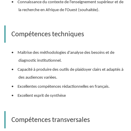
•
Connaissance du contexte de l'enseignement supérieur et de
la recherche en Afrique de l'Ouest (souhaitée).
Compétences techniques
•
Maîtrise des méthodologies d'analyse des besoins et de
diagnostic institutionnel.
•
Capacité à produire des outils de plaidoyer clairs et adaptés à
des audiences variées.
•
Excellentes compétences rédactionnelles en français.
•
Excellent esprit de synthèse
Compétences transversales