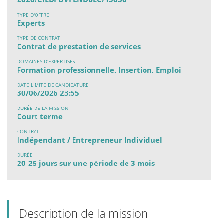
TYPE D'OFFRE
Experts
TYPE DE CONTRAT
Contrat de prestation de services
DOMAINES D'EXPERTISES
Formation professionnelle, Insertion, Emploi
DATE LIMITE DE CANDIDATURE
30/06/2026 23:55
DURÉE DE LA MISSION
Court terme
CONTRAT
Indépendant / Entrepreneur Individuel
DURÉE
20-25 jours sur une période de 3 mois
Description de la mission