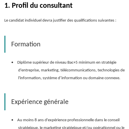
1.
Profil du consultant
Le candidat individuel devra justifier des qualifications suivantes :
Formation
•
Diplôme supérieur de niveau Bac+5 minimum en stratégie
d'entreprise, marketing, télécommunications, technologies de
l'information, système d’information ou domaine connexe.
Expérience générale
•
Au moins 8 ans d'expérience professionnelle dans le conseil
stratégique, le marketing stratégique et/ou opérationnel ou le