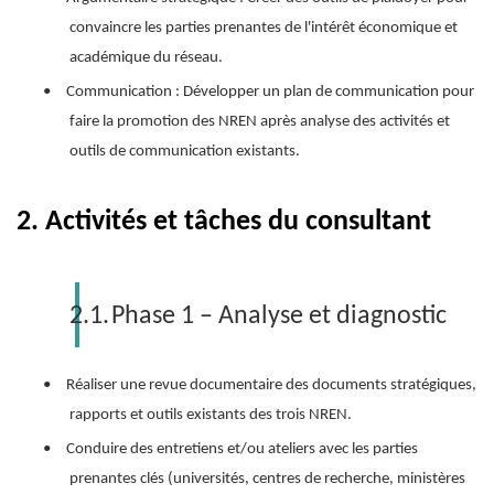
convaincre les parties prenantes de l'intérêt économique et
académique du réseau.
•
Communication : Développer un plan de communication pour
faire la promotion des NREN après analyse des activités et
outils de communication existants.
2.
Activités et tâches du consultant
2.1.
Phase 1 – Analyse et diagnostic
•
Réaliser une revue documentaire des documents stratégiques,
rapports et outils existants des trois NREN.
•
Conduire des entretiens et/ou ateliers avec les parties
prenantes clés (universités, centres de recherche, ministères