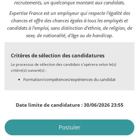
recrutements, un quelconque montant aux candidats.
Expertise France est un employeur qui respecte l'égalité des
chances et offre des chances égales à tous les employés et
candidats à l'emploi, sans distinction d’ethnie, de religion, de
sexe, de nationalité, d'âge ou de handicap.
Critères de sélection des candidatures
Le processus de sélection des candidats s'opérera selon le(s)
critère(s) suivant(s) :
Formation/compétences/expériences du candidat
Date limite de candidature : 30/06/2026 23:55
Postuler