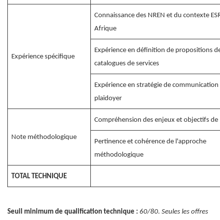
Connaissance des NREN et du contexte ES
Afrique
Expérience en définition de propositions de
Expérience spécifique
catalogues de services
Expérience en stratégie de communication 
plaidoyer
Compréhension des enjeux et objectifs de 
Note méthodologique
Pertinence et cohérence de l'approche
méthodologique
TOTAL TECHNIQUE
Seuil minimum de qualification technique :
60/80. Seules les offres