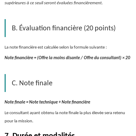
supérieures à ce seuil seront évaluées financièrement.
B. Évaluation financière (20 points)
La note financière est calculée selon la formule suivante :
Note financière = (Offre la moins disante / Offre du consultant) × 20
C. Note finale
Note finale = Note technique + Note financière
Le consultant ayant obtenu la note finale la plus élevée sera retenu
pour la mission.