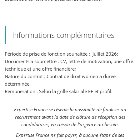
Informations complémentaires
Période de prise de fonction souhaitée : Juillet 2026;
Documents à soumettre : CV, lettre de motivation, une offre
technique et une offre financière;
Nature du contrat : Contrat de droit ivoirien à durée
déterminée;
Rémunération : Selon la grille salariale EF et profil.
Expertise France se réserve la possibilité de finaliser un
recrutement avant la date de clôture de réception des
candidatures, en raison de l’urgence du besoin.
Expertise France ne fait payer, à aucune étape de ses