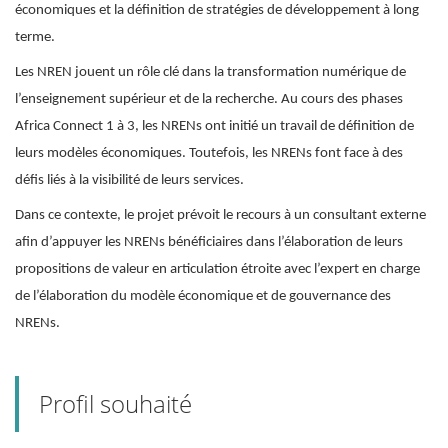
économiques et la définition de stratégies de développement à long
terme.
Les NREN jouent un rôle clé dans la transformation numérique de
l’enseignement supérieur et de la recherche. Au cours des phases
Africa Connect 1 à 3, les NRENs ont initié un travail de définition de
leurs modèles économiques. Toutefois, les NRENs font face à des
défis liés à la visibilité de leurs services.
Dans ce contexte, le projet prévoit le recours à un consultant externe
afin d’appuyer les NRENs bénéficiaires dans l’élaboration de leurs
propositions de valeur en articulation étroite avec l’expert en charge
de l’élaboration du modèle économique et de gouvernance des
NRENs.
Profil souhaité