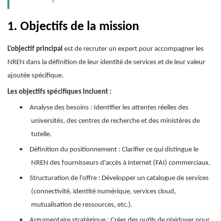
1.
Objectifs de la mission
L'objectif principal
est de recruter un expert pour accompagner les
NREN dans la définition de leur identité de services et de leur valeur
ajoutée spécifique.
Les objectifs spécifiques incluent :
•
Analyse des besoins : Identifier les attentes réelles des
universités, des centres de recherche et des ministères de
tutelle.
•
Définition du positionnement : Clarifier ce qui distingue le
NREN des fournisseurs d'accès à internet (FAI) commerciaux.
•
Structuration de l'offre : Développer un catalogue de services
(connectivité, identité numérique, services cloud,
mutualisation de ressources, etc.).
•
Argumentaire stratégique : Créer des outils de plaidoyer pour