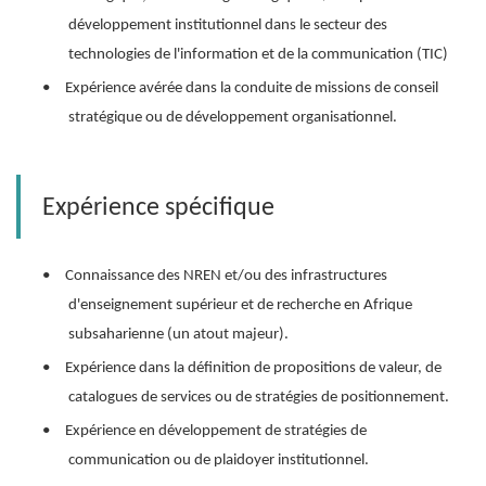
développement institutionnel dans le secteur des
technologies de l'information et de la communication (TIC)
•
Expérience avérée dans la conduite de missions de conseil
stratégique ou de développement organisationnel.
Expérience spécifique
•
Connaissance des NREN et/ou des infrastructures
d'enseignement supérieur et de recherche en Afrique
subsaharienne (un atout majeur).
•
Expérience dans la définition de propositions de valeur, de
catalogues de services ou de stratégies de positionnement.
•
Expérience en développement de stratégies de
communication ou de plaidoyer institutionnel.