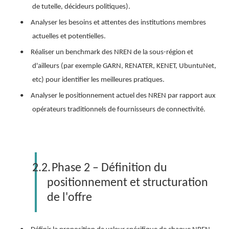
de tutelle, décideurs politiques).
•
Analyser les besoins et attentes des institutions membres
actuelles et potentielles.
•
Réaliser un benchmark des NREN de la sous-région et
d'ailleurs (par exemple GARN, RENATER, KENET, UbuntuNet,
etc) pour identifier les meilleures pratiques.
•
Analyser le positionnement actuel des NREN par rapport aux
opérateurs traditionnels de fournisseurs de connectivité.
2.2.
Phase 2 – Définition du
positionnement et structuration
de l'offre