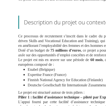
Description du projet ou context
Ce processus de recrutement s’inscrit dans le cadre du p
driven Skills and Vocational Education and Training), qui v
en améliorant l’employabilité des femmes et des hommes e
Doté d’un budget de
75 millions d’euros
, ce projet a po
axée sur des opportunités d’emploi concrètes et de renforcer
Le projet est mis en œuvre sur une période de
60 mois
, 
européens composé de :
Enabel (Belgique)
Expertise France (France)
Finnish National Agency for Education (Finlande)
Deutsche Gesellschaft für Internationale Zusamme
Le projet est structuré autour de trois piliers :
Pilier 1 : facilité d’assistance technique – piloté par Ex
L’appui fourni par cette facilité d’assistance techni