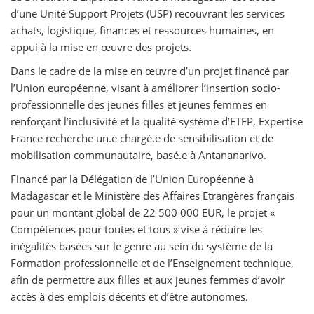
d’une Unité Support Projets (USP) recouvrant les services
achats, logistique, finances et ressources humaines, en
appui à la mise en œuvre des projets.
Dans le cadre de la mise en œuvre d’un projet financé par
l’Union européenne, visant à améliorer l’insertion socio-
professionnelle des jeunes filles et jeunes femmes en
renforçant l’inclusivité et la qualité système d’ETFP, Expertise
France recherche un.e chargé.e de sensibilisation et de
mobilisation communautaire, basé.e à Antananarivo.
Financé par la Délégation de l’Union Européenne à
Madagascar et le Ministère des Affaires Etrangères français
pour un montant global de 22 500 000 EUR, le projet «
Compétences pour toutes et tous » vise à réduire les
inégalités basées sur le genre au sein du système de la
Formation professionnelle et de l’Enseignement technique,
afin de permettre aux filles et aux jeunes femmes d’avoir
accès à des emplois décents et d’être autonomes.