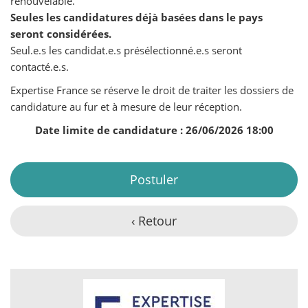
renouvelable.
Seules les candidatures déjà basées dans le pays
seront considérées.
Seul.e.s les candidat.e.s présélectionné.e.s seront
contacté.e.s.
Expertise France se réserve le droit de traiter les dossiers de
candidature au fur et à mesure de leur réception.
Date limite de candidature : 26/06/2026 18:00
Postuler
‹ Retour