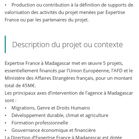
• Production ou contribution à la définition de supports de
valorisation des activités du projet menées par Expertise
France ou par les partenaires du projet.
Description du projet ou contexte
Expertise France à Madagascar met en œuvre 5 projets,
essentiellement financés par l’Union Européenne, l’AFD et le
Ministère des Affaires Etrangères français, pour un montant
total de 45M€.
Les principaux axes d’intervention de l’agence à Madagascar
sont :
• Migrations, Genre et Droits Humains
• Développement durable, climat et agriculture
• Formation professionnelle
• Gouvernance économique et financière
La Direction d’Expertise France à Madagascar est dotée