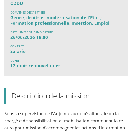
CDDU
DOMAINES D'EXPERTISES
Genre, droits et modernisation de l'Etat ;
Formation professionnelle, Insertion, Emploi
DATE LIMITE DE CANDIDATURE
26/06/2026 18:00
CONTRAT
Salarié
DURÉE
12 mois renouvelables
Description de la mission
Sous la supervision de l’Adjointe aux opérations, le ou la
chargé.e de sensibilisation et mobilisation communautaire
aura pour mission d’accompagner les actions d’information