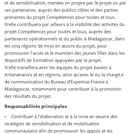
et de sensibilisation, menées en propre par le projet ou par
ses partenaires, auprès des publics cibles et des parties
prenantes du projet Compétences pour toutes et tous.
Il/elle contribuera par ailleurs à la visibilité des activités du
projet Compétences pour toutes et tous, auprès des
partenaires opérationnels et du public à Madagascar, dans
les cinq régions de mise en œuvre du projet, pour
promouvoir l’accès et le maintien des jeunes filles dans les
dispositifs de formation appuyées par le projet.
Il/elle travaillera avec les équipes du projet basées à
Antananarivo et en régions, ainsi qu’avec le ou la chargé.e
de communication du Bureau d’Expertise France à
Madagascar, notamment pour contribuer à la promotion
des résultats du projet.
Responsabilités principales
• Contribuer à l’élaboration et à la mise en œuvre des
stratégies de sensibilisation et de mobilisation
communautaire afin de promouvoir les appuis et les