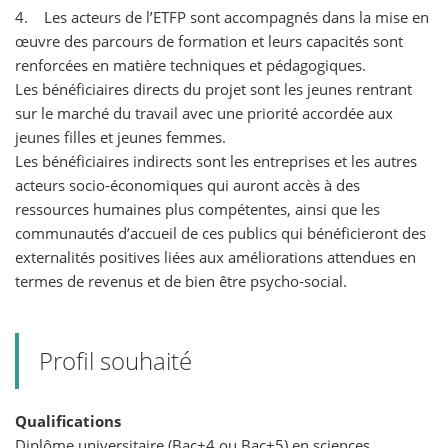
4. Les acteurs de l’ETFP sont accompagnés dans la mise en
œuvre des parcours de formation et leurs capacités sont
renforcées en matière techniques et pédagogiques.
Les bénéficiaires directs du projet sont les jeunes rentrant
sur le marché du travail avec une priorité accordée aux
jeunes filles et jeunes femmes.
Les bénéficiaires indirects sont les entreprises et les autres
acteurs socio-économiques qui auront accès à des
ressources humaines plus compétentes, ainsi que les
communautés d’accueil de ces publics qui bénéficieront des
externalités positives liées aux améliorations attendues en
termes de revenus et de bien être psycho-social.
Profil souhaité
Qualifications
Diplôme universitaire (Bac+4 ou Bac+5) en sciences