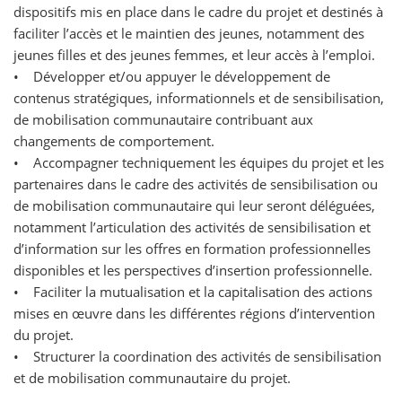
dispositifs mis en place dans le cadre du projet et destinés à
faciliter l’accès et le maintien des jeunes, notamment des
jeunes filles et des jeunes femmes, et leur accès à l’emploi.
• Développer et/ou appuyer le développement de
contenus stratégiques, informationnels et de sensibilisation,
de mobilisation communautaire contribuant aux
changements de comportement.
• Accompagner techniquement les équipes du projet et les
partenaires dans le cadre des activités de sensibilisation ou
de mobilisation communautaire qui leur seront déléguées,
notamment l’articulation des activités de sensibilisation et
d’information sur les offres en formation professionnelles
disponibles et les perspectives d’insertion professionnelle.
• Faciliter la mutualisation et la capitalisation des actions
mises en œuvre dans les différentes régions d’intervention
du projet.
• Structurer la coordination des activités de sensibilisation
et de mobilisation communautaire du projet.