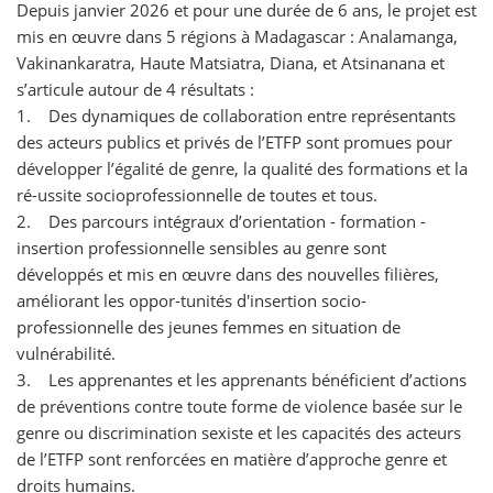
Depuis janvier 2026 et pour une durée de 6 ans, le projet est
mis en œuvre dans 5 régions à Madagascar : Analamanga,
Vakinankaratra, Haute Matsiatra, Diana, et Atsinanana et
s’articule autour de 4 résultats :
1. Des dynamiques de collaboration entre représentants
des acteurs publics et privés de l’ETFP sont promues pour
développer l’égalité de genre, la qualité des formations et la
ré-ussite socioprofessionnelle de toutes et tous.
2. Des parcours intégraux d’orientation - formation -
insertion professionnelle sensibles au genre sont
développés et mis en œuvre dans des nouvelles filières,
améliorant les oppor-tunités d'insertion socio-
professionnelle des jeunes femmes en situation de
vulnérabilité.
3. Les apprenantes et les apprenants bénéficient d’actions
de préventions contre toute forme de violence basée sur le
genre ou discrimination sexiste et les capacités des acteurs
de l’ETFP sont renforcées en matière d’approche genre et
droits humains.