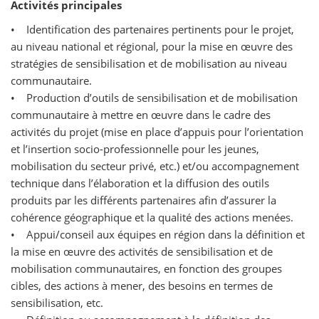
Activités principales
• Identification des partenaires pertinents pour le projet,
au niveau national et régional, pour la mise en œuvre des
stratégies de sensibilisation et de mobilisation au niveau
communautaire.
• Production d’outils de sensibilisation et de mobilisation
communautaire à mettre en œuvre dans le cadre des
activités du projet (mise en place d’appuis pour l’orientation
et l’insertion socio-professionnelle pour les jeunes,
mobilisation du secteur privé, etc.) et/ou accompagnement
technique dans l’élaboration et la diffusion des outils
produits par les différents partenaires afin d’assurer la
cohérence géographique et la qualité des actions menées.
• Appui/conseil aux équipes en région dans la définition et
la mise en œuvre des activités de sensibilisation et de
mobilisation communautaires, en fonction des groupes
cibles, des actions à mener, des besoins en termes de
sensibilisation, etc.