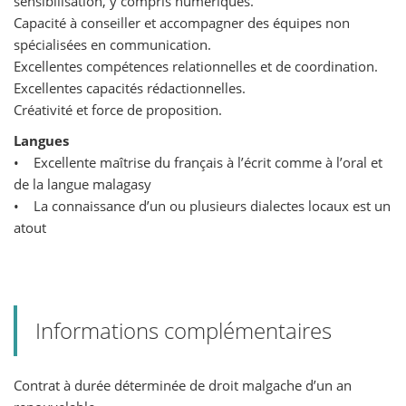
sensibilisation, y compris numériques.
Capacité à conseiller et accompagner des équipes non
spécialisées en communication.
Excellentes compétences relationnelles et de coordination.
Excellentes capacités rédactionnelles.
Créativité et force de proposition.
Langues
• Excellente maîtrise du français à l’écrit comme à l’oral et
de la langue malagasy
• La connaissance d’un ou plusieurs dialectes locaux est un
atout
Informations complémentaires
Contrat à durée déterminée de droit malgache d’un an