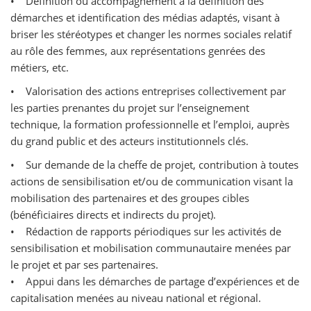
• Définition ou accompagnement à la définition des
démarches et identification des médias adaptés, visant à
briser les stéréotypes et changer les normes sociales relatif
au rôle des femmes, aux représentations genrées des
métiers, etc.
• Valorisation des actions entreprises collectivement par
les parties prenantes du projet sur l’enseignement
technique, la formation professionnelle et l’emploi, auprès
du grand public et des acteurs institutionnels clés.
• Sur demande de la cheffe de projet, contribution à toutes
actions de sensibilisation et/ou de communication visant la
mobilisation des partenaires et des groupes cibles
(bénéficiaires directs et indirects du projet).
• Rédaction de rapports périodiques sur les activités de
sensibilisation et mobilisation communautaire menées par
le projet et par ses partenaires.
• Appui dans les démarches de partage d’expériences et de
capitalisation menées au niveau national et régional.