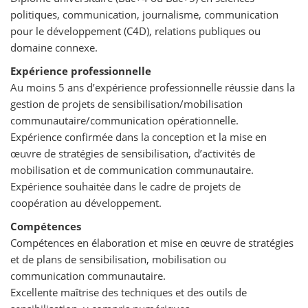
politiques, communication, journalisme, communication
pour le développement (C4D), relations publiques ou
domaine connexe.
Expérience professionnelle
Au moins 5 ans d’expérience professionnelle réussie dans la
gestion de projets de sensibilisation/mobilisation
communautaire/communication opérationnelle.
Expérience confirmée dans la conception et la mise en
œuvre de stratégies de sensibilisation, d’activités de
mobilisation et de communication communautaire.
Expérience souhaitée dans le cadre de projets de
coopération au développement.
Compétences
Compétences en élaboration et mise en œuvre de stratégies
et de plans de sensibilisation, mobilisation ou
communication communautaire.
Excellente maîtrise des techniques et des outils de