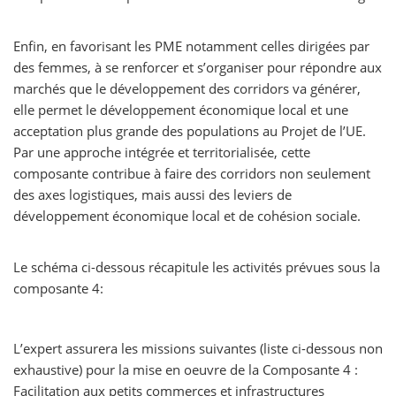
Enfin, en favorisant les PME notamment celles dirigées par
des femmes, à se renforcer et s’organiser pour répondre aux
marchés que le développement des corridors va générer,
elle permet le développement économique local et une
acceptation plus grande des populations au Projet de l’UE.
Par une approche intégrée et territorialisée, cette
composante contribue à faire des corridors non seulement
des axes logistiques, mais aussi des leviers de
développement économique local et de cohésion sociale.
Le schéma ci-dessous récapitule les activités prévues sous la
composante 4:
L’expert assurera les missions suivantes (liste ci-dessous non
exhaustive) pour la mise en oeuvre de la Composante 4 :
Facilitation aux petits commerces et infrastructures