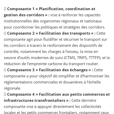

Composante 1 « Planification, coordination et
gestion des corridors » :
vise à renforcer les capacités
institutionnelles des organismes régionaux et nationaux
pour coordonner les politiques et stratégies des corridors.

Composante 2 « Facilitation des transports » :
Cette
composante agit pour fluidifier et sécuriser le transport sur
les corridors à travers le renforcement des dispositifs de
contrôle, notamment les charges à l’essieu, la mise en
oeuvre d’outils modernes de suivi (CTMS, TRIPS, TTTFP), et la
réduction de l’empreinte carbone du transport routier.

Composante 3 « Facilitation des échanges » :
Cette
composante a pour objectif de simplifier et d’harmoniser les
réglementations commerciales et douanières à l’échelle
régionale.

Composante 4 « Facilitation aux petits commerces et
infrastructures transfrontaliers » :
Cette dernière
composante vise à appuyer directement les collectivités
locales et les petits commerces frontaliers, notamment ceux