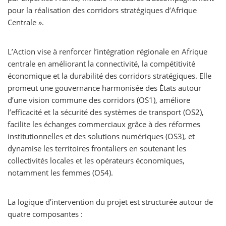
pour la réalisation des corridors stratégiques d’Afrique
Centrale ».
L’Action vise à renforcer l’intégration régionale en Afrique
centrale en améliorant la connectivité, la compétitivité
économique et la durabilité des corridors stratégiques. Elle
promeut une gouvernance harmonisée des États autour
d’une vision commune des corridors (OS1), améliore
l’efficacité et la sécurité des systèmes de transport (OS2),
facilite les échanges commerciaux grâce à des réformes
institutionnelles et des solutions numériques (OS3), et
dynamise les territoires frontaliers en soutenant les
collectivités locales et les opérateurs économiques,
notamment les femmes (OS4).
La logique d’intervention du projet est structurée autour de
quatre composantes :