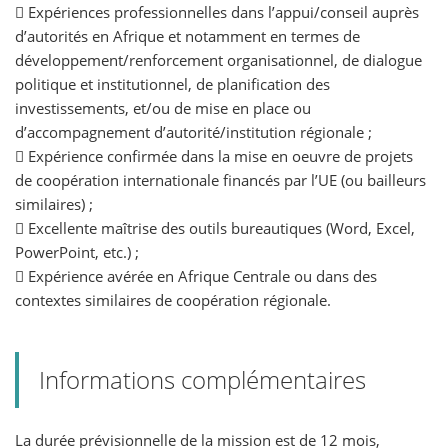
 Expériences professionnelles dans l’appui/conseil auprès
d’autorités en Afrique et notamment en termes de
développement/renforcement organisationnel, de dialogue
politique et institutionnel, de planification des
investissements, et/ou de mise en place ou
d’accompagnement d’autorité/institution régionale ;
 Expérience confirmée dans la mise en oeuvre de projets
de coopération internationale financés par l’UE (ou bailleurs
similaires) ;
 Excellente maîtrise des outils bureautiques (Word, Excel,
PowerPoint, etc.) ;
 Expérience avérée en Afrique Centrale ou dans des
contextes similaires de coopération régionale.
Informations complémentaires
La durée prévisionnelle de la mission est de 12 mois,