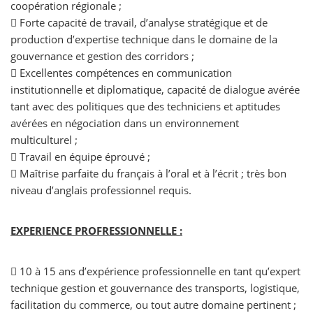
coopération régionale ;
 Forte capacité de travail, d’analyse stratégique et de
production d’expertise technique dans le domaine de la
gouvernance et gestion des corridors ;
 Excellentes compétences en communication
institutionnelle et diplomatique, capacité de dialogue avérée
tant avec des politiques que des techniciens et aptitudes
avérées en négociation dans un environnement
multiculturel ;
 Travail en équipe éprouvé ;
 Maîtrise parfaite du français à l’oral et à l’écrit ; très bon
niveau d’anglais professionnel requis.
EXPERIENCE PROFRESSIONNELLE :
 10 à 15 ans d’expérience professionnelle en tant qu’expert
technique gestion et gouvernance des transports, logistique,
facilitation du commerce, ou tout autre domaine pertinent ;