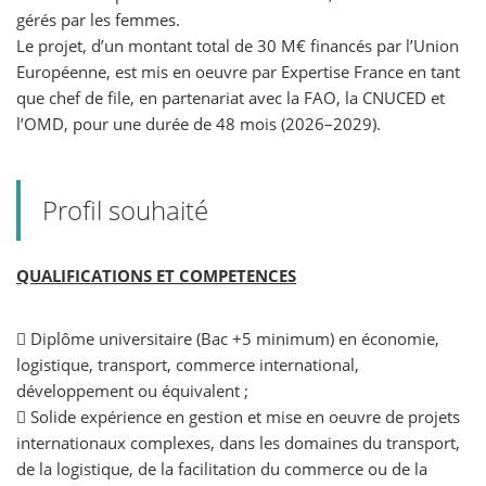
gérés par les femmes.
Le projet, d’un montant total de 30 M€ financés par l’Union
Européenne, est mis en oeuvre par Expertise France en tant
que chef de file, en partenariat avec la FAO, la CNUCED et
l’OMD, pour une durée de 48 mois (2026–2029).
Profil souhaité
QUALIFICATIONS ET COMPETENCES
 Diplôme universitaire (Bac +5 minimum) en économie,
logistique, transport, commerce international,
développement ou équivalent ;
 Solide expérience en gestion et mise en oeuvre de projets
internationaux complexes, dans les domaines du transport,
de la logistique, de la facilitation du commerce ou de la