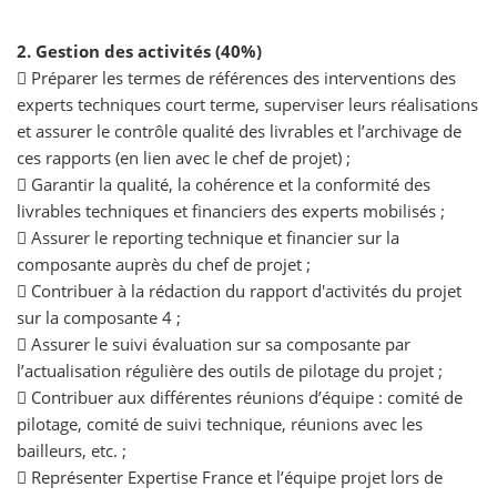
2. Gestion des activités (40%)
 Préparer les termes de références des interventions des
experts techniques court terme, superviser leurs réalisations
et assurer le contrôle qualité des livrables et l’archivage de
ces rapports (en lien avec le chef de projet) ;
 Garantir la qualité, la cohérence et la conformité des
livrables techniques et financiers des experts mobilisés ;
 Assurer le reporting technique et financier sur la
composante auprès du chef de projet ;
 Contribuer à la rédaction du rapport d'activités du projet
sur la composante 4 ;
 Assurer le suivi évaluation sur sa composante par
l’actualisation régulière des outils de pilotage du projet ;
 Contribuer aux différentes réunions d’équipe : comité de
pilotage, comité de suivi technique, réunions avec les
bailleurs, etc. ;
 Représenter Expertise France et l’équipe projet lors de