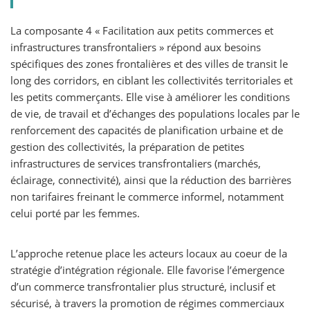
La composante 4 « Facilitation aux petits commerces et
infrastructures transfrontaliers » répond aux besoins
spécifiques des zones frontalières et des villes de transit le
long des corridors, en ciblant les collectivités territoriales et
les petits commerçants. Elle vise à améliorer les conditions
de vie, de travail et d’échanges des populations locales par le
renforcement des capacités de planification urbaine et de
gestion des collectivités, la préparation de petites
infrastructures de services transfrontaliers (marchés,
éclairage, connectivité), ainsi que la réduction des barrières
non tarifaires freinant le commerce informel, notamment
celui porté par les femmes.
L’approche retenue place les acteurs locaux au coeur de la
stratégie d’intégration régionale. Elle favorise l’émergence
d’un commerce transfrontalier plus structuré, inclusif et
sécurisé, à travers la promotion de régimes commerciaux