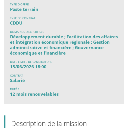
TYPE D'OFFRE
Poste terrain
TYPE DE CONTRAT
CDDU
DOMAINES D'EXPERTISES
Développement durable ; Facilitation des affaires
et intégration économique régionale ; Gestion
administrative et financière ; Gouvernance
économique et financière
DATE LIMITE DE CANDIDATURE
15/06/2026 18:00
CONTRAT
Salarié
DURÉE
12 mois renouvelables
Description de la mission