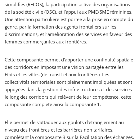
simplifiés (RECOS), la participation active des organisations
de la société civile (OSC), et l’appui aux PME/SME féminines.
Une attention particulière est portée à la prise en compte du
genre, par la formation des agents frontaliers sur les
discriminations, et l’amélioration des services en faveur des
femmes commerçantes aux frontières.
Cette composante permet d’apporter une continuité spatiale
des corridors en imposant une vision partagée entre les
Etats et les villes (de transit et aux frontières). Les
collectivités territoriales sont pleinement impliquées et sont
appuyées dans la gestion des infrastructures et des services
le long des corridors qui relèvent de leur compétence, cette
composante complète ainsi la composante 1.
Elle permet de s’attaquer aux goulots d’étranglement au
niveau des frontières et les barrières non tarifaires,
complétant la composante 3 sur la Facilitation des échanges.