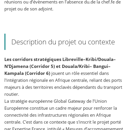
réunions ou d’évènements en l’absence du.de la chef.fe de
projet ou de son adjoint.
Description du projet ou contexte
Les corridors stratégiques Libreville–Kribi/Douala–
N’Djamena (Corridor 5) et Douala/Kribi– Bangui–
Kampala (Corridor 6)
jouent un rôle essentiel dans
l'intégration régionale en Afrique centrale, reliant des ports
majeurs à des territoires enclavés dépendants du transport
routier.
La stratégie européenne Global Gateway de l’Union
Européenne constitue un cadre majeur pour renforcer la
connectivité des infrastructures régionales en Afrique
centrale. C'est dans ce contexte que s'inscrit le projet porté
par Expertise France, intitulé « Mesures d’accompagnement