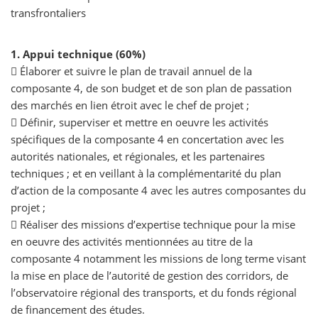
transfrontaliers
1. Appui technique (60%)
 Élaborer et suivre le plan de travail annuel de la
composante 4, de son budget et de son plan de passation
des marchés en lien étroit avec le chef de projet ;
 Définir, superviser et mettre en oeuvre les activités
spécifiques de la composante 4 en concertation avec les
autorités nationales, et régionales, et les partenaires
techniques ; et en veillant à la complémentarité du plan
d’action de la composante 4 avec les autres composantes du
projet ;
 Réaliser des missions d’expertise technique pour la mise
en oeuvre des activités mentionnées au titre de la
composante 4 notamment les missions de long terme visant
la mise en place de l’autorité de gestion des corridors, de
l’observatoire régional des transports, et du fonds régional
de financement des études.