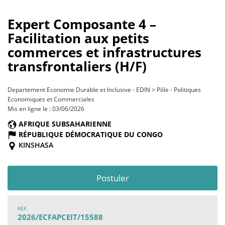
Expert Composante 4 –
Facilitation aux petits
commerces et infrastructures
transfrontaliers (H/F)
Departement Economie Durable et Inclusive - EDIN > Pôle - Politiques
Economiques et Commerciales
Mis en ligne le : 03/06/2026
AFRIQUE SUBSAHARIENNE
RÉPUBLIQUE DÉMOCRATIQUE DU CONGO
KINSHASA
Postuler
RÉF.
2026/ECFAPCEIT/15588