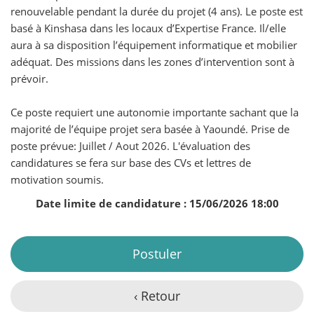
renouvelable pendant la durée du projet (4 ans). Le poste est
basé à Kinshasa dans les locaux d’Expertise France. Il/elle
aura à sa disposition l’équipement informatique et mobilier
adéquat. Des missions dans les zones d’intervention sont à
prévoir.
Ce poste requiert une autonomie importante sachant que la
majorité de l’équipe projet sera basée à Yaoundé. Prise de
poste prévue: Juillet / Aout 2026. L'évaluation des
candidatures se fera sur base des CVs et lettres de
motivation soumis.
Date limite de candidature : 15/06/2026 18:00
Postuler
‹ Retour