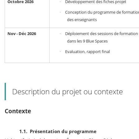
Octobre 2026
Développement des fiches projet
·
Conception du programme de formatio
·
des enseignants
Nov - Déc 2026
Déploiement des sessions de formation
·
dans les 9 Blue Spaces
Evaluation, rapport final
·
Description du projet ou contexte
Contexte
1.1. Présentation du programme