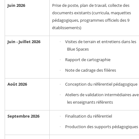
Juin 2026
Prise de poste, plan de travail, collecte des
documents existants (curricula, maquettes
pédagogiques, programmes officiels des 9
établissements)
Juin - Juillet 2026
Visites de terrain et entretiens dans les
·
Blue Spaces
Rapport de cartographie
·
Note de cadrage des filières
·
Août 2026
Conception du référentiel pédagogique
·
Ateliers de validation intermédiaires ave
·
les enseignants référents
Septembre 2026
Finalisation du référentiel
·
Production des supports pédagogiques
·