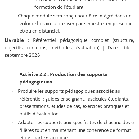
formation de l'étudiant.
Chaque module sera conçu pour être intégré dans un
·
volume horaire à préciser par semestre, en présentiel
et/ou en distanciel.
Livrable
: Référentiel pédagogique complet (structure,
objectifs, contenus, méthodes, évaluation) | Date cible :
septembre 2026
Activité 2.2 : Production des supports
pédagogiques
Produire les supports pédagogiques associés au
·
référentiel : guides enseignant, fascicules étudiants,
présentations, études de cas, exercices pratiques et
outils d'évaluation.
Adapter les supports aux spécificités de chacune des 6
·
filières tout en maintenant une cohérence de format
et de charte graphique.