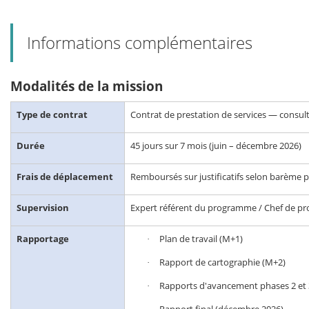
Informations complémentaires
Modalités de la mission
Type de contrat
Contrat de prestation de services — consulta
Durée
45 jours sur 7 mois (juin – décembre 2026)
Frais de déplacement
Remboursés sur justificatifs selon barème
Supervision
Expert référent du programme / Chef de pr
Rapportage
Plan de travail (M+1)
·
Rapport de cartographie (M+2)
·
Rapports d'avancement phases 2 et 
·