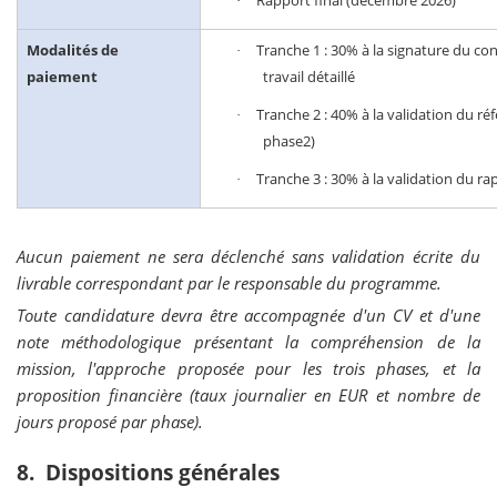
Rapport final (décembre 2026)
·
Modalités de
Tranche 1 : 30% à la signature du co
·
paiement
travail détaillé
Tranche 2 : 40% à la validation du ré
·
phase2)
Tranche 3 : 30% à la validation du ra
·
Aucun paiement ne sera déclenché sans validation écrite du
livrable correspondant par le responsable du programme.
Toute candidature devra être accompagnée d'un CV et d'une
note méthodologique présentant la compréhension de la
mission, l'approche proposée pour les trois phases, et la
proposition financière (taux journalier en EUR et nombre de
jours proposé par phase).
8. Dispositions générales