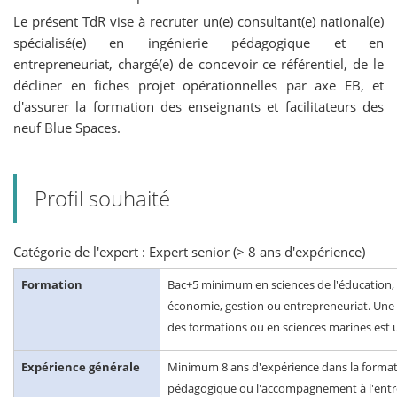
Le présent TdR vise à recruter un(e) consultant(e) national(e)
spécialisé(e) en ingénierie pédagogique et en
entrepreneuriat, chargé(e) de concevoir ce référentiel, de le
décliner en fiches projet opérationnelles par axe EB, et
d'assurer la formation des enseignants et facilitateurs des
neuf Blue Spaces.
Profil souhaité
Catégorie de l'expert : Expert senior (> 8 ans d'expérience)
Formation
Bac+5 minimum en sciences de l'éducation,
économie, gestion ou entrepreneuriat. Une s
des formations ou en sciences marines est 
Expérience générale
Minimum 8 ans d'expérience dans la formatio
pédagogique ou l'accompagnement à l'entr