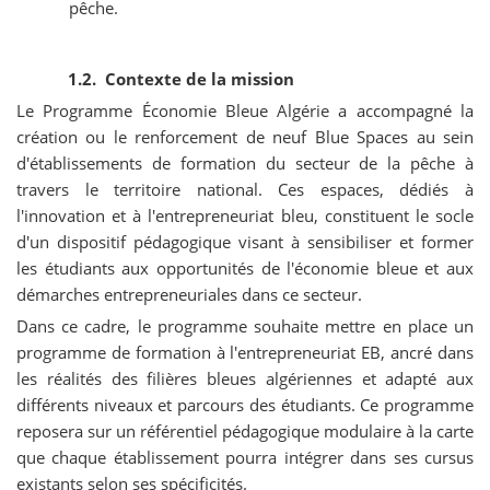
pêche.
1.2. Contexte de la mission
Le Programme Économie Bleue Algérie a accompagné la
création ou le renforcement de neuf Blue Spaces au sein
d'établissements de formation du secteur de la pêche à
travers le territoire national. Ces espaces, dédiés à
l'innovation et à l'entrepreneuriat bleu, constituent le socle
d'un dispositif pédagogique visant à sensibiliser et former
les étudiants aux opportunités de l'économie bleue et aux
démarches entrepreneuriales dans ce secteur.
Dans ce cadre, le programme souhaite mettre en place un
programme de formation à l'entrepreneuriat EB, ancré dans
les réalités des filières bleues algériennes et adapté aux
différents niveaux et parcours des étudiants. Ce programme
reposera sur un référentiel pédagogique modulaire à la carte
que chaque établissement pourra intégrer dans ses cursus
existants selon ses spécificités.