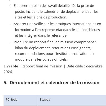
Élaborer un plan de travail détaillé dès la prise de
·
poste, incluant le calendrier de déplacement sur les
sites et les jalons de production.
Assurer une veille sur les pratiques internationales en
·
formation à l'entrepreneuriat dans les filières bleues
et les intégrer dans le référentiel.
Produire un rapport final de mission comprenant :
·
bilan du déploiement, retours des enseignants,
recommandations pour l'institutionnalisation du
module dans les cursus officiels.
Livrable
: Rapport final de mission | Date cible : décembre
2026
5. Déroulement et calendrier de la mission
Période
Étapes