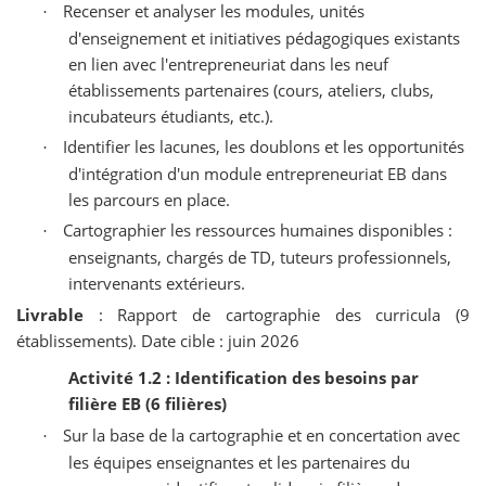
Recenser et analyser les modules, unités
·
d'enseignement et initiatives pédagogiques existants
en lien avec l'entrepreneuriat dans les neuf
établissements partenaires (cours, ateliers, clubs,
incubateurs étudiants, etc.).
Identifier les lacunes, les doublons et les opportunités
·
d'intégration d'un module entrepreneuriat EB dans
les parcours en place.
Cartographier les ressources humaines disponibles :
·
enseignants, chargés de TD, tuteurs professionnels,
intervenants extérieurs.
Livrable
: Rapport de cartographie des curricula (9
établissements). Date cible : juin 2026
Activité 1.2 : Identification des besoins par
filière EB (6 filières)
Sur la base de la cartographie et en concertation avec
·
les équipes enseignantes et les partenaires du