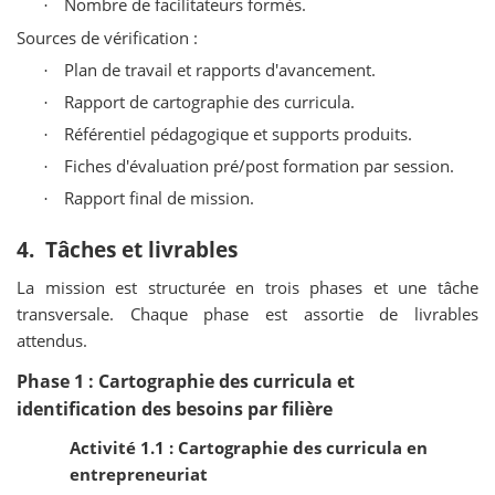
Nombre de facilitateurs formés.
·
Sources de vérification :
Plan de travail et rapports d'avancement.
·
Rapport de cartographie des curricula.
·
Référentiel pédagogique et supports produits.
·
Fiches d'évaluation pré/post formation par session.
·
Rapport final de mission.
·
4. Tâches et livrables
La mission est structurée en trois phases et une tâche
transversale. Chaque phase est assortie de livrables
attendus.
Phase 1 : Cartographie des curricula et
identification des besoins par filière
Activité 1.1 : Cartographie des curricula en
entrepreneuriat