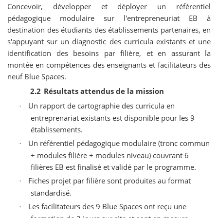
Concevoir, développer et déployer un référentiel
pédagogique modulaire sur l'entrepreneuriat EB à
destination des étudiants des établissements partenaires, en
s'appuyant sur un diagnostic des curricula existants et une
identification des besoins par filière, et en assurant la
montée en compétences des enseignants et facilitateurs des
neuf Blue Spaces.
2.2
Résultats attendus de la mission
Un rapport de cartographie des curricula en
·
entreprenariat existants est disponible pour les 9
établissements.
Un référentiel pédagogique modulaire (tronc commun
·
+ modules filière + modules niveau) couvrant 6
filières EB est finalisé et validé par le programme.
Fiches projet par filière sont produites au format
·
standardisé.
Les facilitateurs des 9 Blue Spaces ont reçu une
·