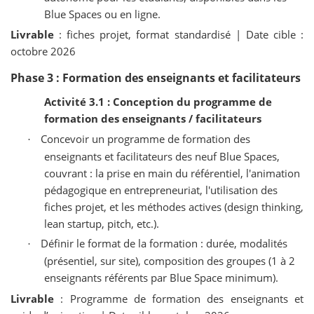
Blue Spaces ou en ligne.
Livrable
: fiches projet, format standardisé | Date cible :
octobre 2026
Phase 3 : Formation des enseignants et facilitateurs
Activité 3.1 : Conception du programme de
formation des enseignants / facilitateurs
Concevoir un programme de formation des
·
enseignants et facilitateurs des neuf Blue Spaces,
couvrant : la prise en main du référentiel, l'animation
pédagogique en entrepreneuriat, l'utilisation des
fiches projet, et les méthodes actives (design thinking,
lean startup, pitch, etc.).
Définir le format de la formation : durée, modalités
·
(présentiel, sur site), composition des groupes (1 à 2
enseignants référents par Blue Space minimum).
Livrable
: Programme de formation des enseignants et