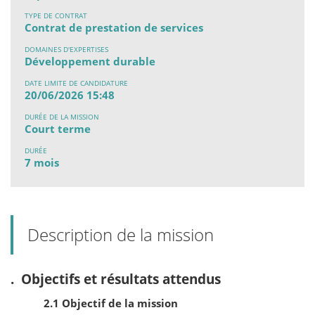
TYPE DE CONTRAT
Contrat de prestation de services
DOMAINES D'EXPERTISES
Développement durable
DATE LIMITE DE CANDIDATURE
20/06/2026 15:48
DURÉE DE LA MISSION
Court terme
DURÉE
7 mois
Description de la mission
. Objectifs et résultats attendus
2.1 Objectif de la mission