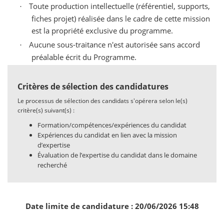
Toute production intellectuelle (référentiel, supports,
·
fiches projet) réalisée dans le cadre de cette mission
est la propriété exclusive du programme.
Aucune sous-traitance n'est autorisée sans accord
·
préalable écrit du Programme.
Critères de sélection des candidatures
Le processus de sélection des candidats s'opérera selon le(s)
critère(s) suivant(s) :
Formation/compétences/expériences du candidat
Expériences du candidat en lien avec la mission
d’expertise
Évaluation de l’expertise du candidat dans le domaine
recherché
Date limite de candidature : 20/06/2026 15:48