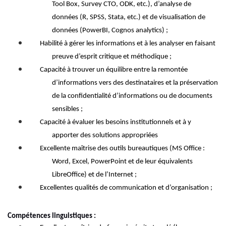
Tool Box, Survey CTO, ODK, etc.), d’analyse de
données (R, SPSS, Stata, etc.) et de visualisation de
données (PowerBI
, Cognos analytics
)
;
Habilité à gérer les informations et à les analyser en faisant
preuve d’esprit critique et méthodique ;
Capacité à trouver un équilibre entre la remontée
d’informations vers des destinataires et la préservation
de la confidentialité d’informations ou de documents
sensibles ;
Capacité à évaluer les
besoins institutionnels et à y
apporter des solutions appropriées
Excellent
e
maîtrise des outils bureautiques (MS Office :
Word, Excel, PowerPoint et de leur équivalents
LibreOffice) et de l’Internet ;
Excellentes qualités de communication et d’organisation ;
Compétences linguistiques :