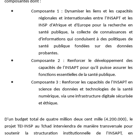
composantes dont :
Composante 1 : Dynamiser les liens et les capacités
régionales et internationales entre l’INSAPT et les
INSP d'Afrique et d'Europe pour la recherche en
santé publique,
la collecte de connaissances et
d'informations qui conduisent à des politiques de
santé publique fondées sur des données
probantes.
Composante 2 : Renforcer le développement des
capacités de l’INSAPT pour qu'il puisse assurer les
fonctions essentielles de la santé publique.
Composante 3 : Renforcer les capacités de l’INSAPT en
science des données et technologies de la santé
numérique, via une infrastructure digitale sécurisée
et éthique.
D’un budget total de quatre million deux cent mi
lle (4.200.000), le
projet TEI-INSP au Tchad interviendra de manière transversale pour
soutenir la structuration institutionnelle de l’INSAPT, en