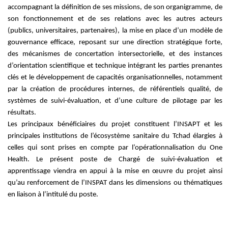
accompagnant la définition de ses missions, de son organigramme, de
son fonctionnement et de ses relations ave
c les autres acteurs
(publics, universitaires, partenaires), la mise en place d’un modèle de
gouvernance efficace, reposant sur une direction stratégique forte,
des mécanismes de concertation intersectorielle, et des instances
d’orientation scientifique et
technique intégrant les parties prenantes
clés et le développement de capacités organisationnelles, notamment
par la création de procédures internes, de référentiels qualité, de
systèmes de suivi-évaluation, et d’une culture de pilotage par les
résultats.
Les principaux bénéficiaires du projet constituent l’INSAPT et les
principales institutions de l’écosystème sanitaire du Tchad élargies à
celles qui sont prises en compte par l’opérationnalisation du One
Health.
Le présent poste de Chargé de suivi-évaluation et
apprentissage viendra en appui à la mise en œuvre du projet ainsi
qu’au renforcement de l’INSPAT dans les dimensions ou thématiques
en liaison à l’intitulé du poste.