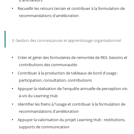
d'animateurs
•
Recueillir les retours terrain et contribuer à la formulation de
recommandations d'amélioration
3. Gestion des connaissances et apprentissage organisationnel
•
Créer et gérer des formulaires de remontée de REX, besoins et
contributions des communautés
•
Contribuer à la production de tableaux de bord d'usage :
participation, consultation, contributions
•
Appuyer la réalisation de l'enquête annuelle de perception vis-
à-vis du Learning Hub
•
Identifier les freins à l'usage et contribuer à la formulation de
recommandations d'amélioration
•
Appuyer la valorisation du projet Learning Hub : restitutions,
supports de communication