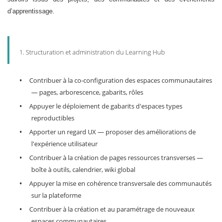
d’apprentissage.
1. Structuration et administration du Learning Hub
•
Contribuer à la co-configuration des espaces communautaires
— pages, arborescence, gabarits, rôles
•
Appuyer le déploiement de gabarits d'espaces types
reproductibles
•
Apporter un regard UX — proposer des améliorations de
l'expérience utilisateur
•
Contribuer à la création de pages ressources transverses —
boîte à outils, calendrier, wiki global
•
Appuyer la mise en cohérence transversale des communautés
sur la plateforme
•
Contribuer à la création et au paramétrage de nouveaux
espaces communautaires