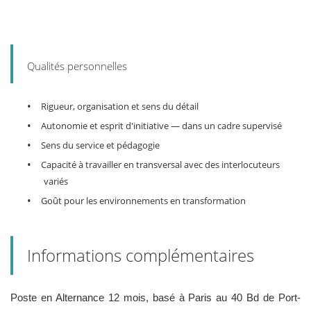
Qualités personnelles
•
Rigueur, organisation et sens du détail
•
Autonomie et esprit d'initiative — dans un cadre supervisé
•
Sens du service et pédagogie
•
Capacité à travailler en transversal avec des interlocuteurs
variés
•
Goût pour les environnements en transformation
Informations complémentaires
Poste en Alternance 12 mois, basé à Paris au 40 Bd de Port-