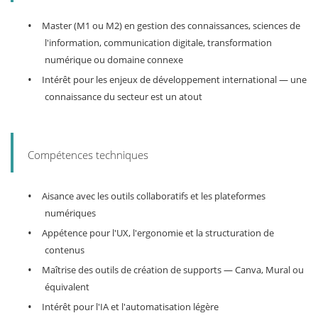
•
Master (M1 ou M2) en gestion des connaissances, sciences de
l'information, communication digitale, transformation
numérique ou domaine connexe
•
Intérêt pour les enjeux de développement international — une
connaissance du secteur est un atout
Compétences techniques
•
Aisance avec les outils collaboratifs et les plateformes
numériques
•
Appétence pour l'UX, l'ergonomie et la structuration de
contenus
•
Maîtrise des outils de création de supports — Canva, Mural ou
équivalent
•
Intérêt pour l'IA et l'automatisation légère