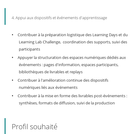
4. Appui aux dispositifs et événements d'apprentissage
•
Contribuer à la préparation logistique des Learning Days et du
Learning Lab Challenge, coordination des supports, suivi des
participants
•
Appuyer la structuration des espaces numériques dédiés aux
événements : pages d'information, espaces participants,
bibliothèques de livrables et replays
•
Contribuer à l'amélioration continue des dispositifs
numériques liés aux événements
•
Contribuer à la mise en forme des livrables post-événements :
synthèses, formats de diffusion, suivi de la production
Profil souhaité