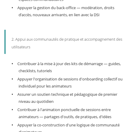
•
Appuyer la gestion du back-office — modération, droits
d’accès, nouveaux arrivants, en lien avec la DSI
2. Appui aux communautés de pratique et accompagnement des
utilisateurs
•
Contribuer à la mise à jour des kits de démarrage — guides,
checklists, tutoriels
•
Appuyer l'organisation de sessions d'onboarding collectif ou
individuel pour les animateurs
•
Assurer un soutien technique et pédagogique de premier
niveau au quotidien
•
Contribuer à l'animation ponctuelle de sessions entre
animateurs — partages d'outils, de pratiques, d'idées
•
Appuyer la co-construction d'une logique de communauté