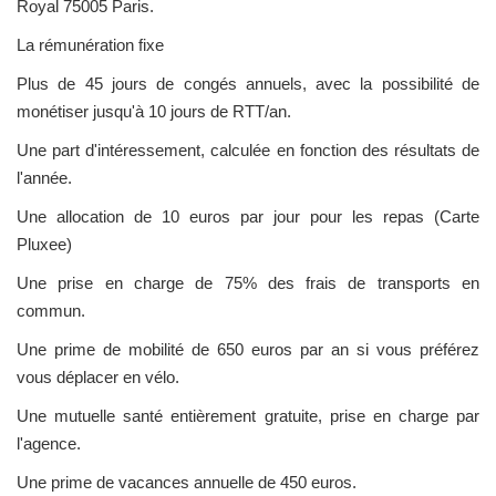
Royal 75005 Paris.
La rémunération fixe
Plus de 45 jours de congés annuels, avec la possibilité de
monétiser jusqu'à 10 jours de RTT/an.
Une part d'intéressement, calculée en fonction des résultats de
l'année.
Une allocation de 10 euros par jour pour les repas (Carte
Pluxee)
Une prise en charge de 75% des frais de transports en
commun.
Une prime de mobilité de 650 euros par an si vous préférez
vous déplacer en vélo.
Une mutuelle santé entièrement gratuite, prise en charge par
l'agence.
Une prime de vacances annuelle de 450 euros.