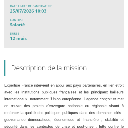
DATE LIMITE DE CANDIDATURE
25/07/2026 10:03
CONTRAT
Salarié
DURÉE
12 mois
Description de la mission
Expertise France intervient en appui aux pays partenaires, en lien étroit
avec les institutions publiques françaises et les principaux bailleurs
internationaux, notamment l'Union européenne. L'agence conçoit et met
en œuvre des projets d'envergure nationale ou régionale visant à
renforcer la qualité des politiques publiques dans des domaines clés :
gouvernance démocratique, économique et financière ; stabilité et
sécurité dans les contextes de crise et post-crise ; lutte contre le