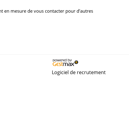
nt en mesure de vous contacter pour d'autres
Logiciel de recrutement