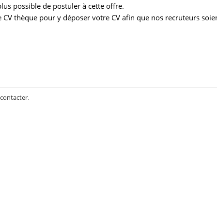
us possible de postuler à cette offre.
 CV thèque pour y déposer votre CV afin que nos recruteurs soie
 contacter
.