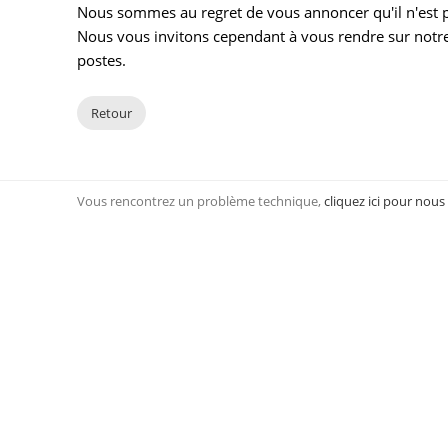
Nous sommes au regret de vous annoncer qu'il n'est pl
Nous vous invitons cependant à vous rendre sur notre
postes.
Retour
Vous rencontrez un problème technique,
cliquez ici pour nous