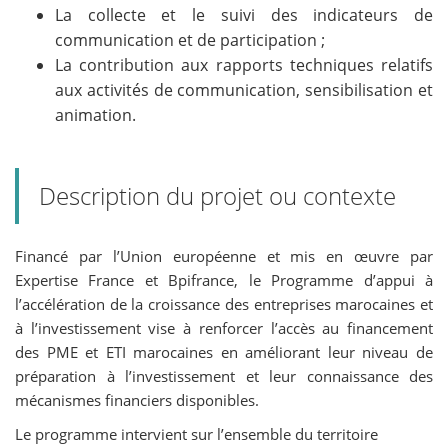
La collecte et le suivi des indicateurs de
communication et de participation ;
La contribution aux rapports techniques relatifs
aux activités de communication, sensibilisation et
animation.
Description du projet ou contexte
Financé par l’Union européenne et mis en œuvre par
Expertise France et Bpifrance, le Programme d’appui à
l’accélération de la croissance des entreprises marocaines et
à l’investissement vise à renforcer l’accès au financement
des PME et ETI marocaines en améliorant leur niveau de
préparation à l’investissement et leur connaissance des
mécanismes financiers disponibles.
Le programme intervient sur l’ensemble du territoire