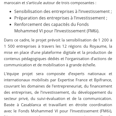
marocain et s’articule autour de trois composantes :
Sensibilisation des entreprises à l’investissement ;
Préparation des entreprises à l’investissement ;
Renforcement des capacités du Fonds
Mohammed VI pour l’Investissement (FM6i).
Dans ce cadre, le projet prévoit la sensibilisation de 1 200 à
1 500 entreprises à travers les 12 régions du Royaume, la
mise en place d’une plateforme digitale et la production de
contenus pédagogiques dédiés et l’organisation d’actions de
communication et de mobilisation à grande échelle.
L’équipe projet sera composée d’experts nationaux et
internationaux mobilisés par Expertise France et Bpifrance,
couvrant les domaines de l’entrepreneuriat, du financement
des entreprises, de l’investissement, du développement du
secteur privé, du suivi-évaluation et de la communication.
Basée à Casablanca et travaillant en étroite coordination
avec le Fonds Mohammed VI pour l’Investissement (FM6i),