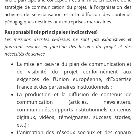
stratégie de communication du projet, à l’organisation des
activités de sensibilisation et à la diffusion des contenus
pédagogiques destinés aux entreprises marocaines.
Responsabilités principales (indicatives)
Les missions décrites ci-dessus ne sont pas exhaustives et
pourront évoluer en fonction des besoins du projet et des
nécessités de service.
La mise en œuvre du plan de communication et
de visibilité du projet conformément aux
exigences de l’Union européenne, d’Expertise
France et des partenaires institutionnels ;
La production et la diffusion de contenus de
communication (articles, newsletters,
communiqués, supports institutionnels, contenus
digitaux, vidéos, témoignages, success stories,
etc.) ;
L’animation des réseaux sociaux et des canaux