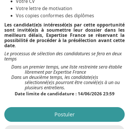
Votre CV
Votre lettre de motivation
Vos copies conformes des diplômes
Les candidat(e)s intéressé(e)s par cette opportunité
sont invité(e)s à soumettre leur dossier dans les
meilleurs délais, Expertise France se réservant la
possibilité de procéder à la présélection avant cette
date
.
Le processus de sélection des candidatures se fera en deux
temps
Dans un premier temps, une liste restreinte sera établie
librement par Expertise France
Dans un deuxième temps, les candidate(e)s
sélectionné(e)s pourront être convié(e)s à un ou
plusieurs entretiens.
Date limite de candidature : 14/06/2026 23:59
Postuler