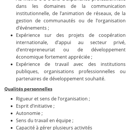
dans les domaines de la communication
institutionnelle, de l’animation de réseaux, de la
gestion de communautés ou de l’organisation
d’événements ;
Expérience sur des projets de coopération
internationale, d’appui au secteur privé,
d’entrepreneuriat ou de développement
économique fortement appréciée ;
Expérience de travail avec des institutions
publiques, organisations professionnelles ou
partenaires de développement souhaité.
Qualités personnelles
Rigueur et sens de l’organisation ;
Esprit d’initiative ;
Autonomie ;
Sens du travail en équipe ;
Capacité à gérer plusieurs activités