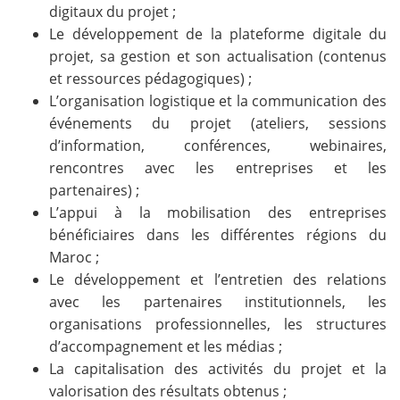
digitaux du projet ;
Le développement de la plateforme digitale du
projet, sa gestion et son actualisation (contenus
et ressources pédagogiques) ;
L’organisation logistique et la communication des
événements du projet (ateliers, sessions
d’information, conférences, webinaires,
rencontres avec les entreprises et les
partenaires) ;
L’appui à la mobilisation des entreprises
bénéficiaires dans les différentes régions du
Maroc ;
Le développement et l’entretien des relations
avec les partenaires institutionnels, les
organisations professionnelles, les structures
d’accompagnement et les médias ;
La capitalisation des activités du projet et la
valorisation des résultats obtenus ;