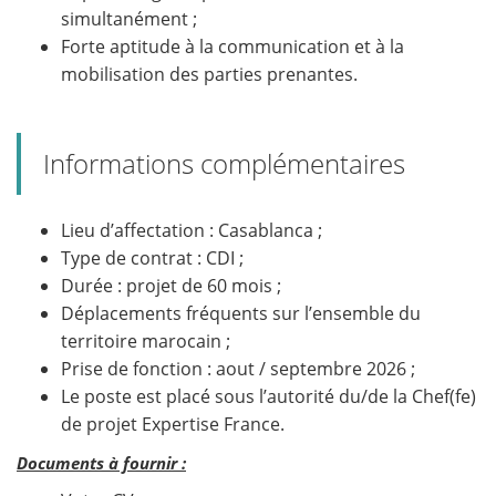
simultanément ;
Forte aptitude à la communication et à la
mobilisation des parties prenantes.
Informations complémentaires
Lieu d’affectation : Casablanca ;
Type de contrat : CDI ;
Durée : projet de 60 mois ;
Déplacements fréquents sur l’ensemble du
territoire marocain ;
Prise de fonction : aout / septembre 2026 ;
Le poste est placé sous l’autorité du/de la Chef(fe)
de projet Expertise France.
Documents à fournir :