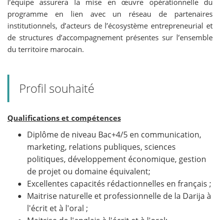
l’équipe assurera la mise en œuvre opérationnelle du
programme en lien avec un réseau de partenaires
institutionnels, d’acteurs de l’écosystème entrepreneurial et
de structures d’accompagnement présentes sur l’ensemble
du territoire marocain.
Profil souhaité
Qualifications et compétences
Diplôme de niveau Bac+4/5 en communication,
marketing, relations publiques, sciences
politiques, développement économique, gestion
de projet ou domaine équivalent;
Excellentes capacités rédactionnelles en français ;
Maitrise naturelle et professionnelle de la Darija à
l'écrit et à l'oral ;