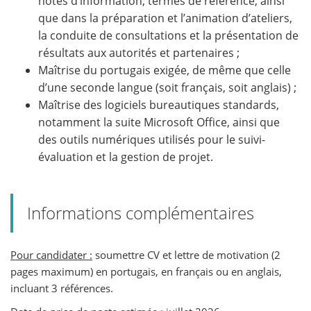
notes d’information, termes de référence, ainsi
que dans la préparation et l’animation d’ateliers,
la conduite de consultations et la présentation de
résultats aux autorités et partenaires ;
Maîtrise du portugais exigée, de même que celle
d’une seconde langue (soit français, soit anglais) ;
Maîtrise des logiciels bureautiques standards,
notamment la suite Microsoft Office, ainsi que
des outils numériques utilisés pour le suivi-
évaluation et la gestion de projet.
Informations complémentaires
Pour candidater :
soumettre CV et lettre de motivation (2
pages maximum) en portugais, en français ou en anglais,
incluant 3 références.