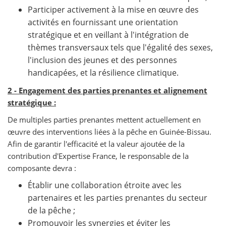
Participer activement à la mise en œuvre des
activités en fournissant une orientation
stratégique et en veillant à l'intégration de
thèmes transversaux tels que l'égalité des sexes,
l'inclusion des jeunes et des personnes
handicapées, et la résilience climatique.
2 - Engagement des parties prenantes et alignement
stratégique :
De multiples parties prenantes mettent actuellement en
œuvre des interventions liées à la pêche en Guinée-Bissau.
Afin de garantir l'efficacité et la valeur ajoutée de la
contribution d'Expertise France, le responsable de la
composante devra :
Établir une collaboration étroite avec les
partenaires et les parties prenantes du secteur
de la pêche ;
Promouvoir les synergies et éviter les