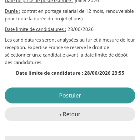
Date de prise de poste estimée :
juillet 2026
Durée :
contrat en portage salarial de 12 mois, renouvelable
pour toute la durée du projet (4 ans)
Date limite de candidatures :
28/06/2026
Les candidatures seront analysées au fur et à mesure de leur
réception. Expertise France se réserve le droit de
sélectionner un.e candidat.e avant la date limite de dépôt
des candidatures.
Date limite de candidature : 28/06/2026 23:55
Postuler
‹ Retour