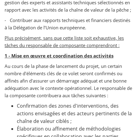
gestion des experts et assistants techniques sélectionnés en
rapport avec les activités de la chaîne de valeur de la pêche ;
-
Contribuer aux rapports techniques et financiers destinés
à la Délégation de l’Union européenne.
Plus précisément, sans que cette liste soit exhaustive, les
tâches du responsable de composante comprendront :
1 - Mise en œuvre et coordination des activités
Au cours de la phase de lancement du projet, un certain
nombre d'éléments clés de ce volet seront confirmés ou
affinés afin d'assurer un démarrage adéquat et une bonne
adéquation avec le contexte opérationnel. Le responsable de
la composante contribuera aux tâches suivantes :
Confirmation des zones d'interventions, des
actions envisagées et des acteurs pertinents de la
chaîne de valeur ciblés ;
Élaboration ou affinement de méthodologies
spécifiques en collaboration avec les parties