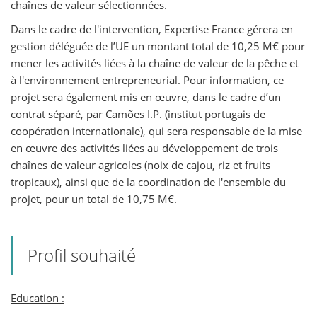
chaînes de valeur sélectionnées.
Dans le cadre de l'intervention, Expertise France gérera en
gestion déléguée de l’UE un montant total de 10,25 M€ pour
mener les activités liées à la chaîne de valeur de la pêche et
à l'environnement entrepreneurial. Pour information, ce
projet sera également mis en œuvre, dans le cadre d’un
contrat séparé, par Camões I.P. (institut portugais de
coopération internationale), qui sera responsable de la mise
en œuvre des activités liées au développement de trois
chaînes de valeur agricoles (noix de cajou, riz et fruits
tropicaux), ainsi que de la coordination de l'ensemble du
projet, pour un total de 10,75 M€.
Profil souhaité
Education :