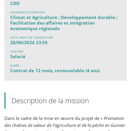
CDD
DOMAINES D'EXPERTISES
Climat et Agriculture ; Développement durable ;
Facilitation des affaires et intégration
économique régionale
DATE LIMITE DE CANDIDATURE
28/06/2026 23:55
CONTRAT
Salarié
DURÉE
Contrat de 12 mois, renouvelable (4 ans)
Description de la mission
Dans le cadre de la mise en œuvre du projet de
« Promotion
des chaînes de valeur de l'agriculture et de la pêche en Guinée-