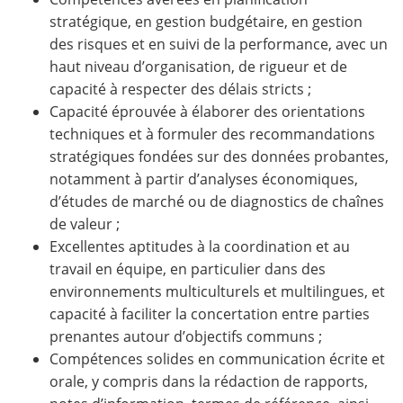
stratégique, en gestion budgétaire, en gestion
des risques et en suivi de la performance, avec un
haut niveau d’organisation, de rigueur et de
capacité à respecter des délais stricts ;
Capacité éprouvée à élaborer des orientations
techniques et à formuler des recommandations
stratégiques fondées sur des données probantes,
notamment à partir d’analyses économiques,
d’études de marché ou de diagnostics de chaînes
de valeur ;
Excellentes aptitudes à la coordination et au
travail en équipe, en particulier dans des
environnements multiculturels et multilingues, et
capacité à faciliter la concertation entre parties
prenantes autour d’objectifs communs ;
Compétences solides en communication écrite et
orale, y compris dans la rédaction de rapports,