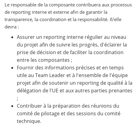
Le responsable de la composante contribuera aux processus
de reporting interne et externe afin de garantir la
transparence, la coordination et la responsabilité. Il/elle
devra :
Assurer un reporting interne régulier au niveau
du projet afin de suivre les progrès, d'éclairer la
prise de décision et de faciliter la coordination
entre les composantes ;
Fournir des informations précises et en temps
utile au Team Leader et à l'ensemble de l'équipe
projet afin de soutenir un reporting de qualité à la
délégation de l'UE et aux autres parties prenantes
;
Contribuer à la préparation des réunions du
comité de pilotage et des sessions du comité
technique.