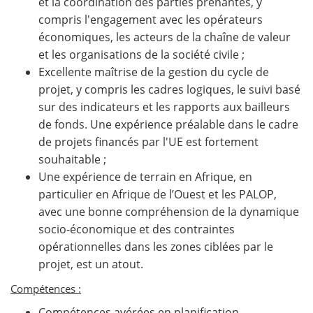
et la coordination des parties prenantes, y
compris l'engagement avec les opérateurs
économiques, les acteurs de la chaîne de valeur
et les organisations de la société civile ;
Excellente maîtrise de la gestion du cycle de
projet, y compris les cadres logiques, le suivi basé
sur des indicateurs et les rapports aux bailleurs
de fonds. Une expérience préalable dans le cadre
de projets financés par l'UE est fortement
souhaitable ;
Une expérience de terrain en Afrique, en
particulier en Afrique de l’Ouest et les PALOP,
avec une bonne compréhension de la dynamique
socio-économique et des contraintes
opérationnelles dans les zones ciblées par le
projet, est un atout.
Compétences :
Compétences avérées en planification