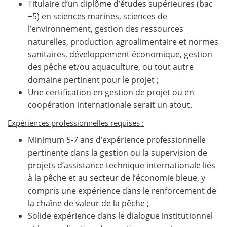
Titulaire d’un diplôme d’études supérieures (bac
+5) en sciences marines, sciences de
l’environnement, gestion des ressources
naturelles, production agroalimentaire et normes
sanitaires, développement économique, gestion
des pêche et/ou aquaculture, ou tout autre
domaine pertinent pour le projet ;
Une certification en gestion de projet ou en
coopération internationale serait un atout.
Expériences professionnelles requises :
Minimum 5-7 ans d’expérience professionnelle
pertinente dans la gestion ou la supervision de
projets d’assistance technique internationale liés
à la pêche et au secteur de l’économie bleue, y
compris une expérience dans le renforcement de
la chaîne de valeur de la pêche ;
Solide expérience dans le dialogue institutionnel