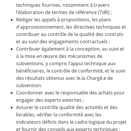
techniques fournies, notamment à travers
l’élaboration de termes de référence (TdR) ;
Rédiger les appels à propositions, les plans
d'approvisionnement, les directives techniques et
contribuer au contrôle de la qualité des contrats
et au suivi des engagements contractuels ;
Contribuer également à la conception, au suivi et
à la mise en œuvre des mécanismes de
subventions, y compris l’appui technique aux
bénéficiaires, le contrôle de conformité, et le suivi
des résultats obtenus avec le.la Chargé.e de
subvention.
Coordonner avec le responsable des achats pour
engager des experts externes ;
Assurer le contrôle qualité des activités et des
livrables, vérifier la conformité avec les
indicateurs définis dans le cadre logique du projet
et fournir des conseils aux experts techniques ;