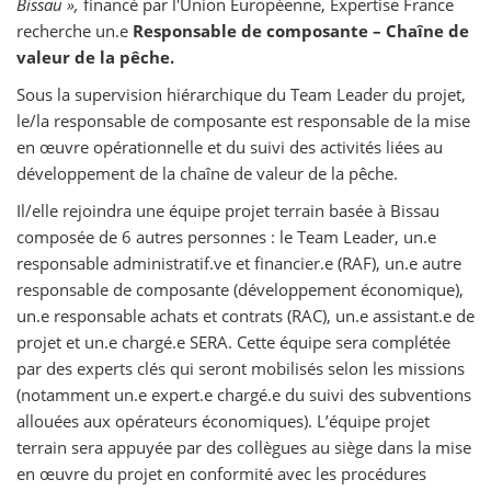
Bissau »,
financé par l'Union Européenne, Expertise France
recherche un.e
Responsable de composante – Chaîne de
valeur de la pêche.
Sous la supervision hiérarchique du Team Leader du projet,
le/la responsable de composante est responsable de la mise
en œuvre opérationnelle et du suivi des activités liées au
développement de la chaîne de valeur de la pêche.
Il/elle rejoindra une équipe projet terrain basée à Bissau
composée de 6 autres personnes : le Team Leader, un.e
responsable administratif.ve et financier.e (RAF), un.e autre
responsable de composante (développement économique),
un.e responsable achats et contrats (RAC), un.e assistant.e de
projet et un.e chargé.e SERA. Cette équipe sera complétée
par des experts clés qui seront mobilisés selon les missions
(notamment un.e expert.e chargé.e du suivi des subventions
allouées aux opérateurs économiques). L’équipe projet
terrain sera appuyée par des collègues au siège dans la mise
en œuvre du projet en conformité avec les procédures