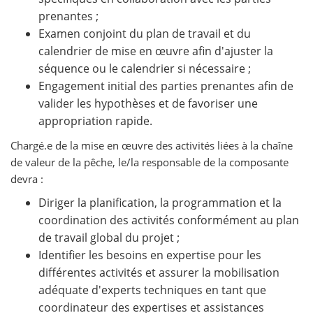
prenantes ;
Examen conjoint du plan de travail et du
calendrier de mise en œuvre afin d'ajuster la
séquence ou le calendrier si nécessaire ;
Engagement initial des parties prenantes afin de
valider les hypothèses et de favoriser une
appropriation rapide.
Chargé.e de la mise en œuvre des activités liées à la chaîne
de valeur de la pêche, le/la responsable de la composante
devra :
Diriger la planification, la programmation et la
coordination des activités conformément au plan
de travail global du projet ;
Identifier les besoins en expertise pour les
différentes activités et assurer la mobilisation
adéquate d'experts techniques en tant que
coordinateur des expertises et assistances