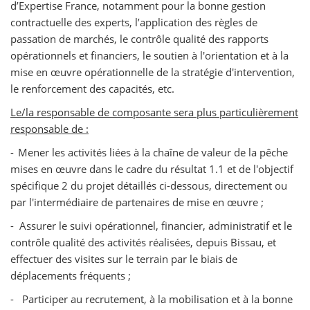
d’Expertise France, notamment pour la bonne gestion
contractuelle des experts, l’application des règles de
passation de marchés, le contrôle qualité des rapports
opérationnels et financiers, le soutien à l'orientation et à la
mise en œuvre opérationnelle de la stratégie d'intervention,
le renforcement des capacités, etc.
Le/la responsable de composante sera plus particulièrement
responsable de :
-
Mener les activités liées à la chaîne de valeur de la pêche
mises en œuvre dans le cadre du résultat 1.1 et de l'objectif
spécifique 2 du projet détaillés ci-dessous, directement ou
par l'intermédiaire de partenaires de mise en œuvre ;
-
Assurer le suivi opérationnel, financier, administratif et le
contrôle qualité des activités réalisées, depuis Bissau, et
effectuer des visites sur le terrain par le biais de
déplacements fréquents ;
-
Participer au recrutement, à la mobilisation et à la bonne