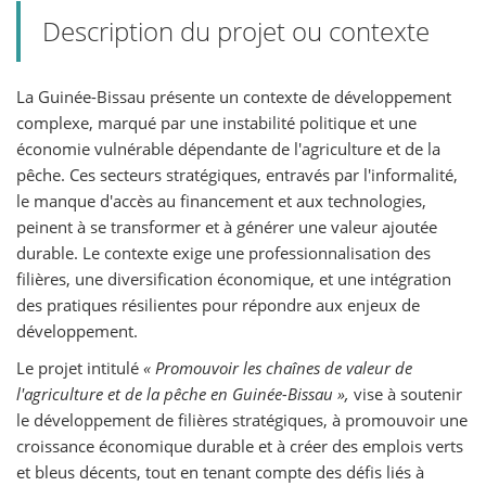
Description du projet ou contexte
La Guinée-Bissau présente un contexte de développement
complexe, marqué par une instabilité politique et une
économie vulnérable dépendante de l'agriculture et de la
pêche. Ces secteurs stratégiques, entravés par l'informalité,
le manque d'accès au financement et aux technologies,
peinent à se transformer et à générer une valeur ajoutée
durable. Le contexte exige une professionnalisation des
filières, une diversification économique, et une intégration
des pratiques résilientes pour répondre aux enjeux de
développement.
Le projet intitulé
« Promouvoir les chaînes de valeur de
l'agriculture et de la pêche en Guinée-Bissau »,
vise à soutenir
le développement de filières stratégiques, à promouvoir une
croissance économique durable et à créer des emplois verts
et bleus décents, tout en tenant compte des défis liés à