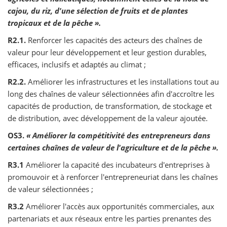
cajou, du riz, d'une sélection de fruits et de plantes
tropicaux et de la pêche ».
R2.1.
Renforcer les capacités des acteurs des chaînes de
valeur pour leur développement et leur gestion durables,
efficaces, inclusifs et adaptés au climat ;
R2.2.
Améliorer les infrastructures et les installations tout au
long des chaînes de valeur sélectionnées afin d'accroître les
capacités de production, de transformation, de stockage et
de distribution, avec développement de la valeur ajoutée.
OS3.
« Améliorer la compétitivité des entrepreneurs dans
certaines chaînes de valeur de l'agriculture et de la pêche ».
R3.1
Améliorer la capacité des incubateurs d'entreprises à
promouvoir et à renforcer l'entrepreneuriat dans les chaînes
de valeur sélectionnées ;
R3.2
Améliorer l'accès aux opportunités commerciales, aux
partenariats et aux réseaux entre les parties prenantes des