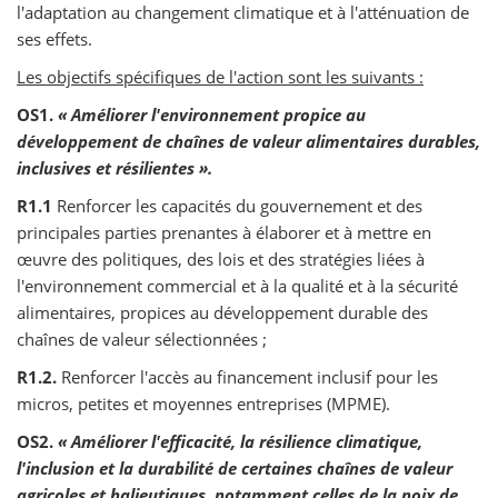
l'adaptation au changement climatique et à l'atténuation de
ses effets.
Les objectifs spécifiques de l'action sont les suivants :
OS1.
« Améliorer l'environnement propice au
développement de chaînes de valeur alimentaires durables,
inclusives et résilientes ».
R1.1
Renforcer les capacités du gouvernement et des
principales parties prenantes à élaborer et à mettre en
œuvre des politiques, des lois et des stratégies liées à
l'environnement commercial et à la qualité et à la sécurité
alimentaires, propices au développement durable des
chaînes de valeur sélectionnées ;
R1.2.
Renforcer l'accès au financement inclusif pour les
micros, petites et moyennes entreprises (MPME).
OS2.
« Améliorer l'efficacité, la résilience climatique,
l'inclusion et la durabilité de certaines chaînes de valeur
agricoles et halieutiques, notamment celles de la noix de