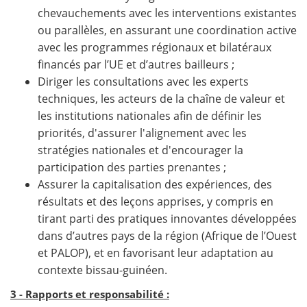
chevauchements avec les interventions existantes
ou parallèles, en assurant une coordination active
avec les programmes régionaux et bilatéraux
financés par l’UE et d’autres bailleurs ;
Diriger les consultations avec les experts
techniques, les acteurs de la chaîne de valeur et
les institutions nationales afin de définir les
priorités, d'assurer l'alignement avec les
stratégies nationales et d'encourager la
participation des parties prenantes ;
Assurer la capitalisation des expériences, des
résultats et des leçons apprises, y compris en
tirant parti des pratiques innovantes développées
dans d’autres pays de la région (Afrique de l’Ouest
et PALOP), et en favorisant leur adaptation au
contexte bissau-guinéen.
3 - Rapports et responsabilité :