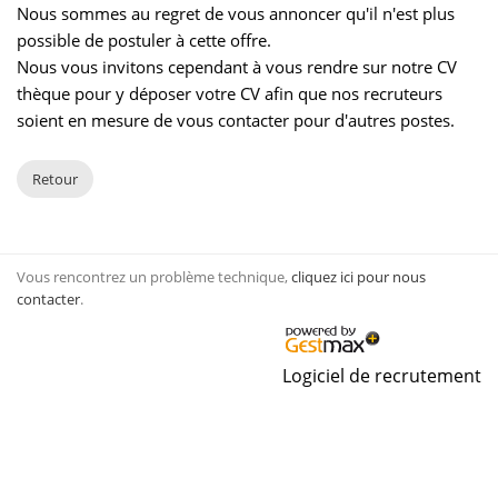
Nous sommes au regret de vous annoncer qu'il n'est plus
possible de postuler à cette offre.
Nous vous invitons cependant à vous rendre sur notre CV
thèque pour y déposer votre CV afin que nos recruteurs
soient en mesure de vous contacter pour d'autres postes.
Retour
Vous rencontrez un problème technique,
cliquez ici pour nous
contacter
.
Logiciel de recrutement