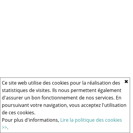
Ce site web utilise des cookies pour la réalisation des
statistiques de visites. Ils nous permettent également
d'assurer un bon fonctionnement de nos services. En
poursuivant votre navigation, vous acceptez l'utilisation
de ces cookies.
Pour plus d'informations,
Lire la politique des cookies
>>
.