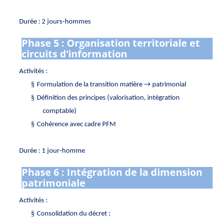
Durée : 2 jours‑hommes
Phase 5 : Organisation territoriale et
circuits d’information
Activités :
§
Formulation de la transition matière → patrimonial
§
Définition des principes (valorisation, intégration
comptable)
§
Cohérence avec cadre PFM
Durée : 1 jour‑homme
Phase 6 : Intégration de la dimension
patrimoniale
Activités :
§
Consolidation du décret ;