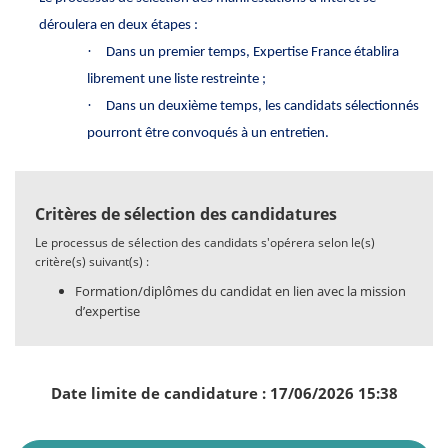
déroulera en deux étapes :
·
Dans un premier temps, Expertise France établira
librement une liste restreinte ;
·
Dans un deuxième temps, les candidats sélectionnés
pourront être convoqués à un entretien.
Critères de sélection des candidatures
Le processus de sélection des candidats s'opérera selon le(s)
critère(s) suivant(s) :
Formation/diplômes du candidat en lien avec la mission
d’expertise
Date limite de candidature : 17/06/2026 15:38