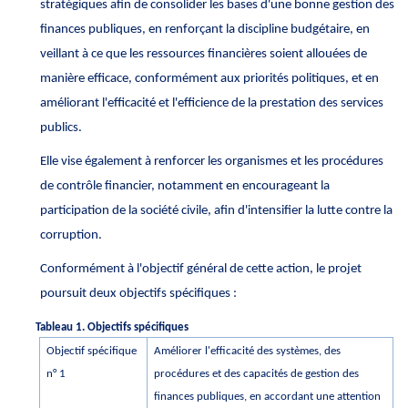
stratégiques afin de consolider les bases d'une bonne gestion des
finances publiques, en renforçant la discipline budgétaire, en
veillant à ce que les ressources financières soient allouées de
manière efficace, conformément aux priorités politiques, et en
améliorant l'efficacité et l'efficience de la prestation des services
publics.
Elle vise également à renforcer les organismes et les procédures
de contrôle financier, notamment en encourageant la
participation de la société civile, afin d'intensifier la lutte contre la
corruption.
Conformément à l'objectif général de cette action, le projet
poursuit deux objectifs spécifiques :
Tableau 1. Objectifs spécifiques
Objectif spécifique
Améliorer l'efficacité des systèmes, des
n° 1
procédures et des capacités de gestion des
finances publiques, en accordant une attention