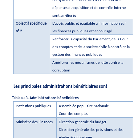
Les systèmes et processus d'exécution des
dépenses d'acquisition et de contrôle interne
sont améliorés
Objectif spécifique
L'accès public et équitable à l'information sur
n° 2
les finances publiques est encouragé
Renforcer la capacité du Parlement, de la Cour
des comptes et de la société civile à contrôler la
gestion des finances publiques
Améliorer les mécanismes de lutte contre la
corruption
Les principales administrations bénéficiaires sont
Tableau 3. Administrations bénéficiaires
Institutions publiques
Assemblée populaire nationale
Cour des comptes
Ministère des Finances
Direction générale du budget
Direction générale des prévisions et des
études économiques