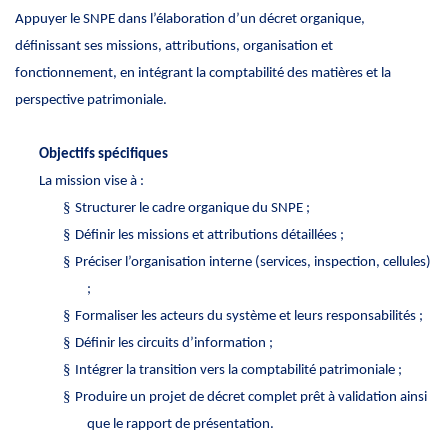
Appuyer le SNPE dans l’élaboration d’un décret organique,
définissant ses missions, attributions, organisation et
fonctionnement, en intégrant la comptabilité des matières et la
perspective patrimoniale.
Objectifs spécifiques
La mission vise à :
§
Structurer le cadre organique du SNPE ;
§
Définir les missions et attributions détaillées ;
§
Préciser l’organisation interne (services, inspection, cellules)
;
§
Formaliser les acteurs du système et leurs responsabilités ;
§
Définir les circuits d’information ;
§
Intégrer la transition vers la comptabilité patrimoniale ;
§
Produire un projet de décret complet prêt à validation ainsi
que le rapport de présentation.