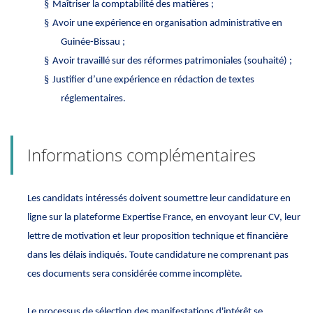
§
Maîtriser la comptabilité des matières ;
§
Avoir une expérience en organisation administrative en
Guinée-Bissau ;
§
Avoir travaillé sur des réformes patrimoniales (souhaité) ;
§
Justifier d’une expérience en rédaction de textes
réglementaires.
Informations complémentaires
Les candidats intéressés doivent soumettre leur candidature en
ligne sur la plateforme Expertise France, en envoyant leur CV, leur
lettre de motivation et leur proposition technique et financière
dans les délais indiqués. Toute candidature ne comprenant pas
ces documents sera considérée comme incomplète.
Le processus de sélection des manifestations d'intérêt se