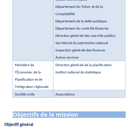
Département du Trésor et de la
Comptabilité
Département de la dette publique
Département du contrôle financier
Direction générale des marchés publics
Secrétariat du patrimoine national
Inspection générale des finances
Autres services
Ministère de
Direction générale de la planification
l'Économie, de la
Institut national de statistique
Planification et de
l'Intégration régionale
Société civile
Associations
Objectifs de la mission
Objectif général