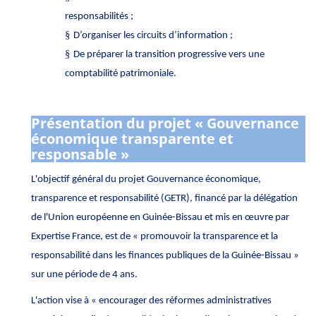
responsabilités ;
§
D’organiser les circuits d’information ;
§
De préparer la transition progressive vers une
comptabilité patrimoniale.
Présentation du projet « Gouvernance
économique transparente et
responsable »
L'objectif général du projet Gouvernance économique,
transparence et responsabilité (GETR), financé par la délégation
de l'Union européenne en Guinée-Bissau et mis en œuvre par
Expertise France, est de « promouvoir la transparence et la
responsabilité dans les finances publiques de la Guinée-Bissau »
sur une période de 4 ans.
L'action vise à « encourager des réformes administratives