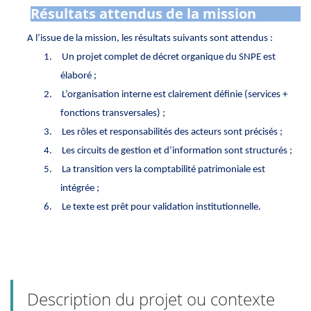
Résultats attendus de la mission
A l’issue de la mission, les résultats suivants sont attendus :
1.
Un projet complet de décret organique du SNPE est
élaboré ;
2.
L’organisation interne est clairement définie (services +
fonctions transversales) ;
3.
Les rôles et responsabilités des acteurs sont précisés ;
4.
Les circuits de gestion et d’information sont structurés ;
5.
La transition vers la comptabilité patrimoniale est
intégrée ;
6.
Le texte est prêt pour validation institutionnelle.
Description du projet ou contexte