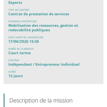
Experts
TYPE DE CONTRAT
Contrat de prestation de services
DOMAINES D'EXPERTISES
Mobilisation des ressources, gestion et
redevabilité publiques
DATE LIMITE DE CANDIDATURE
17/06/2026 15:38
DURÉE DE LA MISSION
Court terme
CONTRAT
Indépendant / Entrepreneur Individuel
DURÉE
12 jours
Description de la mission