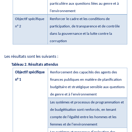
particulière aux questions liées au genre et à
l'environnement
Objectif spécifique
Renforcer le cadre et les conditions de
n° 2
participation, de transparence et de contrôle
dans la gouvernance et la lutte contre la
corruption
Les résultats sont les suivants :
Tableau 2. Résultats attendus
Objectif spécifique
Renforcement des capacités des agents des
n° 1
finances publiques en matière de planification
budgétaire et stratégique sensible aux questions
de genre et à l'environnement
Les systèmes et processus de programmation et
de budgétisation sont renforcés, en tenant
compte de l'égalité entre les hommes et les
femmes et de l'environnement