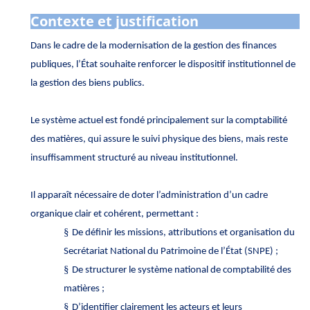
Contexte et justification
Dans le cadre de la modernisation de la gestion des finances
publiques, l’État souhaite renforcer le dispositif institutionnel de
la gestion des biens publics.
Le système actuel est fondé principalement sur la comptabilité
des matières, qui assure le suivi physique des biens, mais reste
insuffisamment structuré au niveau institutionnel.
Il apparaît nécessaire de doter l’administration d’un cadre
organique clair et cohérent, permettant :
§
De définir les missions, attributions et organisation du
Secrétariat National du Patrimoine de l’État (SNPE) ;
§
De structurer le système national de comptabilité des
matières ;
§
D’identifier clairement les acteurs et leurs