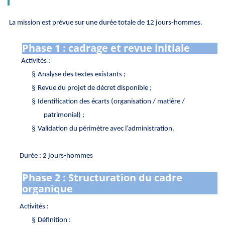
La mission est prévue sur une durée totale de 12 jours-hommes.
Phase 1 : cadrage et revue initiale
Activités :
§
Analyse des textes existants ;
§
Revue du projet de décret disponible ;
§
Identification des écarts (organisation / matière /
patrimonial) ;
§
Validation du périmètre avec l’administration.
Durée :
2 jours‑hommes
Phase 2 : Structuration du cadre
organique
Activités :
§
Définition :