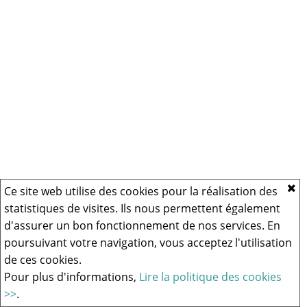
Ce site web utilise des cookies pour la réalisation des
statistiques de visites. Ils nous permettent également
d'assurer un bon fonctionnement de nos services. En
poursuivant votre navigation, vous acceptez l'utilisation
de ces cookies.
Pour plus d'informations,
Lire la politique des cookies
>>
.