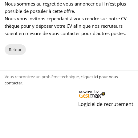
Nous sommes au regret de vous annoncer qu'il n'est plus
possible de postuler à cette offre.
Nous vous invitons cependant à vous rendre sur notre CV
thèque pour y déposer votre CV afin que nos recruteurs
soient en mesure de vous contacter pour d'autres postes.
Retour
Vous rencontrez un problème technique,
cliquez ici pour nous
contacter
.
Logiciel de recrutement