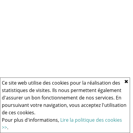
Ce site web utilise des cookies pour la réalisation des
statistiques de visites. Ils nous permettent également
d'assurer un bon fonctionnement de nos services. En
poursuivant votre navigation, vous acceptez l'utilisation
de ces cookies.
Pour plus d'informations,
Lire la politique des cookies
>>
.