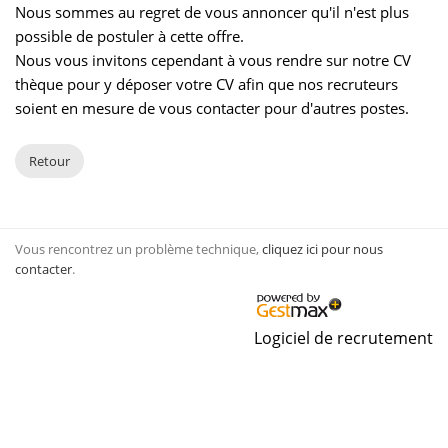
Nous sommes au regret de vous annoncer qu'il n'est plus
possible de postuler à cette offre.
Nous vous invitons cependant à vous rendre sur notre CV
thèque pour y déposer votre CV afin que nos recruteurs
soient en mesure de vous contacter pour d'autres postes.
Retour
Vous rencontrez un problème technique,
cliquez ici pour nous
contacter
.
Logiciel de recrutement