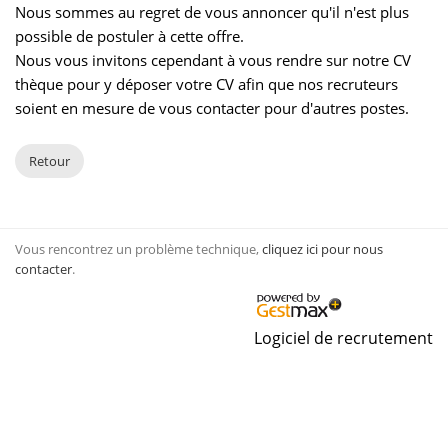
Nous sommes au regret de vous annoncer qu'il n'est plus
possible de postuler à cette offre.
Nous vous invitons cependant à vous rendre sur notre CV
thèque pour y déposer votre CV afin que nos recruteurs
soient en mesure de vous contacter pour d'autres postes.
Retour
Vous rencontrez un problème technique,
cliquez ici pour nous
contacter
.
Logiciel de recrutement