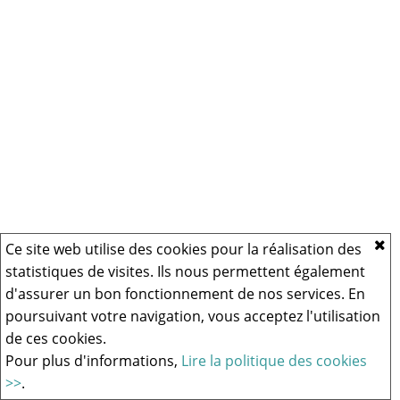
Ce site web utilise des cookies pour la réalisation des
statistiques de visites. Ils nous permettent également
d'assurer un bon fonctionnement de nos services. En
poursuivant votre navigation, vous acceptez l'utilisation
de ces cookies.
Pour plus d'informations,
Lire la politique des cookies
>>
.