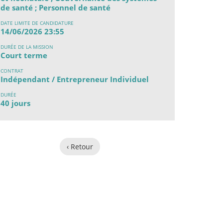
de santé ; Personnel de santé
DATE LIMITE DE CANDIDATURE
14/06/2026 23:55
DURÉE DE LA MISSION
Court terme
CONTRAT
Indépendant / Entrepreneur Individuel
DURÉE
40 jours
‹ Retour