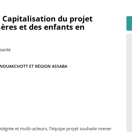
 Capitalisation du projet
mères et des enfants en
santé
NOUAKCHOTT ET RÉGION ASSABA
intégrée et multi-acteurs, l’équipe projet souhaite mener