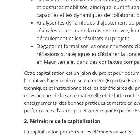
et postures mobilisés, ainsi que leur influe
capacités et les dynamiques de collaboratio
Analyser les dynamiques d’ajustement du pr
réalisées au cours de la mise en œuvre, leur
déroulement et les résultats du projet ;
Dégager et formaliser les enseignements cl
réflexions stratégiques et d’éclairer la conc
en Mauritanie et dans des contextes compa
Cette capitalisation est un jalon du projet pour docum
l’Initiative, l’agence de mise en œuvre (Expertise Fran
techniques et institutionnels) et les bénéficiaires du pr
et les acteurs de la santé maternelle et de lutte contre
enseignements, des bonnes pratiques et mettre en ava
performances d’autres projets menés par Expertise F
2. Périmètre de la capitalisation
La capitalisation portera sur les éléments suivants :