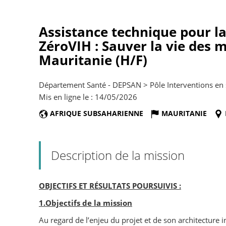
Assistance technique pour la
ZéroVIH : Sauver la vie des 
Mauritanie (H/F)
Département Santé - DEPSAN > Pôle Interventions en 
Mis en ligne le : 14/05/2026
AFRIQUE SUBSAHARIENNE
MAURITANIE
Description de la mission
OBJECTIFS ET RÉSULTATS POURSUIVIS :
1.Objectifs de la mission
Au regard de l’enjeu du projet et de son architecture 