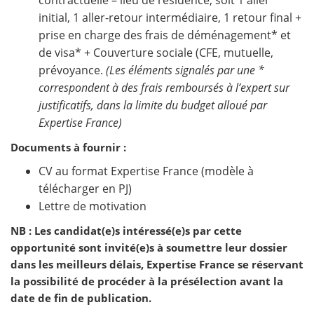
contractuelle – lieu de résidence, soit 1 aller
initial, 1 aller-retour intermédiaire, 1 retour final +
prise en charge des frais de déménagement* et
de visa* + Couverture sociale (CFE, mutuelle,
prévoyance.
(Les éléments signalés par une *
correspondent à des frais remboursés à l’expert sur
justificatifs, dans la limite du budget alloué par
Expertise France)
Documents à fournir :
CV au format Expertise France (modèle à
télécharger en PJ)
Lettre de motivation
NB : Les candidat(e)s intéressé(e)s par cette
opportunité sont invité(e)s à soumettre leur dossier
dans les meilleurs délais, Expertise France se réservant
la possibilité de procéder à la présélection avant la
date de fin de publication.