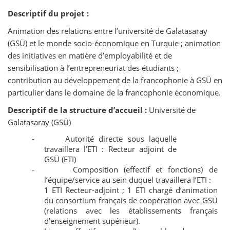
Descriptif du projet :
Animation des relations entre l’université de Galatasaray
(GSÜ) et le monde socio-économique en Turquie ; animation
des initiatives en matière d’employabilité et de
sensibilisation à l’entrepreneuriat des étudiants ;
contribution au développement de la francophonie à GSÜ en
particulier dans le domaine de la francophonie économique.
Descriptif de la structure d’accueil :
Université de
Galatasaray (GSÜ)
-
Autorité directe sous laquelle
travaillera l’ETI : Recteur adjoint de
GSÜ (ETI)
-
Composition (effectif et fonctions) de
l’équipe/service au sein duquel travaillera l’ETI :
1 ETI Recteur-adjoint ; 1 ETI chargé d’animation
du consortium français de coopération avec GSÜ
(relations avec les établissements français
d’enseignement supérieur).