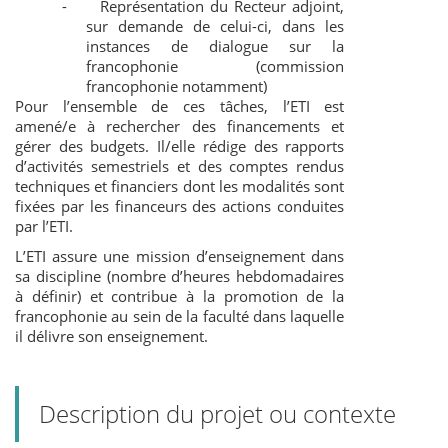
-
Représentation du Recteur adjoint,
sur demande de celui-ci, dans les
instances de dialogue sur la
francophonie (commission
francophonie notamment)
Pour l’ensemble de ces tâches, l’ETI est
amené/e à rechercher des financements et
gérer des budgets. Il/elle rédige des rapports
d’activités semestriels et des comptes rendus
techniques et financiers dont les modalités sont
fixées par les financeurs des actions conduites
par l’ETI.
L’ETI assure une mission d’enseignement dans
sa discipline (nombre d’heures hebdomadaires
à définir) et contribue à la promotion de la
francophonie au sein de la faculté dans laquelle
il délivre son enseignement.
Description du projet ou contexte