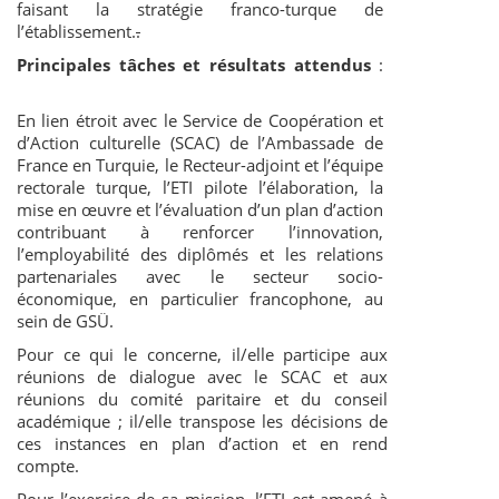
faisant la stratégie franco-turque de
l’établissement.
.
Principales tâches et résultats attendus
:
En lien étroit avec le Service de Coopération et
d’Action culturelle (SCAC) de l’Ambassade de
France en Turquie, le Recteur-adjoint et l’équipe
rectorale turque, l’ETI pilote l’élaboration, la
mise en œuvre et l’évaluation d’un plan d’action
contribuant à renforcer l’innovation,
l’employabilité des diplômés et les relations
partenariales avec le secteur socio-
économique, en particulier francophone, au
sein de GSÜ.
Pour ce qui le concerne, il/elle participe aux
réunions de dialogue avec le SCAC et aux
réunions du comité paritaire et du conseil
académique ; il/elle transpose les décisions de
ces instances en plan d’action et en rend
compte.