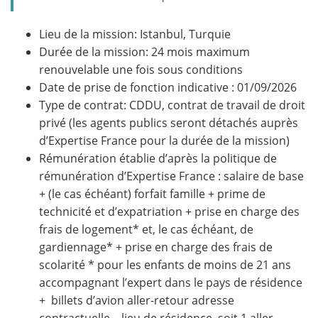
Lieu de la mission: Istanbul, Turquie
Durée de la mission: 24 mois maximum
renouvelable une fois sous conditions
Date de prise de fonction indicative : 01/09/2026
Type de contrat: CDDU, contrat de travail de droit
privé (les agents publics seront détachés auprès
d’Expertise France pour la durée de la mission)
Rémunération établie d’après la politique de
rémunération d’Expertise France : salaire de base
+ (le cas échéant) forfait famille + prime de
technicité et d’expatriation + prise en charge des
frais de logement* et, le cas échéant, de
gardiennage* + prise en charge des frais de
scolarité * pour les enfants de moins de 21 ans
accompagnant l’expert dans le pays de résidence
+ billets d’avion aller-retour adresse