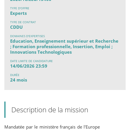
TYPE D'OFFRE
Experts
TYPE DE CONTRAT
CDDU
DOMAINES D'EXPERTISES
Education, Enseignement supérieur et Recherche
; Formation professionnelle, Insertion, Emploi ;
Innovations Technologiques
DATE LIMITE DE CANDIDATURE
14/06/2026 23:59
DURÉE
24 mois
Description de la mission
Mandatée par le ministère français de l'Europe