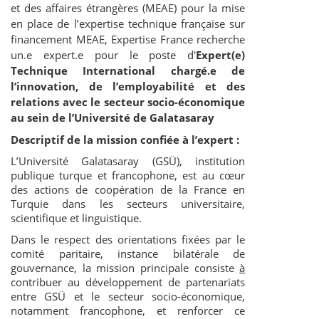
et des affaires étrangères (MEAE) pour la mise
en place de l’expertise technique française sur
financement MEAE, Expertise France recherche
un.e expert.e pour le poste d'
Expert(e)
Technique International chargé.e de
l’innovation, de l’employabilité et des
relations avec le secteur socio-économique
au sein de l’Université de Galatasaray
Descriptif de la mission confiée à l’expert :
L’Université Galatasaray (GSÜ), institution
publique turque et francophone, est au cœur
des actions de coopération de la France en
Turquie dans les secteurs universitaire,
scientifique et linguistique.
Dans le respect des orientations fixées par le
comité paritaire, instance bilatérale de
gouvernance, la mission principale consiste
à
contribuer au développement de partenariats
entre GSÜ et le secteur socio-économique,
notamment francophone, et renforcer ce