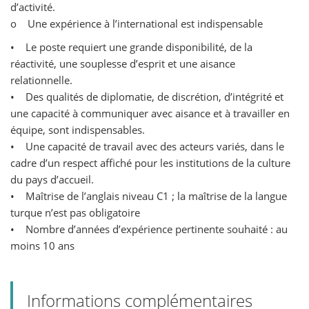
d’activité.
o Une expérience à l’international est indispensable
• Le poste requiert une grande disponibilité, de la
réactivité, une souplesse d’esprit et une aisance
relationnelle.
• Des qualités de diplomatie, de discrétion, d’intégrité et
une capacité à communiquer avec aisance et à travailler en
équipe, sont indispensables.
• Une capacité de travail avec des acteurs variés, dans le
cadre d’un respect affiché pour les institutions de la culture
du pays d’accueil.
• Maîtrise de l’anglais niveau C1 ; la maîtrise de la langue
turque n’est pas obligatoire
• Nombre d’années d’expérience pertinente souhaité : au
moins 10 ans
Informations complémentaires