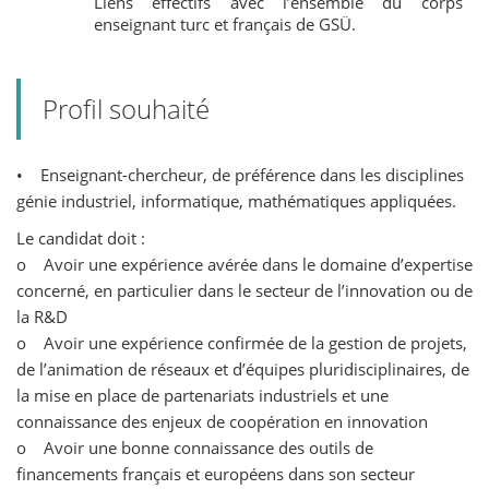
Liens effectifs avec l’ensemble du corps
enseignant turc et français de GSÜ.
Profil souhaité
• Enseignant-chercheur, de préférence dans les disciplines
génie industriel, informatique, mathématiques appliquées.
Le candidat doit :
o Avoir une expérience avérée dans le domaine d’expertise
concerné, en particulier dans le secteur de l’innovation ou de
la R&D
o Avoir une expérience confirmée de la gestion de projets,
de l’animation de réseaux et d’équipes pluridisciplinaires, de
la mise en place de partenariats industriels et une
connaissance des enjeux de coopération en innovation
o Avoir une bonne connaissance des outils de
financements français et européens dans son secteur