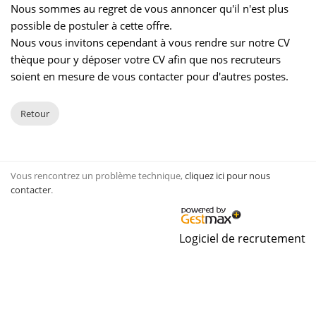
Nous sommes au regret de vous annoncer qu'il n'est plus
possible de postuler à cette offre.
Nous vous invitons cependant à vous rendre sur notre CV
thèque pour y déposer votre CV afin que nos recruteurs
soient en mesure de vous contacter pour d'autres postes.
Retour
Vous rencontrez un problème technique,
cliquez ici pour nous
contacter
.
Logiciel de recrutement