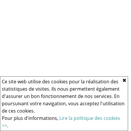
Ce site web utilise des cookies pour la réalisation des
statistiques de visites. Ils nous permettent également
d'assurer un bon fonctionnement de nos services. En
poursuivant votre navigation, vous acceptez l'utilisation
de ces cookies.
Pour plus d'informations,
Lire la politique des cookies
>>
.