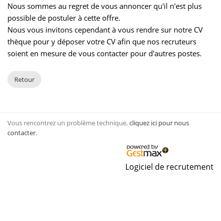
Nous sommes au regret de vous annoncer qu'il n'est plus
possible de postuler à cette offre.
Nous vous invitons cependant à vous rendre sur notre CV
thèque pour y déposer votre CV afin que nos recruteurs
soient en mesure de vous contacter pour d'autres postes.
Retour
Vous rencontrez un problème technique,
cliquez ici pour nous
contacter
.
Logiciel de recrutement