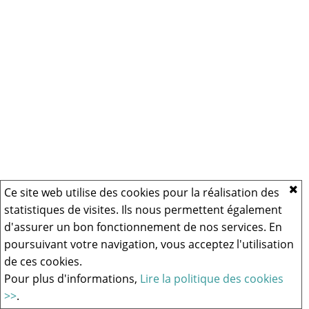
Ce site web utilise des cookies pour la réalisation des
statistiques de visites. Ils nous permettent également
d'assurer un bon fonctionnement de nos services. En
poursuivant votre navigation, vous acceptez l'utilisation
de ces cookies.
Pour plus d'informations,
Lire la politique des cookies
>>
.