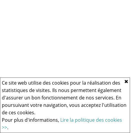
Ce site web utilise des cookies pour la réalisation des
statistiques de visites. Ils nous permettent également
d'assurer un bon fonctionnement de nos services. En
poursuivant votre navigation, vous acceptez l'utilisation
de ces cookies.
Pour plus d'informations,
Lire la politique des cookies
>>
.