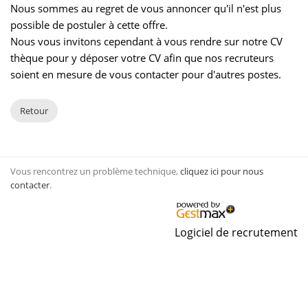
Nous sommes au regret de vous annoncer qu'il n'est plus
possible de postuler à cette offre.
Nous vous invitons cependant à vous rendre sur notre CV
thèque pour y déposer votre CV afin que nos recruteurs
soient en mesure de vous contacter pour d'autres postes.
Retour
Vous rencontrez un problème technique,
cliquez ici pour nous
contacter
.
Logiciel de recrutement