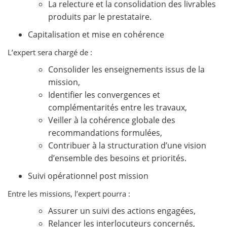
La relecture et la consolidation des livrables
produits par le prestataire.
Capitalisation et mise en cohérence
L’expert sera chargé de :
Consolider les enseignements issus de la
mission,
Identifier les convergences et
complémentarités entre les travaux,
Veiller à la cohérence globale des
recommandations formulées,
Contribuer à la structuration d’une vision
d’ensemble des besoins et priorités.
Suivi opérationnel post mission
Entre les missions, l’expert pourra :
Assurer un suivi des actions engagées,
Relancer les interlocuteurs concernés,