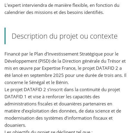
L’expert interviendra de manière flexible, en fonction du
calendrier des missions et des besoins identifiés.
Description du projet ou contexte
Financé par le Plan d’Investissement Stratégique pour le
Développement (PISD) de la Direction générale du Trésor et
mis en œuvre par Expertise France, le projet DATAFID 2 a
été lancé en septembre 2025 pour une durée de trois ans. Il
concerne le Sénégal et le Bénin.
Le projet DATAFID 2 s’inscrit dans la continuité du projet
DATAFID 1 et vise à renforcer les capacités des
administrations fiscales et douanières partenaires en
matière d’exploitation des données, de data science et de
modernisation des systèmes d’information fiscaux et
douaniers.
Les objectifs du projet se déclinent tel que :