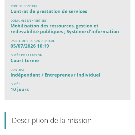
TYPE DE CONTRAT
Contrat de prestation de services
DOMAINES D'EXPERTISES
Mobilisation des ressources, gestion et
redevabilité publiques ; Système d'information
DATE LIMITE DE CANDIDATURE
05/07/2026 10:19
DURÉE DE LA MISSION
Court terme
CONTRAT
Indépendant / Entrepreneur Individuel
DURÉE
10 jours
Description de la mission