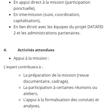
En appui direct à la mission (participation
ponctuelle),
En intermission (suivi, coordination,
capitalisation),
En lien étroit avec les équipes du projet DATAFID
2 et les administrations partenaires.
4. Activités attendues
Appui à la mission :
L’expert contribuera à :
La préparation de la mission (revue
documentaire, cadrage),
La participation à certaines réunions ou
ateliers,
L’appui à la formalisation des constats et
analyses,