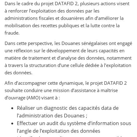
Dans le cadre du projet DATAFID 2, plusieurs actions visent
à renforcer l’exploitation des données par les
administrations fiscales et douanières afin d’améliorer la
mobilisation des recettes publiques et la lutte contre la
fraude.
Dans cette perspective, les Douanes sénégalaises ont engagé
une réflexion sur le développement de leurs capacités en
matière de traitement et d’analyse des données, notamment
à travers la structuration d’une cellule dédiée à l’exploitation
des données.
Afin d’accompagner cette dynamique, le projet DATAFID 2
souhaite conduire une mission d’assistance à maîtrise
d’ouvrage (AMO) visant à :
Réaliser un diagnostic des capacités data de
l’administration des Douanes ;
Effectuer un audit du système d’information sous
l’angle de l’exploitation des données