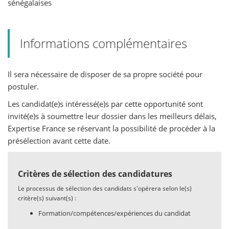
sénégalaises
Informations complémentaires
Il sera nécessaire de disposer de sa propre société pour
postuler.
Les candidat(e)s intéressé(e)s par cette opportunité sont
invité(e)s à soumettre leur dossier dans les meilleurs délais,
Expertise France se réservant la possibilité de procéder à la
présélection avant cette date.
Critères de sélection des candidatures
Le processus de sélection des candidats s'opérera selon le(s)
critère(s) suivant(s) :
Formation/compétences/expériences du candidat