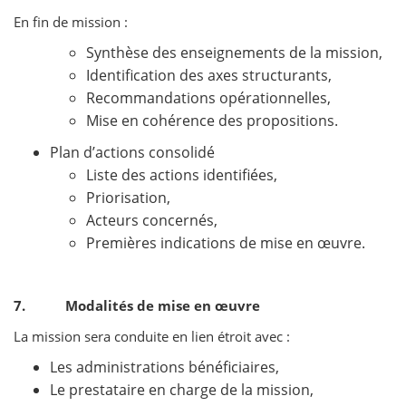
En fin de mission :
Synthèse des enseignements de la mission,
Identification des axes structurants,
Recommandations opérationnelles,
Mise en cohérence des propositions.
Plan d’actions consolidé
Liste des actions identifiées,
Priorisation,
Acteurs concernés,
Premières indications de mise en œuvre.
7. Modalités de mise en œuvre
La mission sera conduite en lien étroit avec :
Les administrations bénéficiaires,
Le prestataire en charge de la mission,