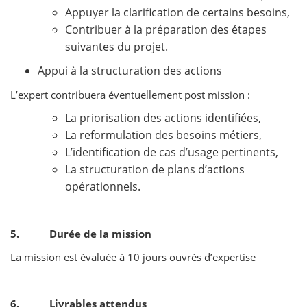
Appuyer la clarification de certains besoins,
Contribuer à la préparation des étapes
suivantes du projet.
Appui à la structuration des actions
L’expert contribuera éventuellement post mission :
La priorisation des actions identifiées,
La reformulation des besoins métiers,
L’identification de cas d’usage pertinents,
La structuration de plans d’actions
opérationnels.
5. Durée de la mission
La mission est évaluée à 10 jours ouvrés d’expertise
6. Livrables attendus