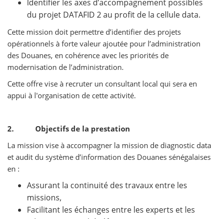
Identifier les axes d’accompagnement possibles
du projet DATAFID 2 au profit de la cellule data.
Cette mission doit permettre d’identifier des projets
opérationnels à forte valeur ajoutée pour l’administration
des Douanes, en cohérence avec les priorités de
modernisation de l’administration.
Cette offre vise à recruter un consultant local qui sera en
appui à l'organisation de cette activité.
2. Objectifs de la prestation
La mission vise à accompagner la mission de diagnostic data
et audit du système d’information des Douanes sénégalaises
en :
Assurant la continuité des travaux entre les
missions,
Facilitant les échanges entre les experts et les