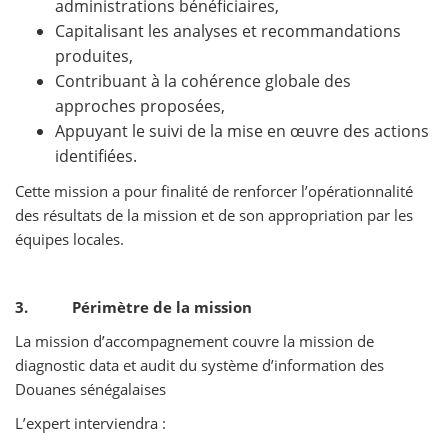
administrations bénéficiaires,
Capitalisant les analyses et recommandations
produites,
Contribuant à la cohérence globale des
approches proposées,
Appuyant le suivi de la mise en œuvre des actions
identifiées.
Cette mission a pour finalité de renforcer l’opérationnalité
des résultats de la mission et de son appropriation par les
équipes locales.
3. Périmètre de la mission
La mission d’accompagnement couvre la mission de
diagnostic data et audit du système d’information des
Douanes sénégalaises
L’expert interviendra :