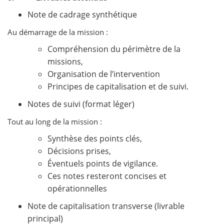
Note de cadrage synthétique
Au démarrage de la mission :
Compréhension du périmètre de la
missions,
Organisation de l’intervention
Principes de capitalisation et de suivi.
Notes de suivi (format léger)
Tout au long de la mission :
Synthèse des points clés,
Décisions prises,
Éventuels points de vigilance.
Ces notes resteront concises et
opérationnelles
Note de capitalisation transverse (livrable
principal)