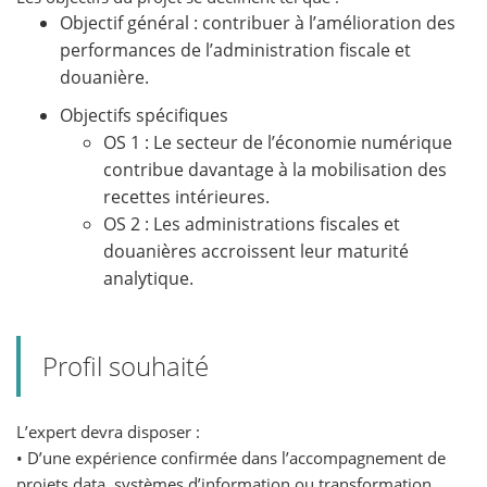
Objectif général : contribuer à l’amélioration des
performances de l’administration fiscale et
douanière.
Objectifs spécifiques
OS 1 : Le secteur de l’économie numérique
contribue davantage à la mobilisation des
recettes intérieures.
OS 2 : Les administrations fiscales et
douanières accroissent leur maturité
analytique.
Profil souhaité
L’expert devra disposer :
• D’une expérience confirmée dans l’accompagnement de
projets data, systèmes d’information ou transformation