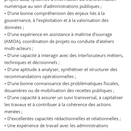
numérique au sein d’administrations publiques ;
• D’une bonne compréhension des enjeux liés à la
gouvernance, à l’exploitation et à la valorisation des
données ;
• D’une expérience en assistance à maîtrise d’ouvrage
(AMOA), coordination de projets ou conduite d’ateliers
multi-acteurs ;
• D’une capacité à interagir avec des interlocuteurs métiers,
techniques et décisionnels ;
• D’une aptitude à analyser, synthétiser et structurer des
recommandations opérationnelles ;
• D’une bonne connaissance des problématiques fiscales,
douanières ou de mobilisation des recettes publiques ;
• D’une capacité à assurer un suivi transversal, à capitaliser
les travaux et à contribuer à la cohérence des actions
menées ;
• D’excellentes capacités rédactionnelles et relationnelles ;
• Une expérience de travail avec les administrations