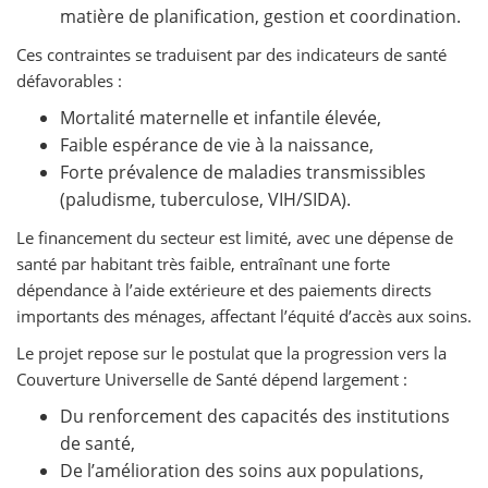
matière de planification, gestion et coordination.
Ces contraintes se traduisent par des indicateurs de santé
défavorables :
Mortalité maternelle et infantile élevée,
Faible espérance de vie à la naissance,
Forte prévalence de maladies transmissibles
(paludisme, tuberculose, VIH/SIDA).
Le financement du secteur est limité, avec une dépense de
santé par habitant très faible, entraînant une forte
dépendance à l’aide extérieure et des paiements directs
importants des ménages, affectant l’équité d’accès aux soins.
Le projet repose sur le postulat que la progression vers la
Couverture Universelle de Santé dépend largement :
Du renforcement des capacités des institutions
de santé,
De l’amélioration des soins aux populations,