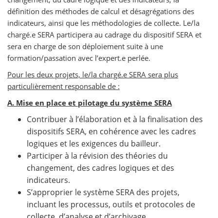
définition des méthodes de calcul et désagrégations des
indicateurs, ainsi que les méthodologies de collecte. Le/la
chargé.e SERA participera au cadrage du dispositif SERA et
sera en charge de son déploiement suite à une
formation/passation avec l’expert.e perlée.
Pour les deux projets, le/la chargé.e SERA sera plus
particulièrement responsable de :
A. Mise en place et pilotage du système SERA
Contribuer à l’élaboration et à la finalisation des
dispositifs SERA, en cohérence avec les cadres
logiques et les exigences du bailleur.
Participer à la révision des théories du
changement, des cadres logiques et des
indicateurs.
S’approprier le système SERA des projets,
incluant les processus, outils et protocoles de
collecte, d’analyse et d’archivage.