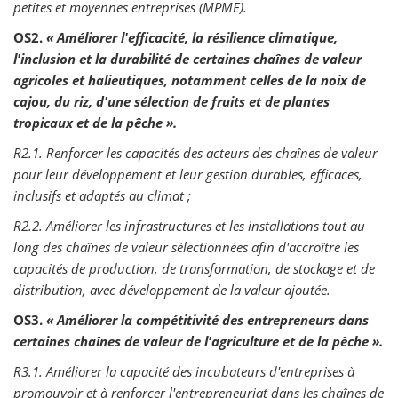
petites et moyennes entreprises (MPME).
OS2.
« Améliorer l'efficacité, la résilience climatique,
l'inclusion et la durabilité de certaines chaînes de valeur
agricoles et halieutiques, notamment celles de la noix de
cajou, du riz, d'une sélection de fruits et de plantes
tropicaux et de la pêche ».
R2.1. Renforcer les capacités des acteurs des chaînes de valeur
pour leur développement et leur gestion durables, efficaces,
inclusifs et adaptés au climat ;
R2.2. Améliorer les infrastructures et les installations tout au
long des chaînes de valeur sélectionnées afin d'accroître les
capacités de production, de transformation, de stockage et de
distribution, avec développement de la valeur ajoutée.
OS3.
« Améliorer la compétitivité des entrepreneurs dans
certaines chaînes de valeur de l'agriculture et de la pêche ».
R3.1. Améliorer la capacité des incubateurs d'entreprises à
promouvoir et à renforcer l'entrepreneuriat dans les chaînes de