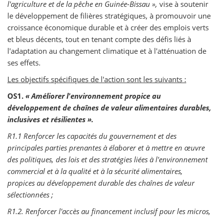
l'agriculture et de la pêche en Guinée-Bissau »,
vise à soutenir
le développement de filières stratégiques, à promouvoir une
croissance économique durable et à créer des emplois verts
et bleus décents, tout en tenant compte des défis liés à
l'adaptation au changement climatique et à l'atténuation de
ses effets.
Les objectifs spécifiques de l'action sont les suivants :
OS1.
« Améliorer l'environnement propice au
développement de chaînes de valeur alimentaires durables,
inclusives et résilientes ».
R1.1 Renforcer les capacités du gouvernement et des
principales parties prenantes à élaborer et à mettre en œuvre
des politiques, des lois et des stratégies liées à l'environnement
commercial et à la qualité et à la sécurité alimentaires,
propices au développement durable des chaînes de valeur
sélectionnées ;
R1.2. Renforcer l'accès au financement inclusif pour les micros,