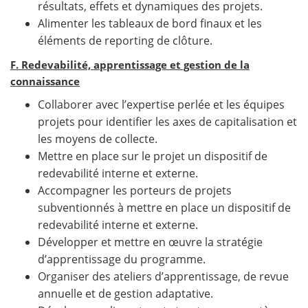
résultats, effets et dynamiques des projets.
Alimenter les tableaux de bord finaux et les
éléments de reporting de clôture.
F. Redevabilité, apprentissage et gestion de la
connaissance
Collaborer avec l’expertise perlée et les équipes
projets pour identifier les axes de capitalisation et
les moyens de collecte.
Mettre en place sur le projet un dispositif de
redevabilité interne et externe.
Accompagner les porteurs de projets
subventionnés à mettre en place un dispositif de
redevabilité interne et externe.
Développer et mettre en œuvre la stratégie
d’apprentissage du programme.
Organiser des ateliers d’apprentissage, de revue
annuelle et de gestion adaptative.