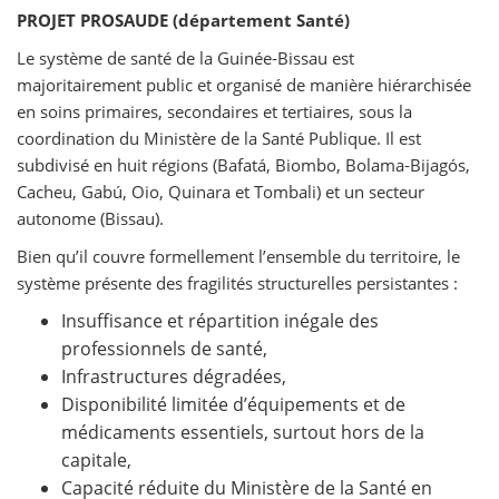
PROJET PROSAUDE (département Santé)
Le système de santé de la Guinée‑Bissau est
majoritairement public et organisé de manière hiérarchisée
en soins primaires, secondaires et tertiaires, sous la
coordination du Ministère de la Santé Publique. Il est
subdivisé en huit régions (Bafatá, Biombo, Bolama‑Bijagós,
Cacheu, Gabú, Oio, Quinara et Tombali) et un secteur
autonome (Bissau).
Bien qu’il couvre formellement l’ensemble du territoire, le
système présente des fragilités structurelles persistantes :
Insuffisance et répartition inégale des
professionnels de santé,
Infrastructures dégradées,
Disponibilité limitée d’équipements et de
médicaments essentiels, surtout hors de la
capitale,
Capacité réduite du Ministère de la Santé en