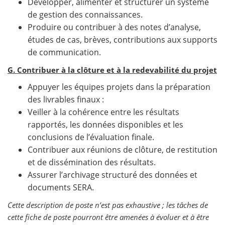
Développer, alimenter et structurer un système
de gestion des connaissances.
Produire ou contribuer à des notes d’analyse,
études de cas, brèves, contributions aux supports
de communication.
G. Contribuer à la clôture et à la redevabilité du projet
Appuyer les équipes projets dans la préparation
des livrables finaux :
Veiller à la cohérence entre les résultats
rapportés, les données disponibles et les
conclusions de l’évaluation finale.
Contribuer aux réunions de clôture, de restitution
et de dissémination des résultats.
Assurer l’archivage structuré des données et
documents SERA.
Cette description de poste n’est pas exhaustive ; les tâches de
cette fiche de poste pourront être amenées à évoluer et à être