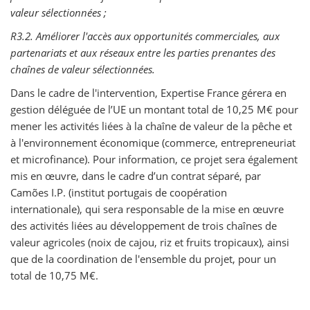
valeur sélectionnées ;
R3.2. Améliorer l'accès aux opportunités commerciales, aux
partenariats et aux réseaux entre les parties prenantes des
chaînes de valeur sélectionnées.
Dans le cadre de l'intervention, Expertise France gérera en
gestion déléguée de l’UE un montant total de 10,25 M€ pour
mener les activités liées à la chaîne de valeur de la pêche et
à l'environnement économique (commerce, entrepreneuriat
et microfinance). Pour information, ce projet sera également
mis en œuvre, dans le cadre d’un contrat séparé, par
Camões I.P. (institut portugais de coopération
internationale), qui sera responsable de la mise en œuvre
des activités liées au développement de trois chaînes de
valeur agricoles (noix de cajou, riz et fruits tropicaux), ainsi
que de la coordination de l'ensemble du projet, pour un
total de 10,75 M€.