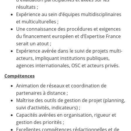
résultats ;
Expérience au sein d’équipes multidisciplinaires
et multiculturelles ;
Une connaissance des procédures et exigences
du financement européen et d’Expertise France
serait un atout ;
Expérience avérée dans le suivi de projets multi-
acteurs, impliquant institutions publiques,
agences internationales, OSC et acteurs privés.
Compétences
Animation de réseaux et coordination de
partenaires à distance ;
Maîtrise des outils de gestion de projet (planning,
suivi d’activités, indicateurs) ;
Capacités avérées en organisation, rigueur et
gestion des priorités ;
Excellentes compétences rédactionnelles et de