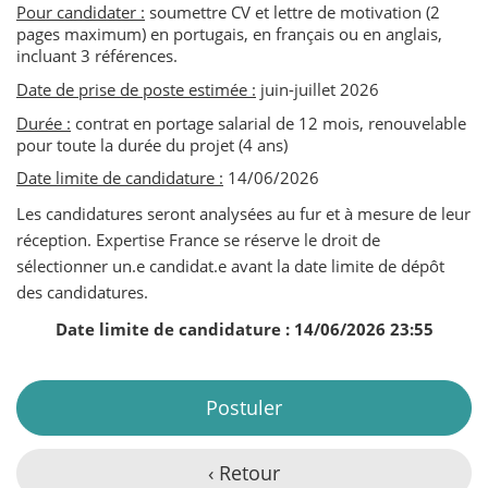
Pour candidater :
soumettre CV et lettre de motivation (2
pages maximum) en portugais, en français ou en anglais,
incluant 3 références.
Date de prise de poste estimée :
juin-juillet 2026
Durée :
contrat en portage salarial de 12 mois, renouvelable
pour toute la durée du projet (4 ans)
Date limite de candidature :
14/06/2026
Les candidatures seront analysées au fur et à mesure de leur
réception. Expertise France se réserve le droit de
sélectionner un.e candidat.e avant la date limite de dépôt
des candidatures.
Date limite de candidature : 14/06/2026 23:55
Postuler
‹ Retour