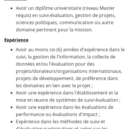
Avoir un diplôme universitaire (niveau Master
requis) en suivi-évaluation, gestion de projets,
sciences politiques, communication ou autre
domaine pertinent pour la mission.
Expérience
Avoir au moins six (6) années d'expérience dans le
suivi, la gestion de l'information, la collecte de
données et/ou l'évaluation pour des
projets/donateurs/organisations internationaux,
projets de développement, de préférence dans
les domaines en lien avec le projet ;
Avoir une expérience dans l'établissement et la
mise en œuvre de systèmes de suivi-évaluation ;
Avoir une expérience dans les évaluations de
performance ou évaluations d'impact ;
Expérience dans les méthodes de suivi et
d'évaluation participatives et axées sur les