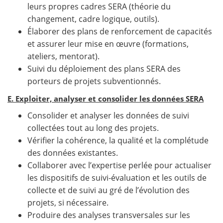
leurs propres cadres SERA (théorie du
changement, cadre logique, outils).
Élaborer des plans de renforcement de capacités
et assurer leur mise en œuvre (formations,
ateliers, mentorat).
Suivi du déploiement des plans SERA des
porteurs de projets subventionnés.
E. Exploiter, analyser et consolider les données SERA
Consolider et analyser les données de suivi
collectées tout au long des projets.
Vérifier la cohérence, la qualité et la complétude
des données existantes.
Collaborer avec l’expertise perlée pour actualiser
les dispositifs de suivi-évaluation et les outils de
collecte et de suivi au gré de l’évolution des
projets, si nécessaire.
Produire des analyses transversales sur les