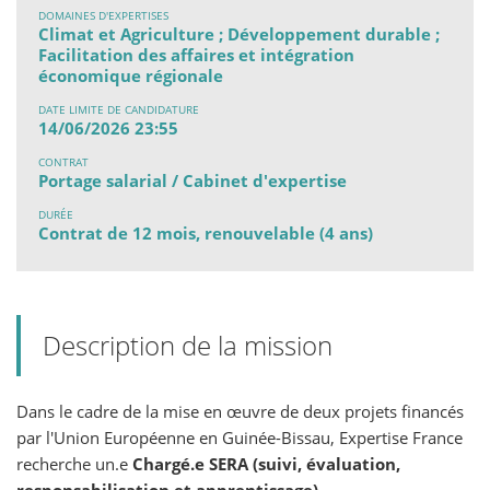
DOMAINES D'EXPERTISES
Climat et Agriculture ; Développement durable ;
Facilitation des affaires et intégration
économique régionale
DATE LIMITE DE CANDIDATURE
14/06/2026 23:55
CONTRAT
Portage salarial / Cabinet d'expertise
DURÉE
Contrat de 12 mois, renouvelable (4 ans)
Description de la mission
Dans le cadre de la mise en œuvre de deux projets financés
par l'Union Européenne en Guinée-Bissau, Expertise France
recherche un.e
Chargé.e SERA (suivi, évaluation,