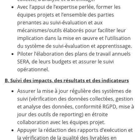
Avec l’appui de l’expertise perlée, former les
équipes projets et l’ensemble des parties
prenantes au suivi-évaluation et aux
mécanismes/outils élaborés pour faciliter leur
implication dans la mise en œuvre et l’utilisation
du système de suivi-évaluation et apprentissage.
Piloter l’élaboration des plans de travail annuels
SERA, de leurs budgets et assurer le suivi
opérationnel.
B. Suivi des impacts, des résultats et des indicateurs
Assurer la mise à jour régulière des systèmes de
suivi (vérification des données collectées, gestion
et analyse des données, conformité RGPD, mise à
jour des outils de reporting) en étroite
collaboration avec les équipes projet.
Appuyer la rédaction des rapports d’exécution et
la vérification de la qualité des livrables en