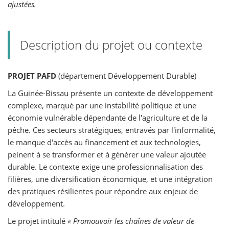
ajustées.
Description du projet ou contexte
PROJET PAFD
(département Développement Durable)
La Guinée-Bissau présente un contexte de développement
complexe, marqué par une instabilité politique et une
économie vulnérable dépendante de l'agriculture et de la
pêche. Ces secteurs stratégiques, entravés par l'informalité,
le manque d'accès au financement et aux technologies,
peinent à se transformer et à générer une valeur ajoutée
durable. Le contexte exige une professionnalisation des
filières, une diversification économique, et une intégration
des pratiques résilientes pour répondre aux enjeux de
développement.
Le projet intitulé
« Promouvoir les chaînes de valeur de