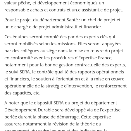
valeur pêche, et développement économique), un
responsable achats et contrats et un.e assistant.e de projet.
Pour le projet du département Santé :
un chef de projet et
un.e chargé.e de projet administratif et financier.
Ces équipes seront complétées par des experts clés qui
seront mobilisés selon les missions. Elles seront appuyées
par des collègues au siège dans la mise en œuvre du projet
en conformité avec les procédures d’Expertise France,
notamment pour la bonne gestion contractuelle des experts,
le suivi SERA, le contrôle qualité des rapports opérationnels
et financiers, le soutien à l'orientation et à la mise en œuvre
opérationnelle de la stratégie d'intervention, le renforcement
des capacités, etc.
A noter que le dispositif SERA du projet du département
Développement Durable sera développé via de l’expertise
perlée durant la phase de démarrage. Cette expertise
assurera notamment la révision de la théorie du
changement, du cadre logique et des indicateurs, la