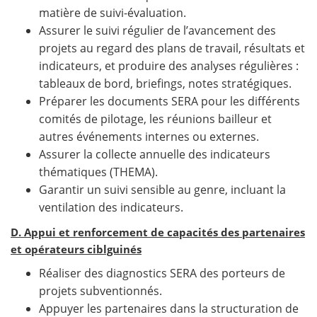
matière de suivi-évaluation.
Assurer le suivi régulier de l’avancement des
projets au regard des plans de travail, résultats et
indicateurs, et produire des analyses régulières :
tableaux de bord, briefings, notes stratégiques.
Préparer les documents SERA pour les différents
comités de pilotage, les réunions bailleur et
autres événements internes ou externes.
Assurer la collecte annuelle des indicateurs
thématiques (THEMA).
Garantir un suivi sensible au genre, incluant la
ventilation des indicateurs.
D. Appui et renforcement de capacités des partenaires
et opérateurs ciblguinés
Réaliser des diagnostics SERA des porteurs de
projets subventionnés.
Appuyer les partenaires dans la structuration de