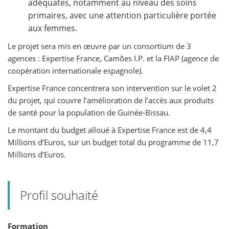
adéquates, notamment au niveau des soins
primaires, avec une attention particulière portée
aux femmes.
Le projet sera mis en œuvre par un consortium de 3
agences : Expertise France, Camões I.P. et la FIAP (agence de
coopération internationale espagnole).
Expertise France concentrera son intervention sur le volet 2
du projet, qui couvre l’amélioration de l’accès aux produits
de santé pour la population de Guinée-Bissau.
Le montant du budget alloué à Expertise France est de 4,4
Millions d’Euros, sur un budget total du programme de 11,7
Millions d’Euros.
Profil souhaité
Formation