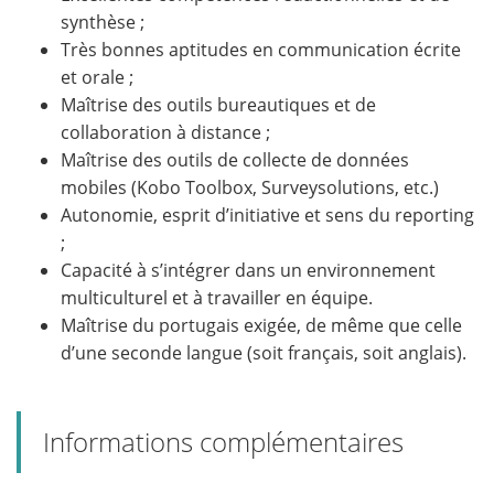
synthèse ;
Très bonnes aptitudes en communication écrite
et orale ;
Maîtrise des outils bureautiques et de
collaboration à distance ;
Maîtrise des outils de collecte de données
mobiles (Kobo Toolbox, Surveysolutions, etc.)
Autonomie, esprit d’initiative et sens du reporting
;
Capacité à s’intégrer dans un environnement
multiculturel et à travailler en équipe.
Maîtrise du portugais exigée, de même que celle
d’une seconde langue (soit français, soit anglais).
Informations complémentaires