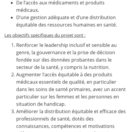
De l’accès aux médicaments et produits
médicaux,
D’une gestion adéquate et d’une distribution
équitable des ressources humaines en santé.
Les objectifs spécifiques du projet sont :
Renforcer le leadership inclusif et sensible au
genre, la gouvernance et la prise de décision
fondée sur des données probantes dans le
secteur de la santé, y compris la nutrition.
Augmenter l’accès équitable à des produits
médicaux essentiels de qualité, en particulier
dans les soins de santé primaires, avec un accent
particulier sur les femmes et les personnes en
situation de handicap.
Améliorer la distribution équitable et efficace des
professionnels de santé, dotés des
connaissances, compétences et motivations