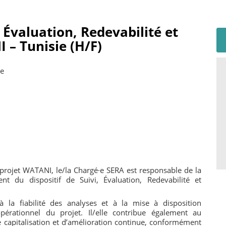
 Évaluation, Redevabilité et
 – Tunisie (H/F)
ie
 projet WATANI, le/la Chargé·e SERA est responsable de la
 du dispositif de Suivi, Évaluation, Redevabilité et
 à la fiabilité des analyses et à la mise à disposition
opérationnel du projet. Il/elle contribue également au
capitalisation et d’amélioration continue, conformément