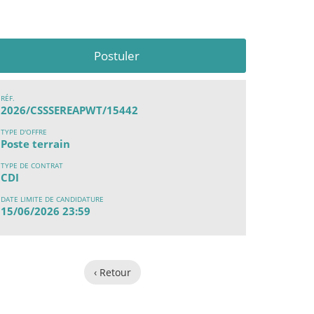
Postuler
RÉF.
2026/CSSSEREAPWT/15442
TYPE D'OFFRE
Poste terrain
TYPE DE CONTRAT
CDI
DATE LIMITE DE CANDIDATURE
15/06/2026 23:59
‹ Retour