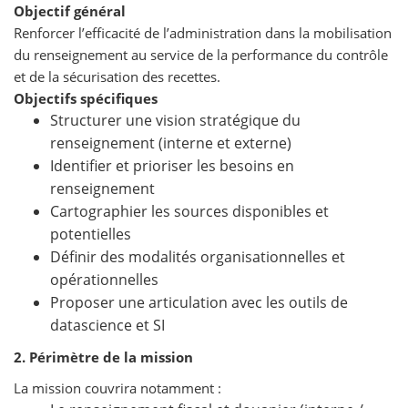
Objectif général
Renforcer l’efficacité de l’administration dans la mobilisation
du renseignement au service de la performance du contrôle
et de la sécurisation des recettes.
Objectifs spécifiques
Structurer une vision stratégique du
renseignement (interne et externe)
Identifier et prioriser les besoins en
renseignement
Cartographier les sources disponibles et
potentielles
Définir des modalités organisationnelles et
opérationnelles
Proposer une articulation avec les outils de
datascience et SI
2. Périmètre de la mission
La mission couvrira notamment :