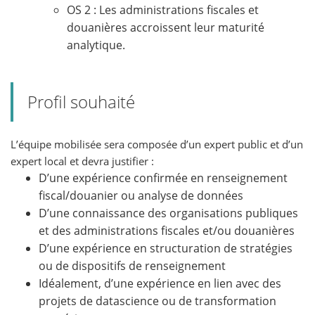
OS 2 : Les administrations fiscales et
douanières accroissent leur maturité
analytique.
Profil souhaité
L’équipe mobilisée sera composée d’un expert public et d’un
expert local et devra justifier :
D’une expérience confirmée en renseignement
fiscal/douanier ou analyse de données
D’une connaissance des organisations publiques
et des administrations fiscales et/ou douanières
D’une expérience en structuration de stratégies
ou de dispositifs de renseignement
Idéalement, d’une expérience en lien avec des
projets de datascience ou de transformation