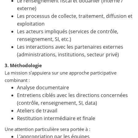
Le renseignement fiscal et douanier (interne /
externe)
Les processus de collecte, traitement, diffusion et
exploitation
Les acteurs impliqués (services de contrôle,
renseignement, SI, etc.)
Les interactions avec les partenaires externes
(administrations, institutions, secteur privé)
3. Méthodologie
La mission s’appuiera sur une approche participative
combinant :
Analyse documentaire
Entretiens ciblés avec les directions concernées
(contrôle, renseignement, SI, data)
Ateliers de travail
Restitution intermédiaire et finale
Une attention particulière sera portée à :
L’appropriation par les équipes