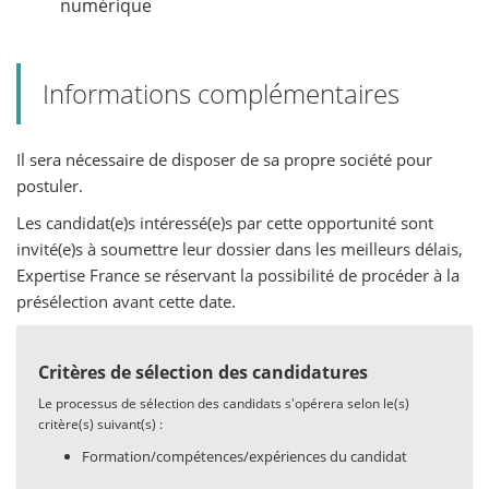
numérique
Informations complémentaires
Il sera nécessaire de disposer de sa propre société pour
postuler.
Les candidat(e)s intéressé(e)s par cette opportunité sont
invité(e)s à soumettre leur dossier dans les meilleurs délais,
Expertise France se réservant la possibilité de procéder à la
présélection avant cette date.
Critères de sélection des candidatures
Le processus de sélection des candidats s'opérera selon le(s)
critère(s) suivant(s) :
Formation/compétences/expériences du candidat