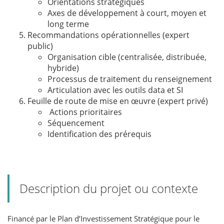
Orientations stratégiques
Axes de développement à court, moyen et
long terme
Recommandations opérationnelles (expert
public)
Organisation cible (centralisée, distribuée,
hybride)
Processus de traitement du renseignement
Articulation avec les outils data et SI
Feuille de route de mise en œuvre (expert privé)
Actions prioritaires
Séquencement
Identification des prérequis
Description du projet ou contexte
Financé par le Plan d’Investissement Stratégique pour le