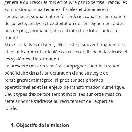
générale du Trésor et mis en œuvre par Expertise France, les
administrations partenaires (fiscales et douanières)
sénégalaises souhaitent renforcer leurs capacités en matière
de collecte, analyse et exploitation du renseignement à des
fins de programmation, de contrôle et de lutte contre la
fraude.
Si des initiatives existent, elles restent souvent fragmentées
et insuffisamment articulées avec les outils de datascience et
les systèmes d’information.
La présente mission vise à accompagner l’administration
bénéficiaire dans la structuration d’une stratégie de
renseignement intégrée, alignée sur ses priorités
opérationnelles et les enjeux de transformation numérique.
Deux types d'expertise seront mobilisés sur cette mission,
cette annonce s'adresse au recrutement de l'expertise
locale.
Objectifs de la mission