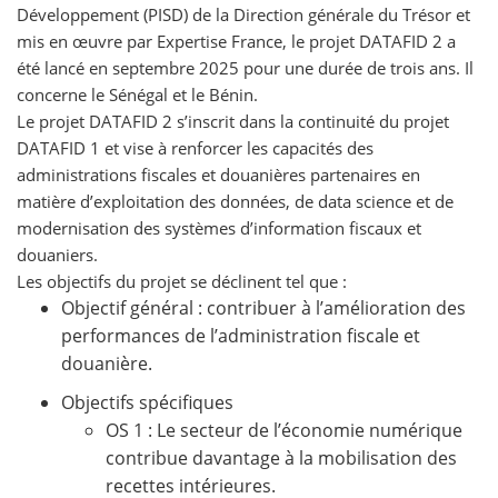
Développement (PISD) de la Direction générale du Trésor et
mis en œuvre par Expertise France, le projet DATAFID 2 a
été lancé en septembre 2025 pour une durée de trois ans. Il
concerne le Sénégal et le Bénin.
Le projet DATAFID 2 s’inscrit dans la continuité du projet
DATAFID 1 et vise à renforcer les capacités des
administrations fiscales et douanières partenaires en
matière d’exploitation des données, de data science et de
modernisation des systèmes d’information fiscaux et
douaniers.
Les objectifs du projet se déclinent tel que :
Objectif général : contribuer à l’amélioration des
performances de l’administration fiscale et
douanière.
Objectifs spécifiques
OS 1 : Le secteur de l’économie numérique
contribue davantage à la mobilisation des
recettes intérieures.