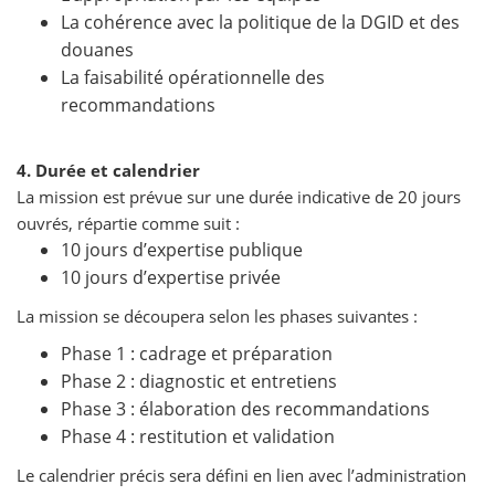
La cohérence avec la politique de la DGID et des
douanes
La faisabilité opérationnelle des
recommandations
4. Durée et calendrier
La mission est prévue sur une durée indicative de 20 jours
ouvrés, répartie comme suit :
10 jours d’expertise publique
10 jours d’expertise privée
La mission se découpera selon les phases suivantes :
Phase 1 : cadrage et préparation
Phase 2 : diagnostic et entretiens
Phase 3 : élaboration des recommandations
Phase 4 : restitution et validation
Le calendrier précis sera défini en lien avec l’administration