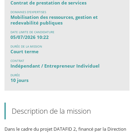
Contrat de prestation de services
DOMAINES D'EXPERTISES
Mobilisation des ressources, gestion et
redevabilité publiques
DATE LIMITE DE CANDIDATURE
05/07/2026 10:22
DURÉE DE LA MISSION
Court terme
CONTRAT
Indépendant / Entrepreneur Individuel
DURÉE
10 jours
Description de la mission
Dans le cadre du projet DATAFID 2, financé par la Direction