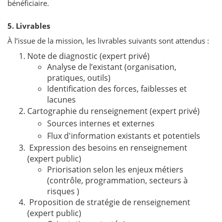
bénéficiaire.
5. Livrables
À l’issue de la mission, les livrables suivants sont attendus :
Note de diagnostic (expert privé)
Analyse de l’existant (organisation,
pratiques, outils)
Identification des forces, faiblesses et
lacunes
Cartographie du renseignement (expert privé)
Sources internes et externes
Flux d'information existants et potentiels
Expression des besoins en renseignement
(expert public)
Priorisation selon les enjeux métiers
(contrôle, programmation, secteurs à
risques )
Proposition de stratégie de renseignement
(expert public)