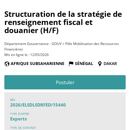
Structuration de la stratégie de
renseignement fiscal et
douanier (H/F)
Département Gouvernance - GOUV > Pôle Mobilisation des Ressources
Financières
Mis en ligne le : 12/05/2026
AFRIQUE SUBSAHARIENNE
SÉNÉGAL
DAKAR
Postuler
RÉF.
2026/ELSDLSDRFED/15440
TYPE D'OFFRE
Experts
TYPE DE CONTRAT