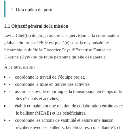
2. Description du poste
2.1 Objectif général de la mission
Le/La Chef(fe) de projet assure la supervision et la coordination
globale du projet. Il/Elle est placé(e) sous la responsabilité
hiérarchique du/de la Directrice Pays d’Expertise France en
Ukraine (Kyiv) ou de toute personne qu’elle désignerait.
À ce titre, il/elle :
-
coordonne le travail de l’équipe projet,
-
coordonne la mise en œuvre des activités,
-
assure le suivi, le reporting et la transmission en temps utile
des résultats et activités,
-
établit et maintient une relation de collaboration étroite avec
le bailleur (MEAE) et les bénéficiaires,
-
coordonne les actions de visibilité et assure une liaison
régulière avec les bailleurs, bénéficiaires, consultant(e)s et