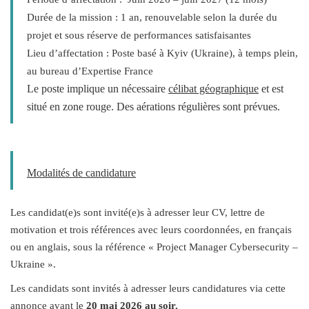
Durée de la mission :
1 an, renouvelable selon la durée du
projet et sous réserve de performances satisfaisantes
Lieu d’affectation :
Poste basé à Kyiv (Ukraine), à temps plein,
au bureau d’Expertise France
Le poste implique un nécessaire
célibat géographique
et est
situé en zone rouge. Des aérations régulières sont prévues.
Modalités de candidature
Les candidat(e)s sont invité(e)s à adresser leur CV, lettre de
motivation et trois références avec leurs coordonnées, en français
ou en anglais, sous la référence « Project Manager Cybersecurity –
Ukraine ».
Les candidats sont invités à adresser leurs candidatures via cette
annonce avant le
20 mai 2026 au soir.