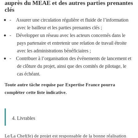
auprès du MEAE et des autres parties prenantes
clés
-
Assurer une circulation régulière et fluide de l’information
avec le bailleur et les parties prenantes clés ;
-
Développer un réseau avec les acteurs concernés dans le
pays partenaire et entretenir une relation de travail étroite
avec les administrations bénéficiaires ;
-
Contribuer à l’organisation des événements de lancement et
de clôture du projet, ainsi que des comités de pilotage, le
cas échéant.
Toute autre tâche requise par Expertise France pourra
compléter cette liste indicative.
4. Livrables
Le/La Chef(fe) de projet est responsable de la bonne réalisation