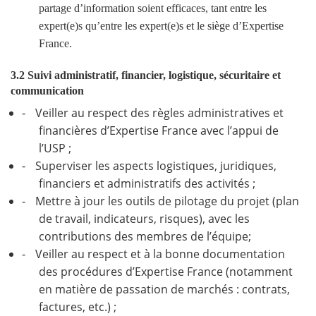
partage d’information soient efficaces, tant entre les
expert(e)s qu’entre les expert(e)s et le siège d’Expertise
France.
3.2 Suivi administratif, financier, logistique, sécuritaire et
communication
Veiller au respect des règles administratives et
-
financières d’Expertise France avec l’appui de
l’USP ;
Superviser les aspects logistiques, juridiques,
-
financiers et administratifs des activités ;
Mettre à jour les outils de pilotage du projet (plan
-
de travail, indicateurs, risques), avec les
contributions des membres de l’équipe;
Veiller au respect et à la bonne documentation
-
des procédures d’Expertise France (notamment
en matière de passation de marchés : contrats,
factures, etc.) ;