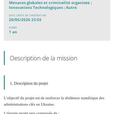
Menaces globales et criminalité organisée ;
Innovations Technologiques ; Autre
DATE LIMITE DE CANDIDATURE
20/05/2026 23:55
DURÉE
1 an
Description de la mission
1. Description du projet
L’objectif du projet est de renforcer la résilience numérique des
administrations clés en Ukraine.
L’équipe projet sera composée de :