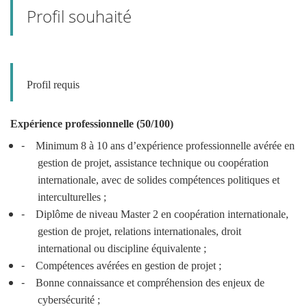
Profil souhaité
Profil requis
Expérience professionnelle (50/100)
-
Minimum 8 à 10 ans d’expérience professionnelle avérée en
gestion de projet, assistance technique ou coopération
internationale, avec de solides compétences politiques et
interculturelles ;
-
Diplôme de niveau Master 2 en coopération internationale,
gestion de projet, relations internationales, droit
international ou discipline équivalente ;
-
Compétences avérées en gestion de projet ;
-
Bonne connaissance et compréhension des enjeux de
cybersécurité ;