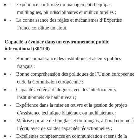
-
Expérience confirmée du management d’équipes
multilingues, pluridisciplinaires et multiculturelles ;
-
La connaissance des règles et mécanismes d’Expertise
France constitue un atout.
Capacité à évoluer dans un environnement public
international (30/100)
-
Bonne connaissance des institutions et acteurs publics
français ;
-
Bonne compréhension des politiques de l’Union européenne
et de la Commission européenne ;
-
Capacité avérée à dialoguer avec des interlocuteurs
institutionnels de haut niveau ;
-
Expérience dans la mise en œuvre et la gestion de projets
d’assistance technique bilatéraux ou multilatéraux ;
-
Maîtrise parfaite de l’anglais et du français, à l’oral comme à
l’écrit, avec de solides capacités rédactionnelles ;
-
Excellentes compétences en communication et sens de la