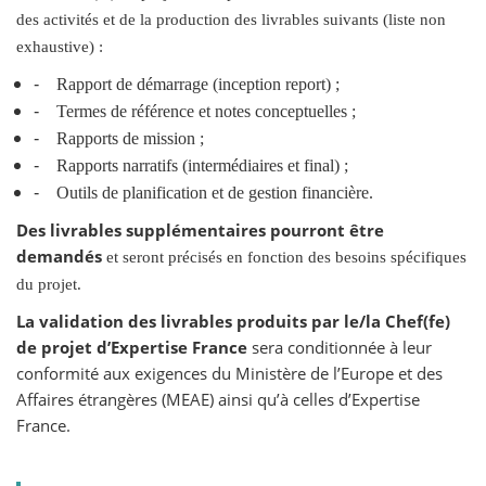
des activités et de la production des livrables suivants (liste non
exhaustive) :
-
Rapport de démarrage (inception report) ;
-
Termes de référence et notes conceptuelles ;
-
Rapports de mission ;
-
Rapports narratifs (intermédiaires et final) ;
-
Outils de planification et de gestion financière.
Des livrables supplémentaires pourront être
demandés
et seront précisés en fonction des besoins spécifiques
du projet.
La validation des livrables produits par le/la Chef(fe)
de projet d’Expertise France
sera conditionnée à leur
conformité aux exigences du Ministère de l’Europe et des
Affaires étrangères (MEAE) ainsi qu’à celles d’Expertise
France.