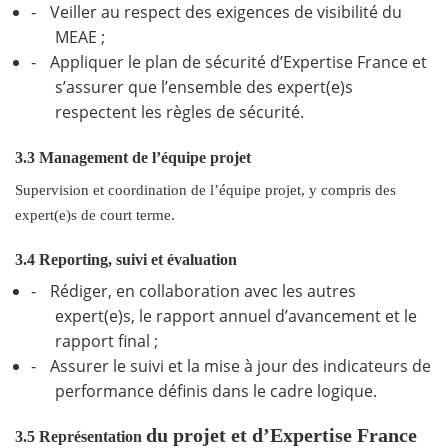
Veiller au respect des exigences de visibilité du
-
MEAE ;
Appliquer le plan de sécurité d’Expertise France et
-
s’assurer que l’ensemble des expert(e)s
respectent les règles de sécurité.
3.3 Management de l’équipe projet
Supervision et coordination de l’équipe projet, y compris des
expert(e)s de court terme.
3.4 Reporting, suivi et évaluation
Rédiger, en collaboration avec les autres
-
expert(e)s, le rapport annuel d’avancement et le
rapport final ;
Assurer le suivi et la mise à jour des indicateurs de
-
performance définis dans le cadre logique.
du projet et d’Expertise France
3.5 Représentation