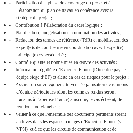
-
Participation à la phase de démarrage du projet et à
l’élaboration du plan de travail en cohérence avec la
stratégie du projet ;
-
Contribution à l’élaboration du cadre logique ;
-
Planification, budgétisation et coordination des activités ;
-
Rédaction des termes de référence (TdR) et mobilisation des
expert(e)s de court terme en coordination avec l’expert(e)
principal(e) cybersécurité ;
-
Contrôle qualité et bonne mise en œuvre des activités ;
-
Information régulière d’Expertise France (Directrice pays et
équipe siège d’EF) et alerte en cas de risques pour le projet ;
-
Assurer un suivi régulier à travers l’organisation de réunions
d’équipe périodiques (dont les comptes rendus seront
transmis à Expertise France) ainsi que, le cas échéant, de
réunions individuelles ;
-
Veiller à ce que l’ensemble des documents pertinents soient
archivés dans les espaces partagés d’Expertise France (via
VPN), et à ce que les circuits de communication et de