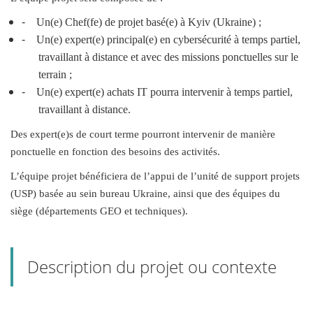
-
Un(e) Chef(fe) de projet basé(e) à Kyiv (Ukraine) ;
-
Un(e) expert(e) principal(e) en cybersécurité à temps partiel,
travaillant à distance et avec des missions ponctuelles sur le
terrain ;
-
Un(e) expert(e) achats IT pourra intervenir à temps partiel,
travaillant à distance.
Des expert(e)s de court terme pourront intervenir de manière
ponctuelle en fonction des besoins des activités.
L’équipe projet bénéficiera de l’appui de l’unité de support projets
(USP) basée au sein bureau Ukraine, ainsi que des équipes du
siège (départements GEO et techniques).
Description du projet ou contexte