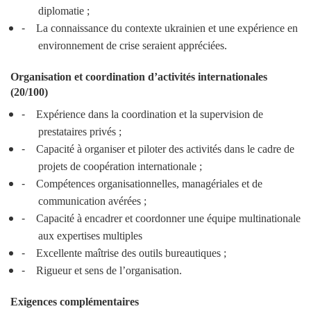
diplomatie ;
-
La connaissance du contexte ukrainien et une expérience en
environnement de crise seraient appréciées.
Organisation et coordination d’activités internationales
(20/100)
-
Expérience dans la coordination et la supervision de
prestataires privés ;
-
Capacité à organiser et piloter des activités dans le cadre de
projets de coopération internationale ;
-
Compétences organisationnelles, managériales et de
communication avérées ;
-
Capacité à encadrer et coordonner une équipe multinationale
aux expertises multiples
-
Excellente maîtrise des outils bureautiques ;
-
Rigueur et sens de l’organisation.
Exigences complémentaires