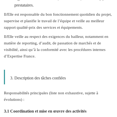
prestataires.
Il/Elle est responsable du bon fonctionnement quotidien du projet,
supervise et planifie le travail de l’équipe et veille au meilleur
rapport qualité-prix des services et équipements.
Il/Elle veille au respect des exigences du bailleur, notamment en
matière de reporting, d’audit, de passation de marchés et de
visibilité, ainsi qu’à la conformité avec les procédures internes
d’Expertise France.
3. Description des tâches confiées
Responsabilités principales (liste non exhaustive, sujette à
évolutions) :
3.1 Coordination et mise en œuvre des activités