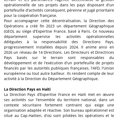
opérationnelle de ses projets dans les pays disposant d'un
portefeuille d'activités conséquent, pérenne et jugé prioritaire
pour la coopération française.
Pour accompagner cette décentralisation, la Direction des
Opérations a créé fin 2023 un département Géographique
(GEO), au siège d'Expertise France, basé à Paris. Ce nouveau
département supervise les activités opérationnelles
déléguées à la responsabilité des Directions Pays,
progressivement installées depuis 2024. Il anime ainsi en
2026 un réseau de 14 Directions. Les Directeurs et Directrices
Pays basés sur le terrain sont responsables du
développement et de l'exécution d'un portefeuille de projets
financés par les autorités publiques françaises, l'AFD, l'Union
européenne ou tout autre bailleur. Ils rendent compte de leur
activité à la Direction du Département Géographique.
La Direction Pays en Haïti
La Direction Pays d’Expertise France en Haïti met en œuvre
ses activités sur l'ensemble du territoire national, dans un
contexte sécuritaire fortement contraint qui exige une
organisation adaptée et réactive. Son bureau opérationnel est
situé au Cap-Haïtien, d'où sont pilotées les opérations et le