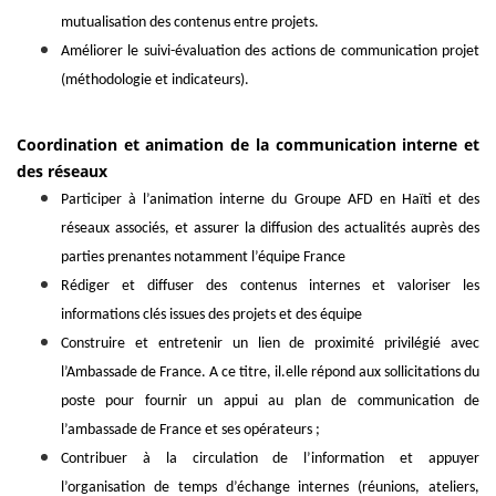
mutualisation des contenus entre projets.
Améliorer le suivi-évaluation des actions de communication projet
(méthodologie et indicateurs).
Coordination et animation de la communication interne et
des réseaux
Participer à l’animation interne du Groupe AFD en Haïti et des
réseaux associés, et assurer la diffusion des actualités auprès des
parties prenantes notamment l’équipe France
Rédiger et diffuser des contenus internes et valoriser les
informations clés issues des projets et des équipe
Construire et entretenir un lien de proximité privilégié avec
l’Ambassade de France. A ce titre, il.elle répond aux sollicitations du
poste pour fournir un appui au plan de communication de
l’ambassade de France et ses opérateurs ;
Contribuer à la circulation de l’information et appuyer
l’organisation de temps d’échange internes (réunions, ateliers,