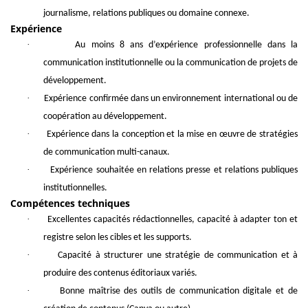
journalisme, relations publiques ou domaine connexe.
Expérience
·
Au moins 8 ans d’expérience professionnelle dans la
communication institutionnelle ou la communication de projets de
développement.
·
Expérience confirmée dans un environnement international ou de
coopération au développement.
·
Expérience dans la conception et la mise en œuvre de stratégies
de communication multi-canaux.
·
Expérience souhaitée en relations presse et relations publiques
institutionnelles.
Compétences techniques
·
Excellentes capacités rédactionnelles, capacité à adapter ton et
registre selon les cibles et les supports.
·
Capacité à structurer une stratégie de communication et à
produire des contenus éditoriaux variés.
·
Bonne maîtrise des outils de communication digitale et de