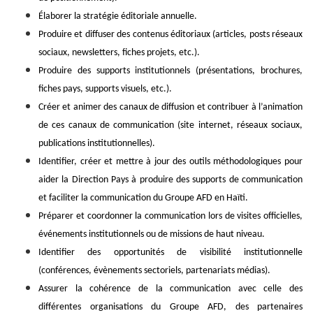
Élaborer la stratégie éditoriale annuelle.
Produire et diffuser des contenus éditoriaux (articles, posts réseaux
sociaux, newsletters, fiches projets, etc.).
Produire des supports institutionnels (présentations, brochures,
fiches pays, supports visuels, etc.).
Créer et animer des canaux de diffusion et contribuer à l’animation
de ces canaux de communication (site internet, réseaux sociaux,
publications institutionnelles).
Identifier, créer et mettre à jour des outils méthodologiques pour
aider la Direction Pays à produire des supports de communication
et faciliter la communication du Groupe AFD en Haïti.
Préparer et coordonner la communication lors de visites officielles,
événements institutionnels ou de missions de haut niveau.
Identifier des opportunités de visibilité institutionnelle
(conférences, évènements sectoriels, partenariats médias).
Assurer la cohérence de la communication avec celle des
différentes organisations du Groupe AFD, des partenaires