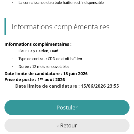
·
La connaissance du créole haïtien est indispensable
Informations complémentaires
Informations complémentaires :
·
Lieu : Cap-Haïtien, Haïti
·
Type de contrat : CDD de droit haïtien
·
Durée : 12 mois renouvelables
Date limite de candidature : 15 juin 2026
er
Prise de poste : 1
août 2026
Date limite de candidature : 15/06/2026 23:55
Postuler
‹ Retour