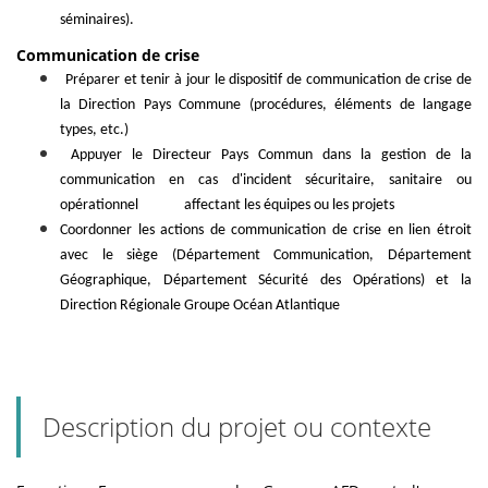
séminaires).
Communication de crise
Préparer et tenir à jour le dispositif de communication de crise de
la Direction Pays Commune (procédures, éléments de langage
types, etc.)
Appuyer le Directeur Pays Commun dans la gestion de la
communication en cas d'incident sécuritaire, sanitaire ou
opérationnel affectant les équipes ou les projets
Coordonner les actions de communication de crise en lien étroit
avec le siège (Département Communication, Département
Géographique, Département Sécurité des Opérations) et la
Direction Régionale Groupe Océan Atlantique
Description du projet ou contexte