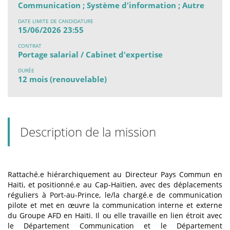
Communication ; Système d'information ; Autre
DATE LIMITE DE CANDIDATURE
15/06/2026 23:55
CONTRAT
Portage salarial / Cabinet d'expertise
DURÉE
12 mois (renouvelable)
Description de la mission
Rattaché.e hiérarchiquement au Directeur Pays Commun en
Haïti, et positionné.e au Cap-Haïtien, avec des déplacements
réguliers à Port-au-Prince, le/la chargé.e de communication
pilote et met en œuvre la communication interne et externe
du Groupe AFD en Haïti.
Il ou elle travaille en lien étroit avec
le Département Communication et le Département