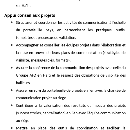
sur Haïti.
Appui conseil aux projets
Structurer et coordonner les activités de communication à l’échelle
du portefeuille pays, en harmonisant les pratiques, outils,
templates et processus de validation.
Accompagner et conseiller les équipes projets dans l’élaboration et
la mise en œuvre de leurs plans de communication (stratégies de
visibilité, messages clés, formats).
Assurer la cohérence de la communication des projets avec celle du
Groupe AFD en Haïti et le respect des obligations de visibilité des
bailleurs
Assurer un suivi du portefeuille de projets en lien avec la chargée de
communication projet au siège
Contribuer à la valorisation des résultats et impacts des projets
(success stories, capitalisation) en lien avec l’équipe communication
au siège
Mettre en place des outils de coordination et faciliter la