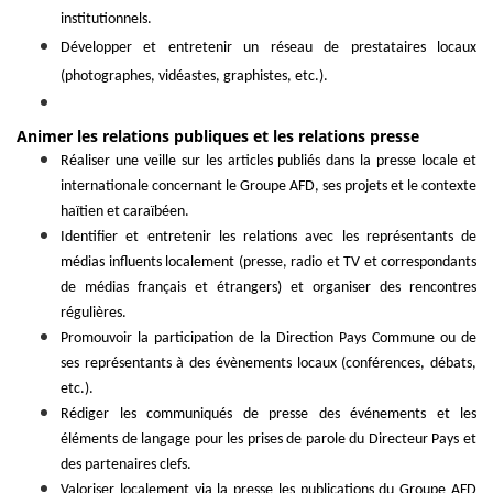
institutionnels.
Développer et entretenir un réseau de prestataires locaux
(photographes, vidéastes, graphistes, etc.).
Animer les relations publiques et les relations presse
Réaliser une veille sur les articles publiés dans la presse locale et
internationale concernant le Groupe AFD, ses projets et le contexte
haïtien et caraïbéen.
Identifier et entretenir les relations avec les représentants de
médias influents localement (presse, radio et TV et correspondants
de médias français et étrangers) et organiser des rencontres
régulières.
Promouvoir la participation de la Direction Pays Commune ou de
ses représentants à des évènements locaux (conférences, débats,
etc.).
Rédiger les communiqués de presse des événements et les
éléments de langage pour les prises de parole du Directeur Pays et
des partenaires clefs.
Valoriser localement via la presse les publications du Groupe AFD