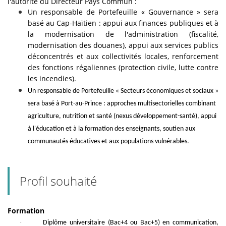
l'autorité du Directeur Pays Commun :
Un responsable de Portefeuille « Gouvernance » sera
basé au Cap-Haïtien : appui aux finances publiques et à
la modernisation de l'administration (fiscalité,
modernisation des douanes), appui aux services publics
déconcentrés et aux collectivités locales, renforcement
des fonctions régaliennes (protection civile, lutte contre
les incendies).
Un responsable de Portefeuille « Secteurs économiques et sociaux »
sera basé à Port-au-Prince : approches multisectorielles combinant
agriculture, nutrition et santé (nexus développement-santé), appui
à l'éducation et à la formation des enseignants, soutien aux
communautés éducatives et aux populations vulnérables.
Profil souhaité
Formation
·
Diplôme universitaire (Bac+4 ou Bac+5) en communication,