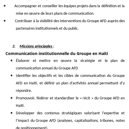
Accompagner et conseiller les équipes projets dans la définition et la
mise en œuvre de leurs plans de communication.
Contribuer à la visibilité des interventions du Groupe AFD auprès des
partenaires institutionnels et du public.
2.
Missions principales
:
Communication institutionnelle du Groupe en Haïti
Élaborer et mettre en œuvre la stratégie et le plan de
communication annuel du Groupe AFD
Identifier les objectifs et les cibles de communication du Groupe
AFD en Haïti, et définir un plan d’activités annuel permettant d’y
répondre.
Promouvoir, fédérer et standardiser le « récit » du Groupe AFD en
Haïti.
Développer des contenus stratégiques valorisant l’expertise et
l’impact du Groupe AFD (analyses, capitalisations, tribunes, notes
de positionnement).