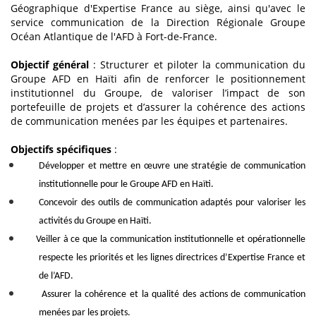
Géographique d'Expertise France au siège, ainsi qu'avec le
service communication de la Direction Régionale Groupe
Océan Atlantique de l'AFD à Fort-de-France.
Objectif général
: Structurer et piloter la communication du
Groupe AFD en Haïti afin de renforcer le positionnement
institutionnel du Groupe, de valoriser l’impact de son
portefeuille de projets et d’assurer la cohérence des actions
de communication menées par les équipes et partenaires.
Objectifs spécifiques
:
Développer et mettre en œuvre une stratégie de communication
institutionnelle pour le Groupe AFD en Haïti.
Concevoir des outils de communication adaptés pour valoriser les
activités du Groupe en Haïti.
Veiller à ce que la communication institutionnelle et opérationnelle
respecte les priorités et les lignes directrices d’Expertise France et
de l’AFD.
Assurer la cohérence et la qualité des actions de communication
menées par les projets.