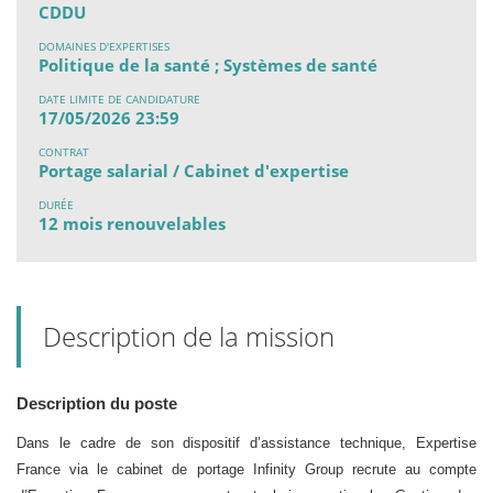
CDDU
DOMAINES D'EXPERTISES
Politique de la santé ; Systèmes de santé
DATE LIMITE DE CANDIDATURE
17/05/2026 23:59
CONTRAT
Portage salarial / Cabinet d'expertise
DURÉE
12 mois renouvelables
Description de la mission
Description du poste
Dans le cadre de son dispositif d’assistance technique, Expertise
France via le cabinet de portage Infinity Group recrute au compte