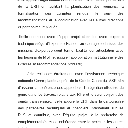
de la DRH en facilitant la planification des réunions, la
formalisation des comptes rendus, le suivi des
recommandations et la coordination avec les autres directions
et partenaires impliqués.;
·
Il/elle contribue, avec l’équipe projet et en lien avec l’expert.e
technique siège d’Expertise France, au cadrage technique des
missions d’expertise court terme, facilite leur articulation avec
les besoins du MSP et appuie l’appropriation institutionnelle des
livrables et recommandations produits;
·
Il/elle collabore étroitement avec l’assistance technique
nationale Genre placée auprès de la Cellule Genre du MSP afin
d’assurer la cohérence des approches, l’intégration effective du
genre dans les travaux relatifs aux RHS et le suivi conjoint des
sujets transversaux. Il/elle appuie la DRH dans la cartographie
des partenaires techniques et financiers intervenant sur les
RHS et contribue, avec l’équipe projet, à la recherche de
complémentarités et de cohérence entre le projet et les autres