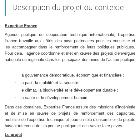
Description du projet ou contexte
Expertise France
Agence publique de coopération technique internationale, Expertise
France travaille aux côtés des pays partenaires pour les conseiller et
les accompagner dans le renforcement de leurs politiques publiques.
Pour cela, l’agence coordonne et met en œuvre des projets d’envergure
nationale ou régionale dans les principaux domaines de l’action publique
:
·
la gouvernance démocratique, économique et financière ;
·
la paix, la stabilité et la sécurité ;
·
le climat, la biodiversité et le développement durable ;
·
la santé et le développement humain.
Dans ces domaines, Expertise France assure des missions d’ingénierie
et de mise en œuvre de projets de renforcement des capacités,
mobilise de l’expertise technique et joue un rôle d’ensemblier de projets
faisant intervenir de l’expertise publique et des savoir-faire privés.
Le projet