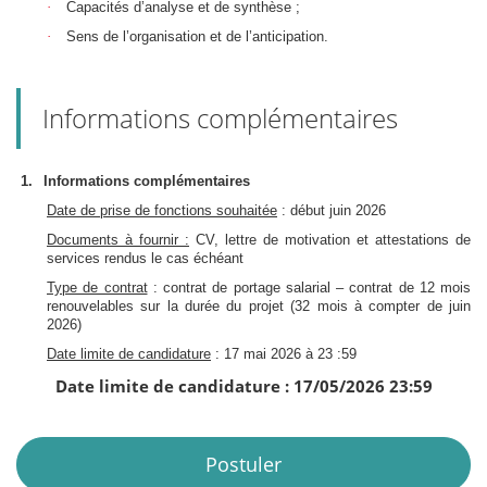
·
Capacités d’analyse et de synthèse ;
·
Sens de l’organisation et de l’anticipation.
Informations complémentaires
1.
Informations complémentaires
Date de prise de fonctions souhaitée
: début juin 2026
Documents à fournir :
CV, lettre de motivation et attestations de
services rendus le cas échéant
Type de contrat
: contrat de portage salarial – contrat de 12 mois
renouvelables sur la durée du projet (32 mois à compter de juin
2026)
Date limite de candidature
: 17 mai 2026 à 23 :59
Date limite de candidature : 17/05/2026 23:59
Postuler