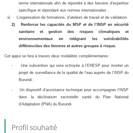
terme internationale afin de répondre à des besoins d’expertise
spécifique et répondant aux normes internationales ;
iii.
L’organisation de formations, d’ateliers de travail et de validation.
2)
Renforcer les capacités du MSP et de l’INSP en sécurité
sanitaire et gestion des risques climatiques et
environnementaux en intégrant les vulnérabilités
différenciées des femmes et autres groupes à risque.
Cet appui se fera à travers deux modalités complémentaires :
-
Une subvention qui sera octroyée à l’EHESP pour monter un
projet de surveillance de la qualité de l’eau auprès de l’INSP du
Burundi ;
-
Un dispositif d’assistance technique pour accompagner l’INSP
dans la déclinaison sectorielle santé du Plan National
d’Adaptation (PNA) du Burundi.
Profil souhaité