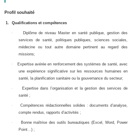
Profil souhaité
1.
Qualifications et compétences
·
Diplôme de niveau Master en santé publique, gestion des
services de santé, politiques publiques, sciences sociales,
médecine ou tout autre domaine pertinent au regard des
missions;
·
Expertise avérée en renforcement des systèmes de santé, avec
une expérience significative sur les ressources humaines en
santé, la planification sanitaire ou la gouvernance du secteur;
·
Expertise dans l’organisation et la gestion des services de
santé ;
·
Compétences rédactionnelles solides : documents d’analyse,
compte rendus, rapports d’activités ;
·
Bonne maîtrise des outils bureautiques (Excel, Word, Power
Point…) ;