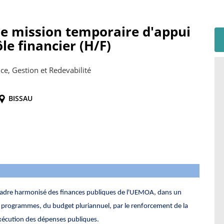
ne mission temporaire d'appui
le financier (H/F)
, Gestion et Redevabilité
BISSAU
cadre harmonisé des finances publiques de l'UEMOA, dans un
 programmes, du budget pluriannuel, par le renforcement de la
'exécution des dépenses publiques.