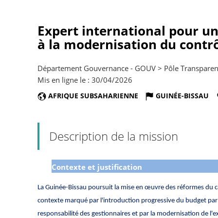
Expert international pour u
à la modernisation du contrô
Département Gouvernance - GOUV > Pôle Transparence
Mis en ligne le : 30/04/2026
AFRIQUE SUBSAHARIENNE
GUINÉE-BISSAU
Description de la mission
Contexte et justification
La Guinée-Bissau poursuit la mise en œuvre des réformes du 
contexte marqué par l'introduction progressive du budget par
responsabilité des gestionnaires et par la modernisation de l