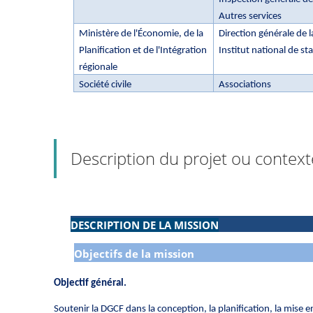
Autres services
Ministère de l'Économie, de la
Direction générale de l
Planification et de l'Intégration
Institut national de st
régionale
Société civile
Associations
Description du projet ou context
DESCRIPTION DE LA MISSION
Objectifs de la mission
Objectif général.
Soutenir la DGCF dans la conception, la planification, la mise e