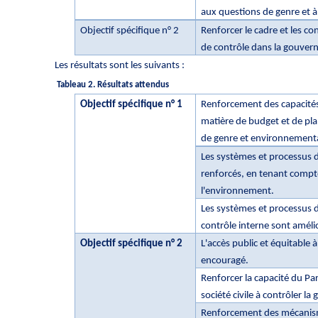
aux questions de genre et 
Objectif spécifique n° 2
Renforcer le cadre et les co
de contrôle dans la gouverna
Les résultats sont les suivants :
Tableau 2. Résultats attendus
Objectif spécifique n° 1
Renforcement des capacités
matière de budget et de pla
de genre et environnement
Les systèmes et processus 
renforcés, en tenant compte
l'environnement.
Les systèmes et processus d
contrôle interne sont améli
Objectif spécifique n° 2
L'accès public et équitable 
encouragé.
Renforcer la capacité du Pa
société civile à contrôler la
Renforcement des mécanisme