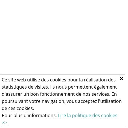
Ce site web utilise des cookies pour la réalisation des
statistiques de visites. Ils nous permettent également
d'assurer un bon fonctionnement de nos services. En
poursuivant votre navigation, vous acceptez l'utilisation
de ces cookies.
Pour plus d'informations,
Lire la politique des cookies
>>
.