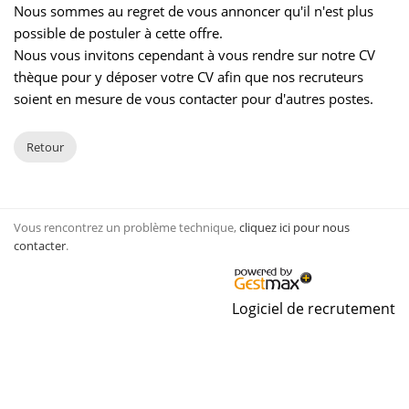
Nous sommes au regret de vous annoncer qu'il n'est plus
possible de postuler à cette offre.
Nous vous invitons cependant à vous rendre sur notre CV
thèque pour y déposer votre CV afin que nos recruteurs
soient en mesure de vous contacter pour d'autres postes.
Retour
Vous rencontrez un problème technique,
cliquez ici pour nous
contacter
.
Logiciel de recrutement