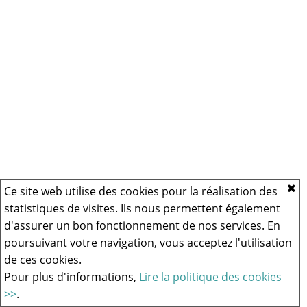
Ce site web utilise des cookies pour la réalisation des
statistiques de visites. Ils nous permettent également
d'assurer un bon fonctionnement de nos services. En
poursuivant votre navigation, vous acceptez l'utilisation
de ces cookies.
Pour plus d'informations,
Lire la politique des cookies
>>
.