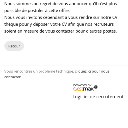
Nous sommes au regret de vous annoncer qu'il n'est plus
possible de postuler à cette offre.
Nous vous invitons cependant à vous rendre sur notre CV
thèque pour y déposer votre CV afin que nos recruteurs
soient en mesure de vous contacter pour d'autres postes.
Retour
Vous rencontrez un problème technique,
cliquez ici pour nous
contacter
.
Logiciel de recrutement