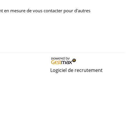
nt en mesure de vous contacter pour d'autres
Logiciel de recrutement