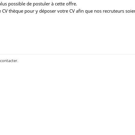
us possible de postuler à cette offre.
 CV thèque pour y déposer votre CV afin que nos recruteurs soie
 contacter
.