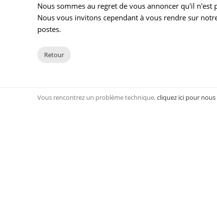
Nous sommes au regret de vous annoncer qu'il n'est pl
Nous vous invitons cependant à vous rendre sur notre
postes.
Retour
Vous rencontrez un problème technique,
cliquez ici pour nous