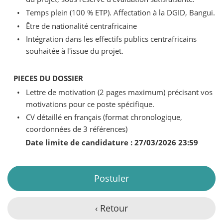
•
Temps plein (100 % ETP). Affectation à la DGID, Bangui.
•
Être de nationalité centrafricaine
•
Intégration dans les effectifs publics centrafricains
souhaitée à l'issue du projet.
PIECES DU DOSSIER
•
Lettre de motivation (2 pages maximum) précisant vos
motivations pour ce poste spécifique.
•
CV détaillé en français (format chronologique,
coordonnées de 3 références)
Date limite de candidature : 27/03/2026 23:59
Postuler
‹ Retour