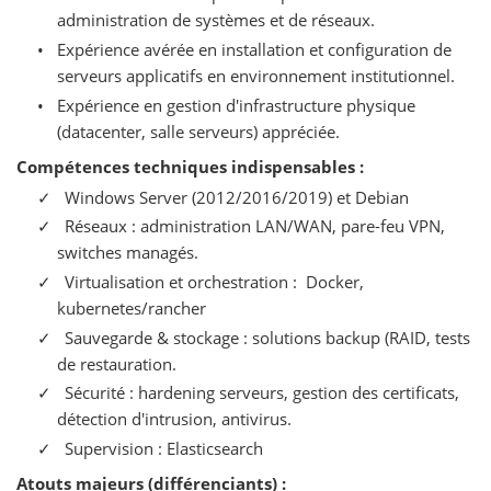
administration de systèmes et de réseaux.
•
Expérience avérée en installation et configuration de
serveurs applicatifs en environnement institutionnel.
•
Expérience en gestion d'infrastructure physique
(datacenter, salle serveurs) appréciée.
Compétences techniques indispensables :
✓
Windows Server (2012/2016/2019) et Debian
✓
Réseaux : administration LAN/WAN, pare-feu VPN,
switches managés.
✓
Virtualisation et orchestration : Docker,
kubernetes/rancher
✓
Sauvegarde & stockage : solutions backup (RAID, tests
de restauration.
✓
Sécurité : hardening serveurs, gestion des certificats,
détection d'intrusion, antivirus.
✓
Supervision : Elasticsearch
Atouts majeurs (différenciants) :