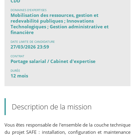
CDD
DOMAINES D'EXPERTISES
Mobilisation des ressources, gestion et
redevabilité publiques ; Innovations
Technologiques ; Gestion administrative et
financière
DATE LIMITE DE CANDIDATURE
27/03/2026 23:59
CONTRAT
Portage salarial / Cabinet d'expertise
DURÉE
12 mois
Description de la mission
Vous êtes responsable de l'ensemble de la couche technique
du projet SAFE : installation, configuration et maintenance