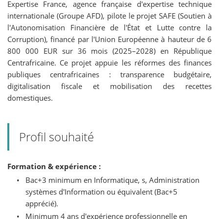
Expertise France, agence française d'expertise technique
internationale (Groupe AFD), pilote le projet SAFE (Soutien à
l'Autonomisation Financière de l'État et Lutte contre la
Corruption), financé par l'Union Européenne à hauteur de 6
800 000 EUR sur 36 mois (2025–2028) en République
Centrafricaine. Ce projet appuie les réformes des finances
publiques centrafricaines : transparence budgétaire,
digitalisation fiscale et mobilisation des recettes
domestiques.
Profil souhaité
Formation & expérience :
•
Bac+3 minimum en Informatique, s, Administration
systèmes d'Information ou équivalent (Bac+5
apprécié).
•
Minimum 4 ans d'expérience professionnelle en