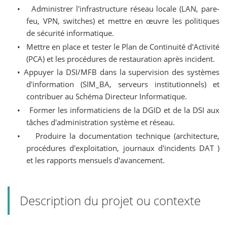
•
Administrer l'infrastructure réseau locale (LAN, pare-
feu, VPN, switches) et mettre en œuvre les politiques
de sécurité informatique.
•
Mettre en place et tester le Plan de Continuité d'Activité
(PCA) et les procédures de restauration après incident.
•
Appuyer la DSI/MFB dans la supervision des systèmes
d'information (SIM_BA, serveurs institutionnels) et
contribuer au Schéma Directeur Informatique.
•
Former les informaticiens de la DGID et de la DSI aux
tâches d'administration système et réseau.
•
Produire la documentation technique (architecture,
procédures d'exploitation, journaux d'incidents DAT )
et les rapports mensuels d'avancement.
Description du projet ou contexte