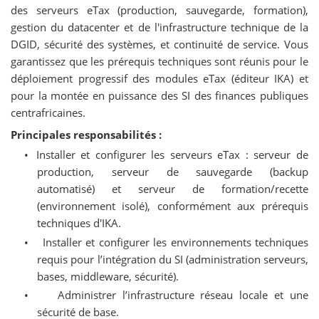
des serveurs eTax (production, sauvegarde, formation),
gestion du datacenter et de l'infrastructure technique de la
DGID, sécurité des systèmes, et continuité de service. Vous
garantissez que les prérequis techniques sont réunis pour le
déploiement progressif des modules eTax (éditeur IKA) et
pour la montée en puissance des SI des finances publiques
centrafricaines.
Principales responsabilités :
•
Installer et configurer les serveurs eTax : serveur de
production, serveur de sauvegarde (backup
automatisé) et serveur de formation/recette
(environnement isolé), conformément aux prérequis
techniques d'IKA.
•
Installer et configurer les environnements techniques
requis pour l’intégration du SI (administration serveurs,
bases, middleware, sécurité).
•
Administrer l’infrastructure réseau locale et une
sécurité de base.