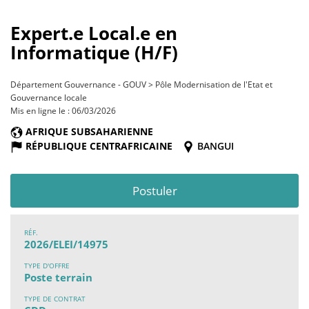
Expert.e Local.e en
Informatique (H/F)
Département Gouvernance - GOUV > Pôle Modernisation de l'Etat et
Gouvernance locale
Mis en ligne le : 06/03/2026
AFRIQUE SUBSAHARIENNE
RÉPUBLIQUE CENTRAFRICAINE
BANGUI
Postuler
RÉF.
2026/ELEI/14975
TYPE D'OFFRE
Poste terrain
TYPE DE CONTRAT