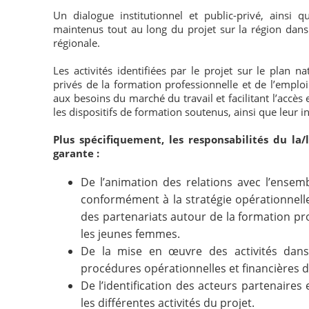
Un dialogue institutionnel et public-privé, ainsi qu
maintenus tout au long du projet sur la région dans
régionale.
Les activités identifiées par le projet sur le plan n
privés de la formation professionnelle et de l’empl
aux besoins du marché du travail et facilitant l’accès
les dispositifs de formation soutenus, ainsi que leur i
Plus spécifiquement, les responsabilités du la/l
garante :
De l’animation des relations avec l’ensem
conformément à la stratégie opérationnelle 
des partenariats autour de la formation pro
les jeunes femmes.
De la mise en œuvre des activités dans 
procédures opérationnelles et financières de
De l’identification des acteurs partenaires 
les différentes activités du projet.