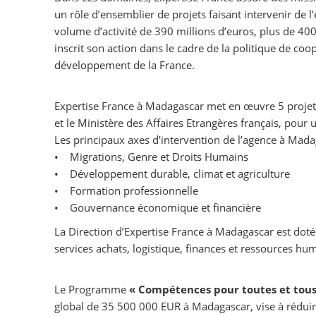
un rôle d’ensemblier de projets faisant intervenir de l
volume d’activité de 390 millions d’euros, plus de 400
inscrit son action dans le cadre de la politique de coo
développement de la France.
Expertise France à Madagascar met en œuvre 5 projets
et le Ministère des Affaires Etrangères français, pour
Les principaux axes d’intervention de l’agence à Mada
• Migrations, Genre et Droits Humains
• Développement durable, climat et agriculture
• Formation professionnelle
• Gouvernance économique et financière
La Direction d’Expertise France à Madagascar est doté
services achats, logistique, finances et ressources hu
Le Programme
« Compétences pour toutes et tous
global de 35 500 000 EUR à Madagascar, vise à réduire