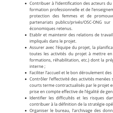
Contribuer à l’identification des acteurs d
formation professionnelle et de l’enseignem
protection des femmes et de promouv
partenariats publics/privés/OSC-ONG sur 
économiques retenus.
Etablir et maintenir des relations de travai
impliqués dans le projet.
Assurer avec l’équipe du projet, la planifi
toutes les activités du projet à mettre en
formations, réhabilitation, etc.) dont la p
interne ;
Faciliter l’accueil et le bon déroulement des
Contrôler l’effectivité des activités menées 
courts terme contractualisés par le projet en
prise en compte effective de l’égalité de genr
Identifier les difficultés et les risques 
contribuer à la définition de la stratégie op
Organiser le bureau, l’archivage des donn