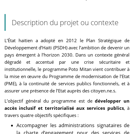
Description du projet ou contexte
L’État haïtien a adopté en 2012 le Plan Stratégique de
Développement d’Haïti (PSDH) avec l’ambition de devenir un
pays émergent à l’horizon 2030. Dans un contexte général
dégradé et accentué par une crise sécuritaire et
institutionnelle, le programme Poto Mitan vient contribuer à
la mise en œuvre du Programme de modernisation de l’Etat
(PME), à la continuité de services publics fonctionnels, et à
assurer une présence de l’Etat auprès des citoyen.ne.s.
L’objectif général du programme est de
développer un
accès inclusif et territorialisé aux services publics
, à
travers quatre objectifs spécifiques :
Accompagner les administrations signataires de
la charte d’engagement pour des services de