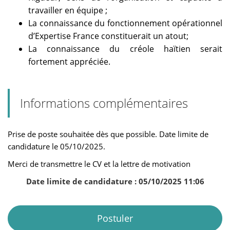
travailler en équipe ;
La connaissance du fonctionnement opérationnel
d’Expertise France constituerait un atout;
La connaissance du créole haïtien serait
fortement appréciée.
Informations complémentaires
Prise de poste souhaitée dès que possible. Date limite de
candidature le 05/10/2025.
Merci de transmettre le CV et la lettre de motivation
Date limite de candidature : 05/10/2025 11:06
Postuler