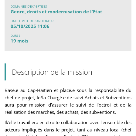
DOMAINES D'EXPERTISES
Genre, droits et modernisation de l'Etat
DATE LIMITE DE CANDIDATURE
05/10/2025 11:06
DURÉE
19 mois
Description de la mission
Basé.e au Cap-Haïtien et placé.e sous la responsabilité du
chef de projet, le/la Chargé.e de suivi Achats et Subventions
aura pour mission d’assurer le suivi de l’octroi et de la
réalisation des marchés, des achats, des subventions.
Il/elle travaillera en étroite collaboration avec l’ensemble des
acteurs impliqués dans le projet, tant au niveau local (chef