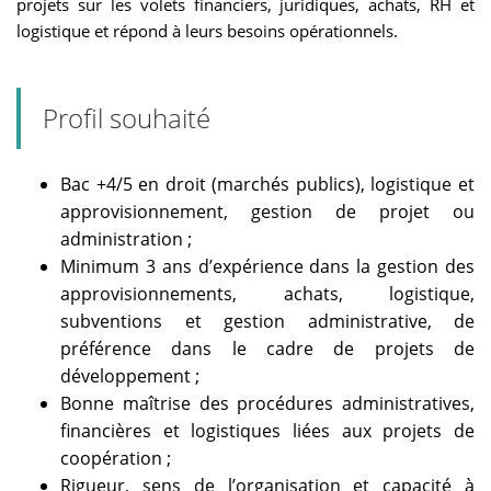
projets sur les volets financiers, juridiques, achats, RH et
logistique et répond à leurs besoins opérationnels.
Profil souhaité
Bac +4/5 en droit (marchés publics), logistique et
approvisionnement, gestion de projet ou
administration ;
Minimum 3 ans d’expérience dans la gestion des
approvisionnements, achats, logistique,
subventions et gestion administrative, de
préférence dans le cadre de projets de
développement ;
Bonne maîtrise des procédures administratives,
financières et logistiques liées aux projets de
coopération ;
Rigueur, sens de l’organisation et capacité à