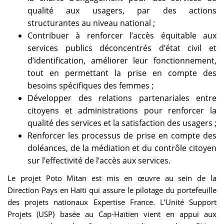
qualité aux usagers, par des actions
structurantes au niveau national ;
Contribuer à renforcer l’accès équitable aux
services publics déconcentrés d’état civil et
d’identification, améliorer leur fonctionnement,
tout en permettant la prise en compte des
besoins spécifiques des femmes ;
Développer des relations partenariales entre
citoyens et administrations pour renforcer la
qualité des services et la satisfaction des usagers ;
Renforcer les processus de prise en compte des
doléances, de la médiation et du contrôle citoyen
sur l’effectivité de l’accès aux services.
Le projet Poto Mitan est mis en œuvre au sein de la
Direction Pays en Haïti qui assure le pilotage du portefeuille
des projets nationaux Expertise France. L’Unité Support
Projets (USP) basée au Cap-Haïtien vient en appui aux