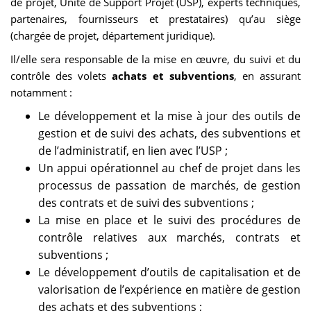
de projet, Unité de Support Projet (USP), experts techniques,
partenaires, fournisseurs et prestataires) qu’au siège
(chargée de projet, département juridique).
Il/elle sera responsable de la mise en œuvre, du suivi et du
contrôle des volets
achats et subventions
, en assurant
notamment :
Le développement et la mise à jour des outils de
gestion et de suivi des achats, des subventions et
de l’administratif, en lien avec l’USP ;
Un appui opérationnel au chef de projet dans les
processus de passation de marchés, de gestion
des contrats et de suivi des subventions ;
La mise en place et le suivi des procédures de
contrôle relatives aux marchés, contrats et
subventions ;
Le développement d’outils de capitalisation et de
valorisation de l’expérience en matière de gestion
des achats et des subventions ;