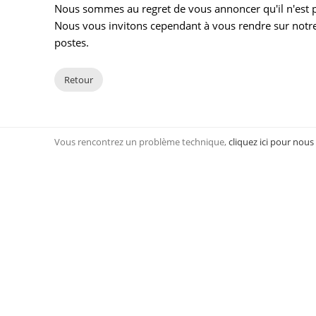
Nous sommes au regret de vous annoncer qu'il n'est pl
Nous vous invitons cependant à vous rendre sur notre
postes.
Retour
Vous rencontrez un problème technique,
cliquez ici pour nous