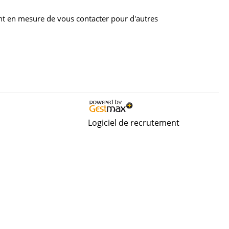
nt en mesure de vous contacter pour d'autres
Logiciel de recrutement