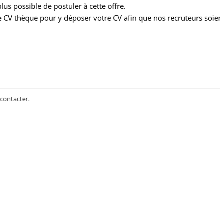
us possible de postuler à cette offre.
 CV thèque pour y déposer votre CV afin que nos recruteurs soie
 contacter
.