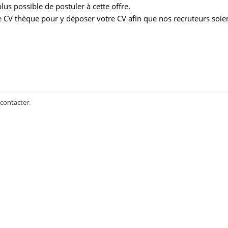
us possible de postuler à cette offre.
 CV thèque pour y déposer votre CV afin que nos recruteurs soie
 contacter
.