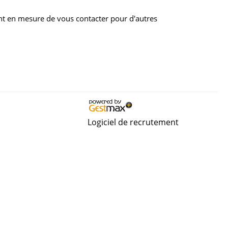
nt en mesure de vous contacter pour d'autres
Logiciel de recrutement