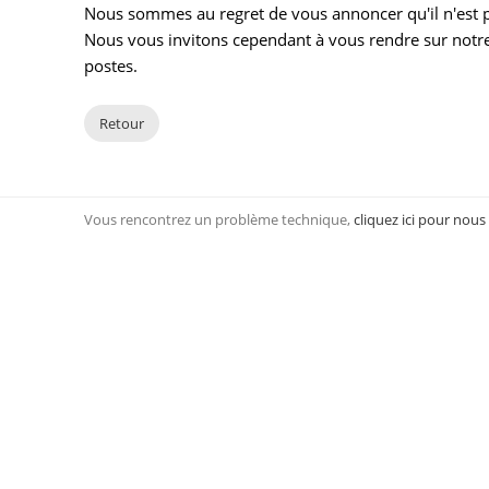
Nous sommes au regret de vous annoncer qu'il n'est pl
Nous vous invitons cependant à vous rendre sur notre
postes.
Retour
Vous rencontrez un problème technique,
cliquez ici pour nous