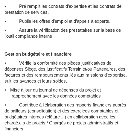
• Pré remplit les contrats d’expertise et les contrats de
prestation de services,
• Publie les offres d’emploi et d’appels à experts,
• Assure la vérification des prestataires sur la base de
l'outil compliance interne
Gestion budgétaire et financière
• Vérifie la conformité des pièces justificatives de
dépenses Siège, des justificatifs Terrain et/ou Partenaires, des
factures et des remboursements liés aux missions d'expertise,
suit les avances et leurs soldes,
•
Mise à jour du journal de dépenses du projet et
rapprochement avec les données comptables
• Contribue à l'élaboration des rapports financiers auprès
de bailleurs (consolidation) et des exercices comptables et
budgétaires internes (clôture ...) en collaboration avec les
chargé.e.s de projets,/ Chargés de projets administratifs et
financiers