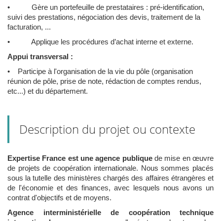
• Gère un portefeuille de prestataires : pré-identification,
suivi des prestations, négociation des devis, traitement de la
facturation, ...
• Applique les procédures d’achat interne et externe.
Appui transversal :
• Participe à l'organisation de la vie du pôle (organisation
réunion de pôle, prise de note, rédaction de comptes rendus,
etc...) et du département.
Description du projet ou contexte
Expertise France est une agence publique
de mise en œuvre
de projets de coopération internationale. Nous sommes placés
sous la tutelle des ministères chargés des affaires étrangères et
de l'économie et des finances, avec lesquels nous avons un
contrat d'objectifs et de moyens.
Agence interministérielle de coopération technique