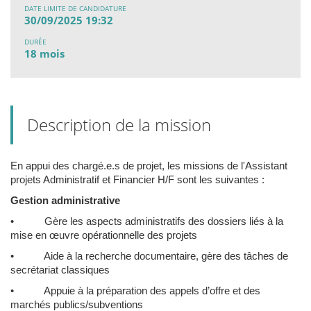
DATE LIMITE DE CANDIDATURE
30/09/2025 19:32
DURÉE
18 mois
Description de la mission
En appui des chargé.e.s de projet, les missions de l'Assistant
projets Administratif et Financier H/F sont les suivantes :
Gestion administrative
• Gère les aspects administratifs des dossiers liés à la
mise en œuvre opérationnelle des projets
• Aide à la recherche documentaire, gère des tâches de
secrétariat classiques
• Appuie à la préparation des appels d’offre et des
marchés publics/subventions