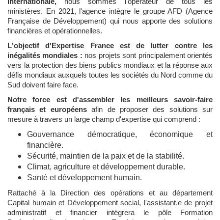
internationale,
nous sommes l'opérateur de tous les
ministères. En 2021, l'agence intègre le groupe AFD (Agence
Française de Développement) qui nous apporte des solutions
financières et opérationnelles.
L'objectif d'Expertise France est de lutter contre les
inégalités mondiales :
nos projets sont principalement orientés
vers la protection des biens publics mondiaux et la réponse aux
défis mondiaux auxquels toutes les sociétés du Nord comme du
Sud doivent faire face.
Notre force est d'assembler les meilleurs savoir-faire
français et européens
afin de proposer des solutions sur
mesure à travers un large champ d'expertise qui comprend :
Gouvernance démocratique, économique et
financière.
Sécurité, maintien de la paix et de la stabilité.
Climat, agriculture et développement durable.
Santé et développement humain.
Rattaché à la Direction des opérations et au département
Capital humain et Développement social, l'assistant.e de projet
administratif et financier intégrera le pôle Formation