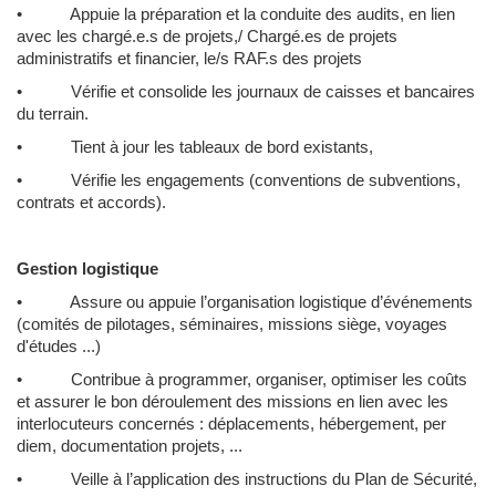
• Appuie la préparation et la conduite des audits, en lien
avec les chargé.e.s de projets,/ Chargé.es de projets
administratifs et financier, le/s RAF.s des projets
• Vérifie et consolide les journaux de caisses et bancaires
du terrain.
• Tient à jour les tableaux de bord existants,
• Vérifie les engagements (conventions de subventions,
contrats et accords).
Gestion logistique
• Assure ou appuie l’organisation logistique d’événements
(comités de pilotages, séminaires, missions siège, voyages
d'études ...)
• Contribue à programmer, organiser, optimiser les coûts
et assurer le bon déroulement des missions en lien avec les
interlocuteurs concernés : déplacements, hébergement, per
diem, documentation projets, ...
• Veille à l’application des instructions du Plan de Sécurité,