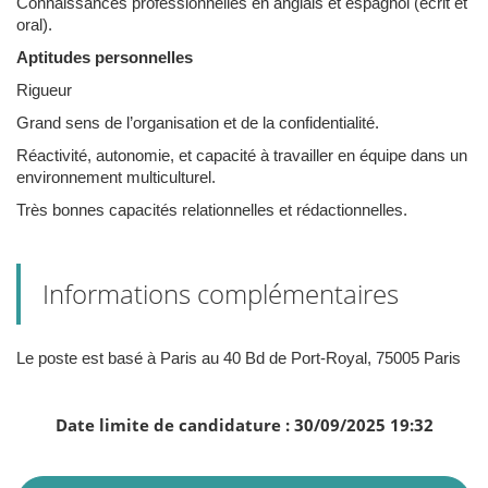
Connaissances professionnelles en anglais et espagnol (écrit et
oral).
Aptitudes personnelles
Rigueur
Grand sens de l’organisation et de la confidentialité.
Réactivité, autonomie, et capacité à travailler en équipe dans un
environnement multiculturel.
Très bonnes capacités relationnelles et rédactionnelles.
Informations complémentaires
Le poste est basé à Paris au 40 Bd de Port-Royal, 75005 Paris
Date limite de candidature : 30/09/2025 19:32