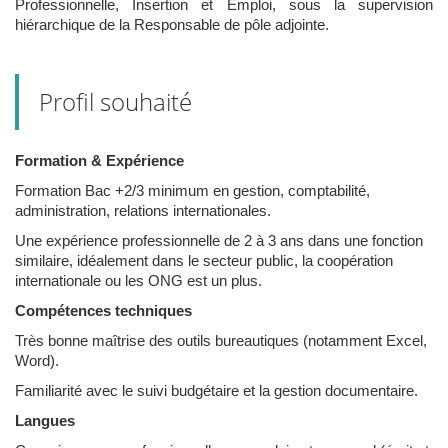
Professionnelle, Insertion et Emploi, sous la supervision
hiérarchique de la Responsable de pôle adjointe.
Profil souhaité
Formation & Expérience
Formation Bac +2/3 minimum en gestion, comptabilité,
administration, relations internationales.
Une expérience professionnelle de 2 à 3 ans dans une fonction
similaire, idéalement dans le secteur public, la coopération
internationale ou les ONG est un plus.
Compétences techniques
Très bonne maîtrise des outils bureautiques (notamment Excel,
Word).
Familiarité avec le suivi budgétaire et la gestion documentaire.
Langues