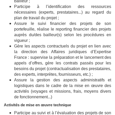
bailleur ;
Participe à l’identification des ressources
nécessaires (experts, prestataires...) au regard du
plan de travail du projet ;
Assure le suivi financier des projets de son
portefeuille, réalise le reporting financier des projets
auprès du/des bailleur(s) selon les procédures en
vigueur ;
Gère les aspects contractuels du projet en lien avec
la direction des Affaires juridiques d’Expertise
France : supervise la préparation et le lancement des
appels d’offres, gère les contrats passés pour les
besoins du projet (contractualisation des prestataires,
des experts, interprètes, fournisseurs, etc.) ;
Assure la gestion des aspects administratifs et
logistiques dans le cadre de la mise en œuvre des
activités (voyages et missions, frais, moyens divers
de fonctionnement...)
Activités de mise en œuvre technique
Participe au suivi et à l’évaluation des projets de son