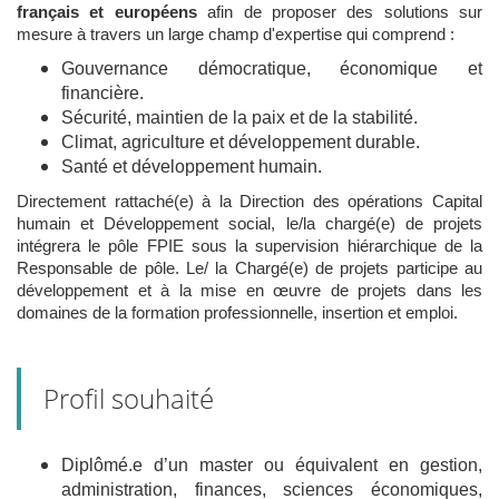
français et européens
afin de proposer des solutions sur
mesure à travers un large champ d'expertise qui comprend :
Gouvernance démocratique, économique et
financière.
Sécurité, maintien de la paix et de la stabilité.
Climat, agriculture et développement durable.
Santé et développement humain.
Directement rattaché(e) à la Direction des opérations Capital
humain et Développement social, le/la chargé(e) de projets
intégrera le pôle FPIE sous la supervision hiérarchique de la
Responsable de pôle. Le/ la Chargé(e) de projets participe au
développement et à la mise en œuvre de projets dans les
domaines de la formation professionnelle, insertion et emploi.
Profil souhaité
Diplômé.e d’un master ou équivalent en gestion,
administration, finances, sciences économiques,