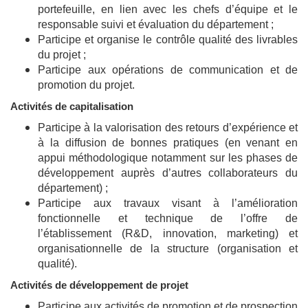
portefeuille, en lien avec les chefs d’équipe et le
responsable suivi et évaluation du département ;
Participe et organise le contrôle qualité des livrables
du projet ;
Participe aux opérations de communication et de
promotion du projet.
Activités de capitalisation
Participe à la valorisation des retours d’expérience et
à la diffusion de bonnes pratiques (en venant en
appui méthodologique notamment sur les phases de
développement auprès d’autres collaborateurs du
département) ;
Participe aux travaux visant à l’amélioration
fonctionnelle et technique de l’offre de
l’établissement (R&D, innovation, marketing) et
organisationnelle de la structure (organisation et
qualité).
Activités de développement de projet
Participe aux activités de promotion et de prospection