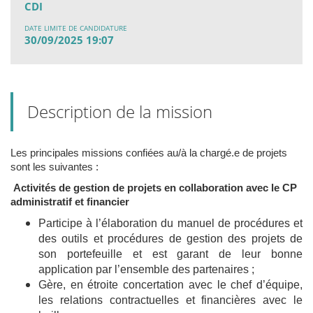
CDI
DATE LIMITE DE CANDIDATURE
30/09/2025 19:07
Description de la mission
Les principales missions confiées au/à la chargé.e de projets
sont les suivantes :
Activités de gestion de projets en collaboration avec le CP
administratif et financier
Participe à l’élaboration du manuel de procédures et
des outils et procédures de gestion des projets de
son portefeuille et est garant de leur bonne
application par l’ensemble des partenaires ;
Gère, en étroite concertation avec le chef d’équipe,
les relations contractuelles et financières avec le