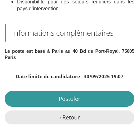
Disponibilité pour des séjours réguliers dans les
pays d’intervention.
Informations complémentaires
Le poste est basé à Paris au 40 Bd de Port-Royal, 75005
Paris
Date limite de candidature : 30/09/2025 19:07
Postuler
‹ Retour