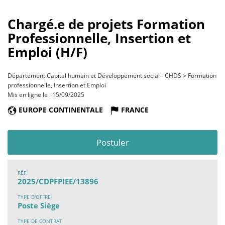
Chargé.e de projets Formation
Professionnelle, Insertion et
Emploi (H/F)
Département Capital humain et Développement social - CHDS > Formation
professionnelle, Insertion et Emploi
Mis en ligne le : 15/09/2025
EUROPE CONTINENTALE
FRANCE
Postuler
RÉF.
2025/CDPFPIEE/13896
TYPE D'OFFRE
Poste Siège
TYPE DE CONTRAT