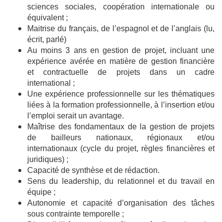
sciences sociales, coopération internationale ou
équivalent ;
Maitrise du français, de l’espagnol et de l’anglais (lu,
écrit, parlé)
Au moins 3 ans en gestion de projet, incluant une
expérience avérée en matière de gestion financière
et contractuelle de projets dans un cadre
international ;
Une expérience professionnelle sur les thématiques
liées à la formation professionnelle, à l’insertion et/ou
l’emploi serait un avantage.
Maîtrise des fondamentaux de la gestion de projets
de bailleurs nationaux, régionaux et/ou
internationaux (cycle du projet, règles financières et
juridiques) ;
Capacité de synthèse et de rédaction.
Sens du leadership, du relationnel et du travail en
équipe ;
Autonomie et capacité d’organisation des tâches
sous contrainte temporelle ;