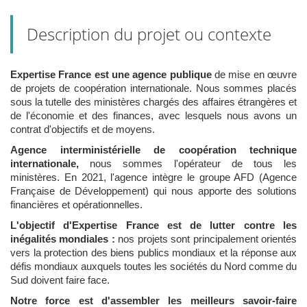
Description du projet ou contexte
Expertise France est une agence publique
de mise en œuvre
de projets de coopération internationale. Nous sommes placés
sous la tutelle des ministères chargés des affaires étrangères et
de l'économie et des finances, avec lesquels nous avons un
contrat d'objectifs et de moyens.
Agence interministérielle de coopération technique
internationale,
nous sommes l'opérateur de tous les
ministères. En 2021, l'agence intègre le groupe AFD (Agence
Française de Développement) qui nous apporte des solutions
financières et opérationnelles.
L'objectif d'Expertise France est de lutter contre les
inégalités mondiales :
nos projets sont principalement orientés
vers la protection des biens publics mondiaux et la réponse aux
défis mondiaux auxquels toutes les sociétés du Nord comme du
Sud doivent faire face.
Notre force est d'assembler les meilleurs savoir-faire