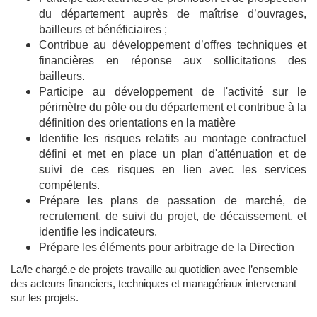
du département auprès de maîtrise d’ouvrages,
bailleurs et bénéficiaires ;
Contribue au développement d’offres techniques et
financières en réponse aux sollicitations des
bailleurs.
Participe au développement de l'activité sur le
périmètre du pôle ou du département et contribue à la
définition des orientations en la matière
Identifie les risques relatifs au montage contractuel
défini et met en place un plan d'atténuation et de
suivi de ces risques en lien avec les services
compétents.
Prépare les plans de passation de marché, de
recrutement, de suivi du projet, de décaissement, et
identifie les indicateurs.
Prépare les éléments pour arbitrage de la Direction
La/le chargé.e de projets travaille au quotidien avec l’ensemble
des acteurs financiers, techniques et managériaux intervenant
sur les projets.