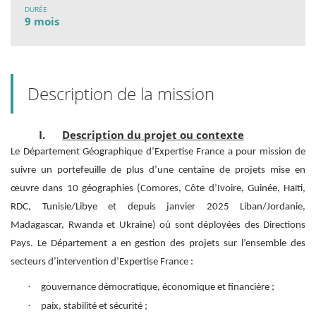
DURÉE
9 mois
Description de la mission
I.
Description du projet ou contexte
Le Département Géographique d’Expertise France a pour mission de
suivre un portefeuille de plus d’une centaine de projets mise en
œuvre dans 10 géographies (Comores, Côte d’Ivoire, Guinée, Haïti,
RDC, Tunisie/Libye et depuis janvier 2025 Liban/Jordanie,
Madagascar, Rwanda et Ukraine) où sont déployées des Directions
Pays. Le Département a en gestion des projets sur l’ensemble des
secteurs d’intervention d’Expertise France :
·
gouvernance démocratique, économique et financière ;
·
paix, stabilité et sécurité ;