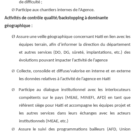
de difficulté ;
Ø
Participe aux chantiers internes de l'Agence.
Activités de contrôle qualité/backstopping à dominante
géographique :
Ø
Assure une veille géographique concernant Haïti en lien avec les
équipes terrain, afin d’informer la direction du département
et autres services (DO, DG, sûreté, implantations, etc.) des
évolutions pouvant impacter l’activité de l’agence
Ø
Collecte, consolide et diffuse/valorise en interne et en externe
les données relatives à l’activité de l’agence en Haïti
Ø
Participe au dialogue institutionnel avec les interlocuteurs
compétents sur le pays (MEAE, MINEFI, AFD) en tant que
référent siège pour Haïti et accompagne les équipes projet et
les autres services dans leurs échanges avec les acteurs
institutionnels (MEAE, etc.)
Ø
Assure le suivi des programmations bailleurs (AFD, Union