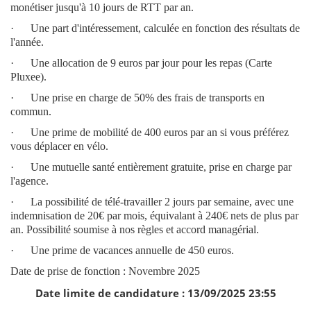
monétiser jusqu'à 10 jours de RTT par an.
· Une part d'intéressement, calculée en fonction des résultats de
l'année.
· Une allocation de 9 euros par jour pour les repas (Carte
Pluxee).
· Une prise en charge de 50% des frais de transports en
commun.
· Une prime de mobilité de 400 euros par an si vous préférez
vous déplacer en vélo.
· Une mutuelle santé entièrement gratuite, prise en charge par
l'agence.
· La possibilité de télé-travailler 2 jours par semaine, avec une
indemnisation de 20€ par mois, équivalant à 240€ nets de plus par
an. Possibilité soumise à nos règles et accord managérial.
· Une prime de vacances annuelle de 450 euros.
Date de prise de fonction : Novembre 2025
Date limite de candidature : 13/09/2025 23:55