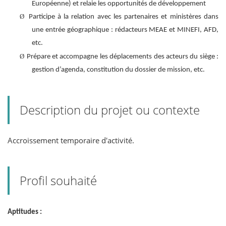
Européenne) et relaie les opportunités de développement
Ø
Participe à la relation avec les partenaires et ministères dans
une entrée géographique : rédacteurs MEAE et MINEFI, AFD,
etc.
Ø
Prépare et accompagne les déplacements des acteurs du siège :
gestion d’agenda, constitution du dossier de mission, etc.
Description du projet ou contexte
Accroissement temporaire d'activité.
Profil souhaité
Aptitudes :