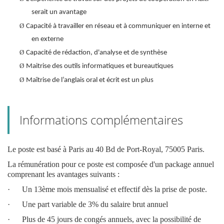
serait un avantage
Ø
Capacité à travailler en réseau et à communiquer en interne et
en externe
Ø
Capacité de rédaction, d'analyse et de synthèse
Ø
Maitrise des outils informatiques et bureautiques
Ø
Maîtrise de l’anglais oral et écrit est un plus
Informations complémentaires
Le poste est basé à Paris au 40 Bd de Port-Royal, 75005 Paris.
La rémunération pour ce poste est composée d'un package annuel
comprenant les avantages suivants :
· Un 13ème mois mensualisé et effectif dès la prise de poste.
· Une part variable de 3% du salaire brut annuel
· Plus de 45 jours de congés annuels, avec la possibilité de