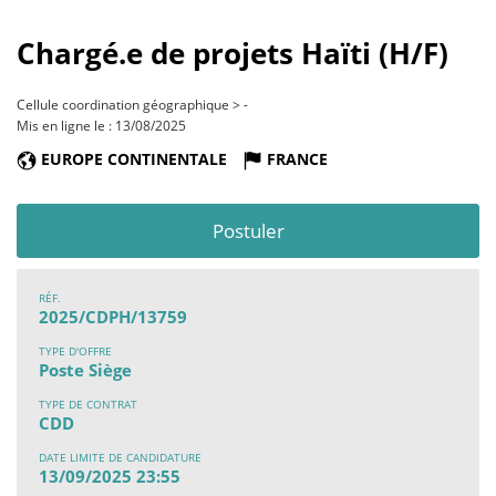
Chargé.e de projets Haïti (H/F)
Cellule coordination géographique > -
Mis en ligne le : 13/08/2025
EUROPE CONTINENTALE
FRANCE
Postuler
RÉF.
2025/CDPH/13759
TYPE D'OFFRE
Poste Siège
TYPE DE CONTRAT
CDD
DATE LIMITE DE CANDIDATURE
13/09/2025 23:55