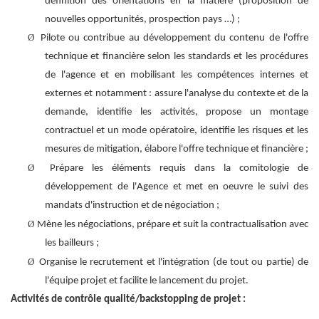
définition des orientations en la matière (proposition de
nouvelles opportunités, prospection pays …) ;
Ø
Pilote ou contribue au développement du contenu de l'offre
technique et financière selon les standards et les procédures
de l'agence et en mobilisant les compétences internes et
externes et notamment : assure l'analyse du contexte et de la
demande, identifie les activités, propose un montage
contractuel et un mode opératoire, identifie les risques et les
mesures de mitigation, élabore l'offre technique et financière ;
Ø
Prépare les éléments requis dans la comitologie de
développement de l'Agence et met en oeuvre le suivi des
mandats d'instruction et de négociation ;
Ø
Mène les négociations, prépare et suit la contractualisation avec
les bailleurs ;
Ø
Organise le recrutement et l'intégration (de tout ou partie) de
l'équipe projet et facilite le lancement du projet.
Activités de contrôle qualité/backstopping de projet :